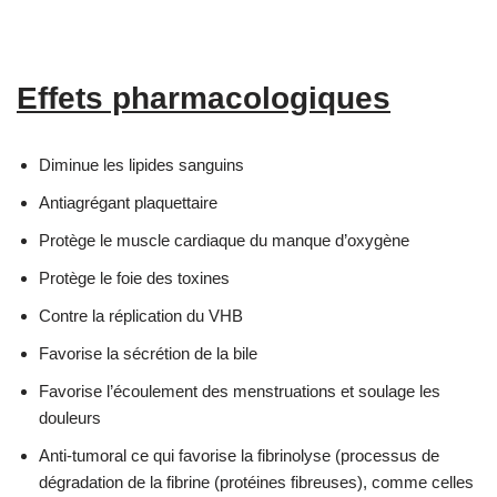
Effets pharmacologiques
Diminue les lipides sanguins
Antiagrégant plaquettaire
Protège le muscle cardiaque du manque d’oxygène
Protège le foie des toxines
Contre la réplication du VHB
Favorise la sécrétion de la bile
Favorise l’écoulement des menstruations et soulage les
douleurs
Anti-tumoral ce qui favorise la fibrinolyse (processus de
dégradation de la fibrine (protéines fibreuses), comme celles