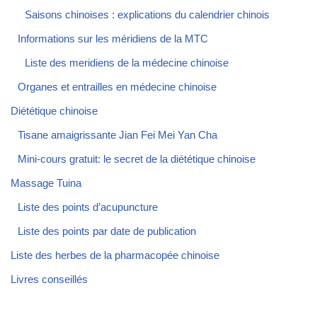
Saisons chinoises : explications du calendrier chinois
Informations sur les méridiens de la MTC
Liste des meridiens de la médecine chinoise
Organes et entrailles en médecine chinoise
Diététique chinoise
Tisane amaigrissante Jian Fei Mei Yan Cha
Mini-cours gratuit: le secret de la diététique chinoise
Massage Tuina
Liste des points d’acupuncture
Liste des points par date de publication
Liste des herbes de la pharmacopée chinoise
Livres conseillés