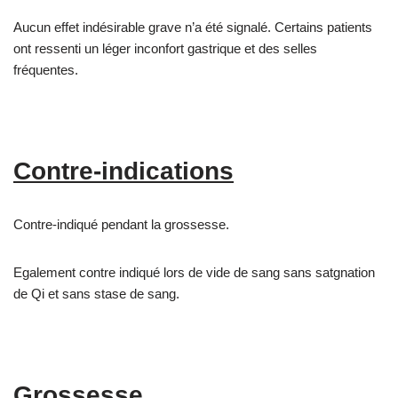
Aucun effet indésirable grave n’a été signalé. Certains patients
ont ressenti un léger inconfort gastrique et des selles
fréquentes.
Contre-indications
Contre-indiqué pendant la grossesse.
Egalement contre indiqué lors de vide de sang sans satgnation
de Qi et sans stase de sang.
Grossesse