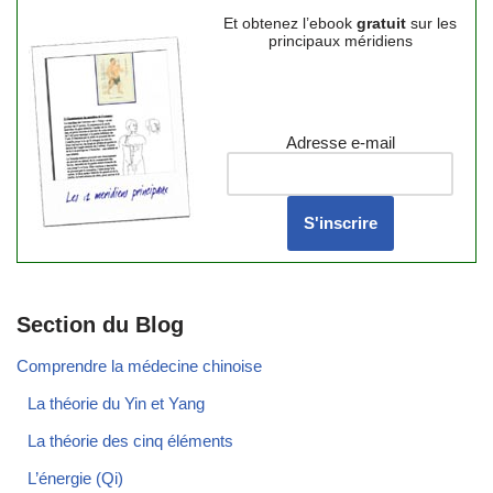
Et obtenez l’ebook
gratuit
sur les
principaux méridiens
Adresse e-mail
Section du Blog
Comprendre la médecine chinoise
La théorie du Yin et Yang
La théorie des cinq éléments
L’énergie (Qi)