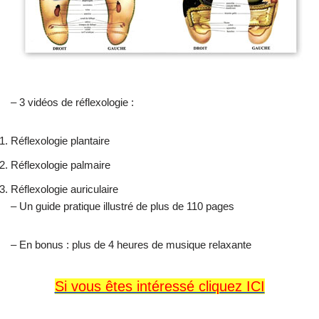
– 3 vidéos de réflexologie :
Réflexologie plantaire
Réflexologie palmaire
Réflexologie auriculaire
– Un guide pratique illustré de plus de 110 pages
– En bonus : plus de 4 heures de musique relaxante
Si vous êtes intéressé cliquez ICI