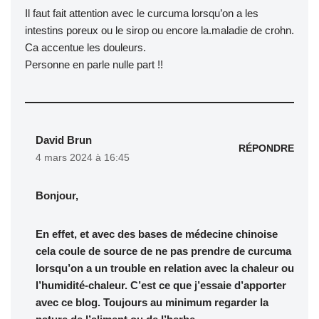
Il faut fait attention avec le curcuma lorsqu’on a les
intestins poreux ou le sirop ou encore la.maladie de crohn.
Ca accentue les douleurs.
Personne en parle nulle part !!
David Brun
RÉPONDRE
4 mars 2024 à 16:45
Bonjour,
En effet, et avec des bases de médecine chinoise
cela coule de source de ne pas prendre de curcuma
lorsqu’on a un trouble en relation avec la chaleur ou
l’humidité-chaleur. C’est ce que j’essaie d’apporter
avec ce blog. Toujours au minimum regarder la