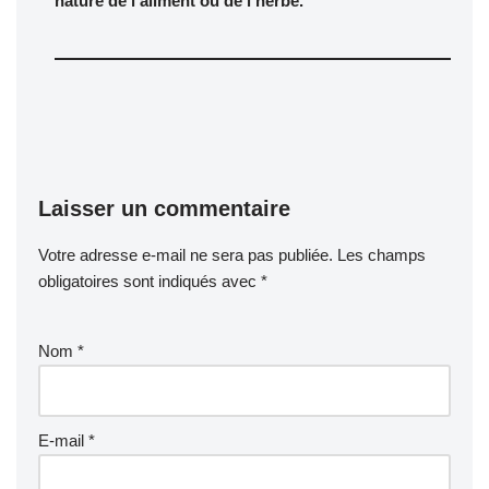
nature de l’aliment ou de l’herbe.
Laisser un commentaire
Votre adresse e-mail ne sera pas publiée.
Les champs
obligatoires sont indiqués avec
*
Nom
*
E-mail
*