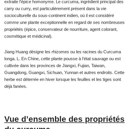
extraite l’épice homonyme. Le curcuma, ingrédient principal des
carry ou curry, est particulièrement présent dans la vie
socioculturelle du sous-continent indien, où il est considéré
comme une plante exceptionnelle en regard de ses nombreuses
propriétés (épice, conservateur de nourriture, agent colorant,
cosmétique et médicinal).
Jiang Huang désigne les rhizomes ou les racines du Curcuma
longa. L. En Chine, cette plante pousse à l’état sauvage ou est
cultivée dans les provinces de Jiangxi, Fujian, Taiwan,
Guangdong, Guangxi, Sichuan, Yunnan et autres endroits. Cette
herbe est déterrée en hiver lorsque les feuilles et les tiges sont
déjà fanées.
Vue d’ensemble des propriétés