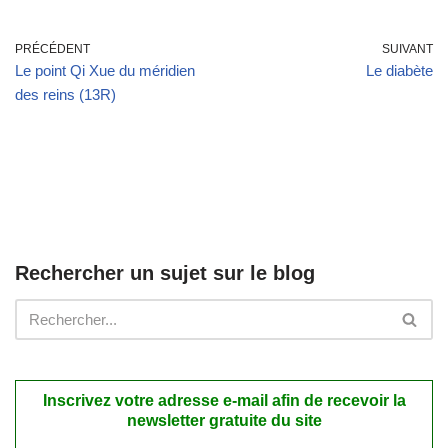
PRÉCÉDENT
SUIVANT
Le point Qi Xue du méridien
Le diabète
des reins (13R)
Rechercher un sujet sur le blog
Inscrivez votre adresse e-mail afin de recevoir la
newsletter gratuite du site