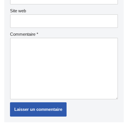
Site web
Commentaire
*