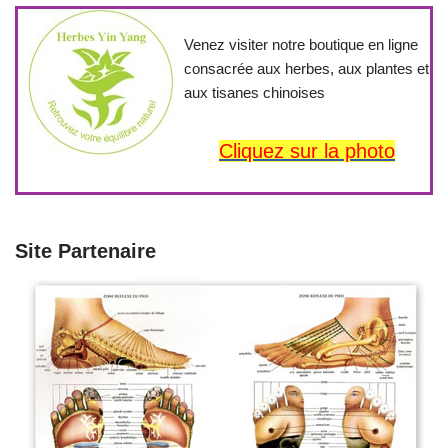
Venez visiter notre boutique en ligne
consacrée aux herbes, aux plantes et
aux tisanes chinoises
Cliquez sur la photo
Site Partenaire