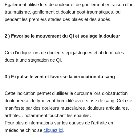
Également utilisé lors de douleur et de gonflement en raison d’un
traumatisme, gonflement et douleur post-traumatiques, ou
pendant les premiers stades des plaies et des abcès.
2 ) Favorise le mouvement du Qi et soulage la douleur
Cela l’indique lors de douleurs épigastriques et abdominales
dues à une stagnation de Qi.
3 ) Expulse le vent et favorise la circulation du sang
Cette indication permet d’utiliser le curcuma lors d’obstruction
douloureuse de type vent-humidité avec stase de sang. Cela se
manifeste par des douleurs musculaires, douleurs articulaires,
arthrite… notamment touchant les épaules.
Pour plus d’informations sur les causes de l’arthrite en
médecine chinoise
cliquez ici
.