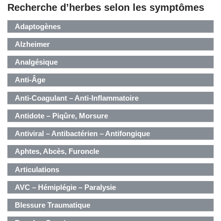
Recherche d’herbes selon les symptômes
Adaptogènes
Alzheimer
Analgésique
Anti-Âge
Anti-Coagulant – Anti-Inflammatoire
Antidote – Piqûre, Morsure
Antiviral – Antibactérien – Antifongique
Aphtes, Abcès, Furoncle
Articulations
AVC – Hémiplégie – Paralysie
Blessure Traumatique