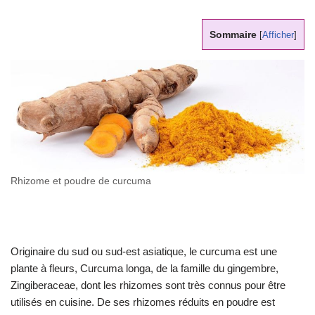
Sommaire
[
Afficher
]
Rhizome et poudre de curcuma
Originaire du sud ou sud-est asiatique, le curcuma est une
plante à fleurs, Curcuma longa, de la famille du gingembre,
Zingiberaceae, dont les rhizomes sont très connus pour être
utilisés en cuisine. De ses rhizomes réduits en poudre est