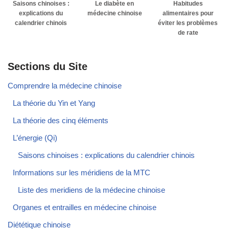
Saisons chinoises :
Le diabète en
Habitudes
explications du
médecine chinoise
alimentaires pour
calendrier chinois
éviter les problèmes
de rate
Sections du Site
Comprendre la médecine chinoise
La théorie du Yin et Yang
La théorie des cinq éléments
L’énergie (Qi)
Saisons chinoises : explications du calendrier chinois
Informations sur les méridiens de la MTC
Liste des meridiens de la médecine chinoise
Organes et entrailles en médecine chinoise
Diététique chinoise