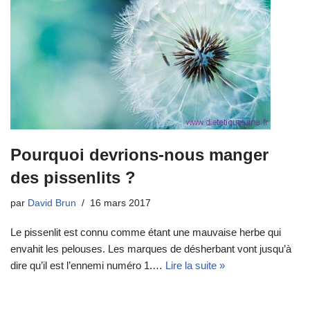
Pourquoi devrions-nous manger
des pissenlits ?
par
David Brun
16 mars 2017
Le pissenlit est connu comme étant une mauvaise herbe qui
envahit les pelouses. Les marques de désherbant vont jusqu’à
dire qu’il est l’ennemi numéro 1.…
Lire la suite »