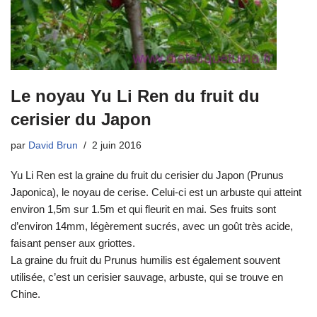
Le noyau Yu Li Ren du fruit du
cerisier du Japon
par
David Brun
2 juin 2016
Yu Li Ren est la graine du fruit du cerisier du Japon (Prunus
Japonica), le noyau de cerise. Celui-ci est un arbuste qui atteint
environ 1,5m sur 1.5m et qui fleurit en mai. Ses fruits sont
d’environ 14mm, légèrement sucrés, avec un goût très acide,
faisant penser aux griottes.
La graine du fruit du Prunus humilis est également souvent
utilisée, c’est un cerisier sauvage, arbuste, qui se trouve en
Chine.