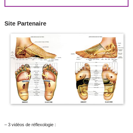
Site Partenaire
– 3 vidéos de réflexologie :