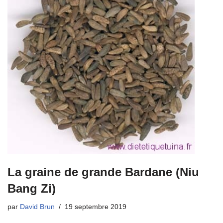
La graine de grande Bardane (Niu
Bang Zi)
par
David Brun
19 septembre 2019