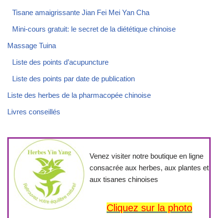
Tisane amaigrissante Jian Fei Mei Yan Cha
Mini-cours gratuit: le secret de la diététique chinoise
Massage Tuina
Liste des points d’acupuncture
Liste des points par date de publication
Liste des herbes de la pharmacopée chinoise
Livres conseillés
Venez visiter notre boutique en ligne
consacrée aux herbes, aux plantes et
aux tisanes chinoises
Cliquez sur la photo