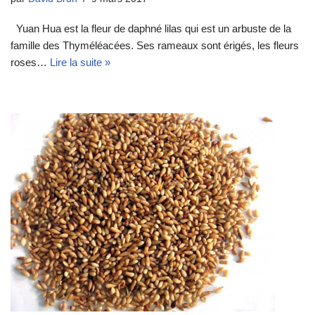
Yuan Hua est la fleur de daphné lilas qui est un arbuste de la
famille des Thyméléacées. Ses rameaux sont érigés, les fleurs
roses…
Lire la suite »