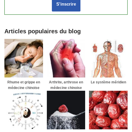
Articles populaires du blog
Rhume et grippe en
Arthrite, arthrose en
Le système méridien
médecine chinoise
médecine chinoise