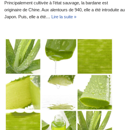
Principalement cultivée à l’état sauvage, la bardane est
originaire de Chine. Aux alentours de 940, elle a été introduite au
Japon. Puis, elle a été…
Lire la suite »