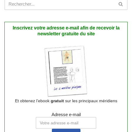
Inscrivez votre adresse e-mail afin de recevoir la
newsletter gratuite du site
Et obtenez l’ebook
gratuit
sur les principaux méridiens
Adresse e-mail