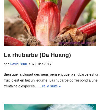
La rhubarbe (Da Huang)
par
David Brun
6 juillet 2017
Bien que la plupart des gens pensent que la rhubarbe est un
fruit, c’est en fait un légume. La rhubarbe correspond à une
trentaine d’espèces…
Lire la suite »