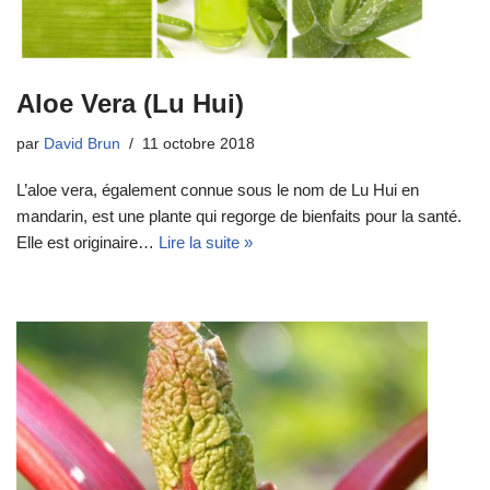
Aloe Vera (Lu Hui)
par
David Brun
11 octobre 2018
L’aloe vera, également connue sous le nom de Lu Hui en
mandarin, est une plante qui regorge de bienfaits pour la santé.
Elle est originaire…
Lire la suite »