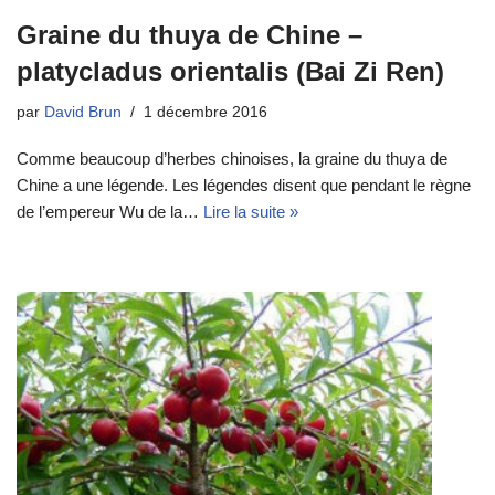
Graine du thuya de Chine –
platycladus orientalis (Bai Zi Ren)
par
David Brun
1 décembre 2016
Comme beaucoup d’herbes chinoises, la graine du thuya de
Chine a une légende. Les légendes disent que pendant le règne
de l’empereur Wu de la…
Lire la suite »