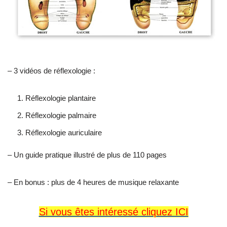
– 3 vidéos de réflexologie :
Réflexologie plantaire
Réflexologie palmaire
Réflexologie auriculaire
– Un guide pratique illustré de plus de 110 pages
– En bonus : plus de 4 heures de musique relaxante
Si vous êtes intéressé cliquez ICI