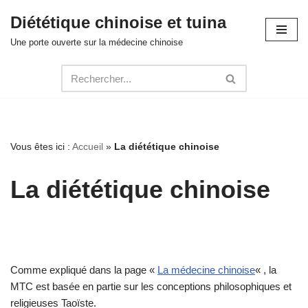
Diététique chinoise et tuina
Aller
Une porte ouverte sur la médecine chinoise
au
contenu
Vous êtes ici :
Accueil
»
La diététique chinoise
La diététique chinoise
Comme expliqué dans la page «
La médecine chinoise
« , la
MTC est basée en partie sur les conceptions philosophiques et
religieuses Taoïste.