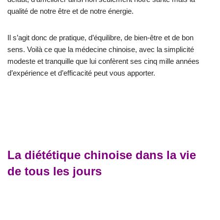
qualité de notre être et de notre énergie.
Il s’agit donc de pratique, d’équilibre, de bien-être et de bon
sens. Voilà ce que la médecine chinoise, avec la simplicité
modeste et tranquille que lui confèrent ses cinq mille années
d’expérience et d’efficacité peut vous apporter.
La diététique chinoise dans la vie
de tous les jours