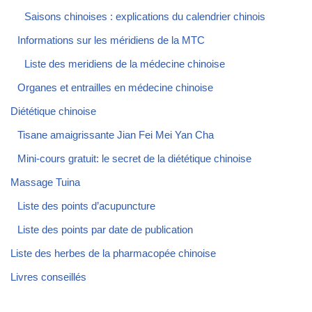
Saisons chinoises : explications du calendrier chinois
Informations sur les méridiens de la MTC
Liste des meridiens de la médecine chinoise
Organes et entrailles en médecine chinoise
Diététique chinoise
Tisane amaigrissante Jian Fei Mei Yan Cha
Mini-cours gratuit: le secret de la diététique chinoise
Massage Tuina
Liste des points d’acupuncture
Liste des points par date de publication
Liste des herbes de la pharmacopée chinoise
Livres conseillés