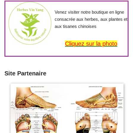
Venez visiter notre boutique en ligne
consacrée aux herbes, aux plantes et
aux tisanes chinoises
Cliquez sur la photo
Site Partenaire