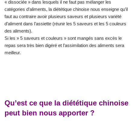
« dissociée » dans lesquels il ne faut pas mélanger les
catégories d’aliments, la diététique chinoise nous enseigne qu’il
faut au contraire avoir plusieurs saveurs et plusieurs variété
d’aliment dans l’assiette (réunir les 5 saveurs et les 5 couleurs
des aliments).
Si les » 5 saveurs et couleurs » sont mangés sans excès le
repas sera très bien digéré et l’assimilation des aliments sera
meilleur.
Qu’est ce que la diététique chinoise
peut bien nous apporter ?