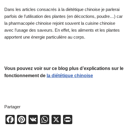
Dans les articles consacrés à la diététique chinoise je parlerai
parfois de l’utilisation des plantes (en décoctions, poudre…) car
la pharmacopée chinoise rejoint souvent la cuisine chinoise
avec l’usage des saveurs. En effet, les aliments et les plantes
apportent une énergie particulière au corps.
Vous pouvez voir sur ce blog plus d’explications sur le
fonctionnement de
la diététique chinoise
Partager
Facebook
Pinterest
VK
WhatsApp
X
Print