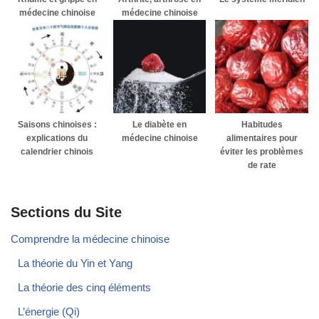
médecine chinoise
médecine chinoise
Saisons chinoises :
Le diabète en
Habitudes
explications du
médecine chinoise
alimentaires pour
calendrier chinois
éviter les problèmes
de rate
Sections du Site
Comprendre la médecine chinoise
La théorie du Yin et Yang
La théorie des cinq éléments
L’énergie (Qi)