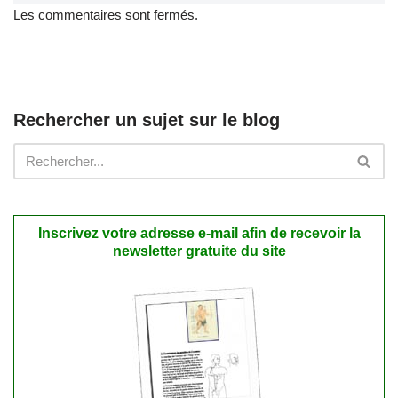
Les commentaires sont fermés.
Rechercher un sujet sur le blog
Inscrivez votre adresse e-mail afin de recevoir la
newsletter gratuite du site