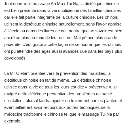
Tout comme le massage An Mo / Tui Na, la diététique chinoise
est bien présente dans la vie quotidienne des familles chinoises
car elle fait partie intégrante de la culture chinoise. Les chinois
utilisent la diététique chinoise naturellement, sans l’avoir apprise
à l’école ou dans des livres ce qui montre que se savoir est bien
ancré au plus profond de leur culture. Malgré une plus grande
pauvreté, c’est grâce à cette façon de se nourrir que les chinois
ont pu atteindre des âges aussi avancés que dans les pays plus
développés.
La MTC étant orientée vers la prévention des maladies, la
diététique chinoise en fait de même. La diététique chinoise
utilisée dans la vie de tous les jours est dite « préventive », si
malgré cette diététique préventive des problèmes de santé
s’installent, alors il faudra ajouter un traitement par les plantes et
éventuellement avoir recours aux autres techniques de la
médecine traditionnelle chinoise tel que le massage Tui Na par
exemple.