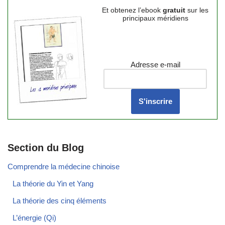
Et obtenez l’ebook
gratuit
sur les
principaux méridiens
Adresse e-mail
Section du Blog
Comprendre la médecine chinoise
La théorie du Yin et Yang
La théorie des cinq éléments
L’énergie (Qi)