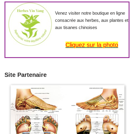
Venez visiter notre boutique en ligne
consacrée aux herbes, aux plantes et
aux tisanes chinoises
Cliquez sur la photo
Site Partenaire