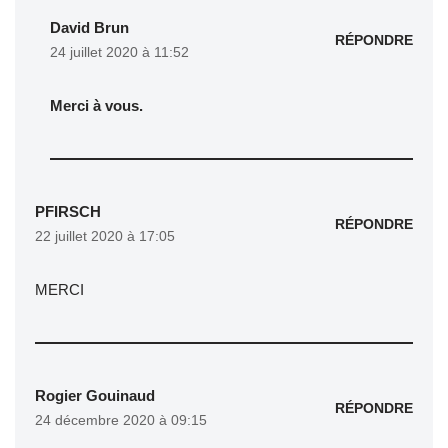
David Brun
RÉPONDRE
24 juillet 2020 à 11:52
Merci à vous.
PFIRSCH
RÉPONDRE
22 juillet 2020 à 17:05
MERCI
Rogier Gouinaud
RÉPONDRE
24 décembre 2020 à 09:15