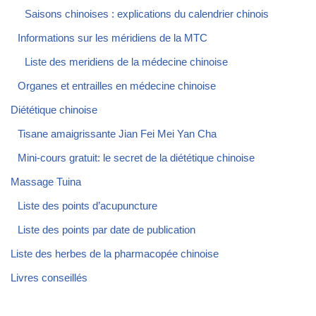
Saisons chinoises : explications du calendrier chinois
Informations sur les méridiens de la MTC
Liste des meridiens de la médecine chinoise
Organes et entrailles en médecine chinoise
Diététique chinoise
Tisane amaigrissante Jian Fei Mei Yan Cha
Mini-cours gratuit: le secret de la diététique chinoise
Massage Tuina
Liste des points d’acupuncture
Liste des points par date de publication
Liste des herbes de la pharmacopée chinoise
Livres conseillés