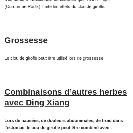
(Curcumae Radix) limite les effets du clou de girofle.
Grossesse
Le clou de girofle peut être utilisé lors de grossesse.
Combinaisons d’autres herbes
avec Ding Xiang
Lors de nausées, de douleurs abdominales, de froid dans
l’estomac, le cou de girofle peut être combiné avec :