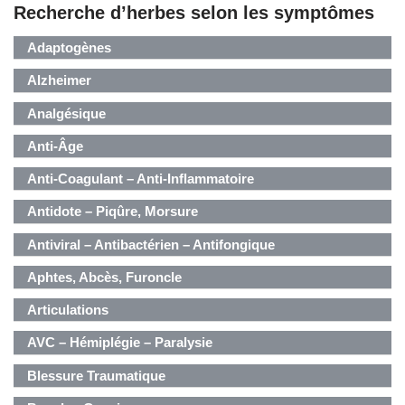
Recherche d’herbes selon les symptômes
Adaptogènes
Alzheimer
Analgésique
Anti-Âge
Anti-Coagulant – Anti-Inflammatoire
Antidote – Piqûre, Morsure
Antiviral – Antibactérien – Antifongique
Aphtes, Abcès, Furoncle
Articulations
AVC – Hémiplégie – Paralysie
Blessure Traumatique