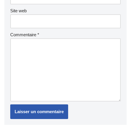
Site web
Commentaire
*