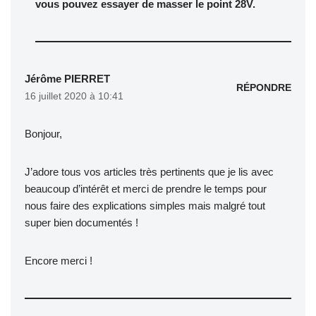
vous pouvez essayer de masser le point 28V.
Jérôme PIERRET
RÉPONDRE
16 juillet 2020 à 10:41
Bonjour,
J’adore tous vos articles très pertinents que je lis avec
beaucoup d’intérêt et merci de prendre le temps pour
nous faire des explications simples mais malgré tout
super bien documentés !
Encore merci !