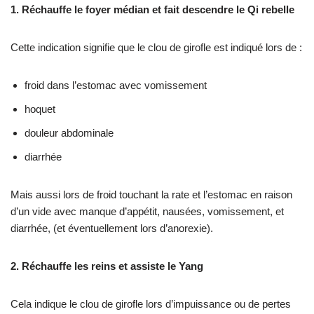
1. Réchauffe le foyer médian et fait descendre le Qi rebelle
Cette indication signifie que le clou de girofle est indiqué lors de :
froid dans l’estomac avec vomissement
hoquet
douleur abdominale
diarrhée
Mais aussi lors de froid touchant la rate et l’estomac en raison
d’un vide avec manque d’appétit, nausées, vomissement, et
diarrhée, (et éventuellement lors d’anorexie).
2. Réchauffe les reins et assiste le Yang
Cela indique le clou de girofle lors d’impuissance ou de pertes