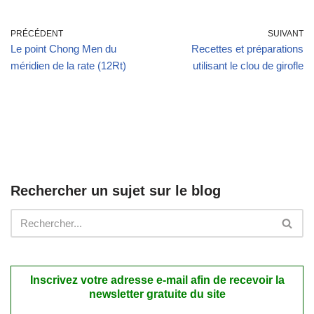
PRÉCÉDENT
SUIVANT
Le point Chong Men du
Recettes et préparations
méridien de la rate (12Rt)
utilisant le clou de girofle
Rechercher un sujet sur le blog
Inscrivez votre adresse e-mail afin de recevoir la
newsletter gratuite du site