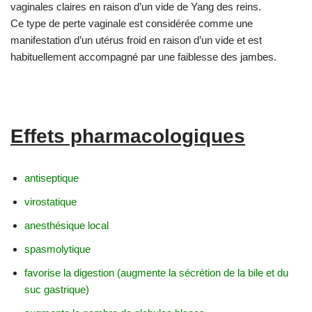
vaginales claires en raison d’un vide de Yang des reins.
Ce type de perte vaginale est considérée comme une
manifestation d’un utérus froid en raison d’un vide et est
habituellement accompagné par une faiblesse des jambes.
Effets pharmacologiques
antiseptique
virostatique
anesthésique local
spasmolytique
favorise la digestion (augmente la sécrétion de la bile et du
suc gastrique)