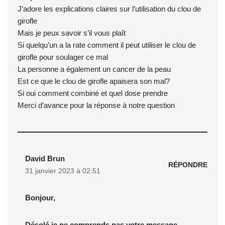
J’adore les explications claires sur l’utilisation du clou de
girofle
Mais je peux savoir s’il vous plaît
Si quelqu’un a la rate comment il peut utiliser le clou de
girofle pour soulager ce mal
La personne a également un cancer de la peau
Est ce que le clou de girofle apaisera son mal?
Si oui comment combiné et quel dose prendre
Merci d’avance pour la réponse à notre question
David Brun
RÉPONDRE
31 janvier 2023 à 02:51
Bonjour,
Désolé je ne comprends pas votre message.