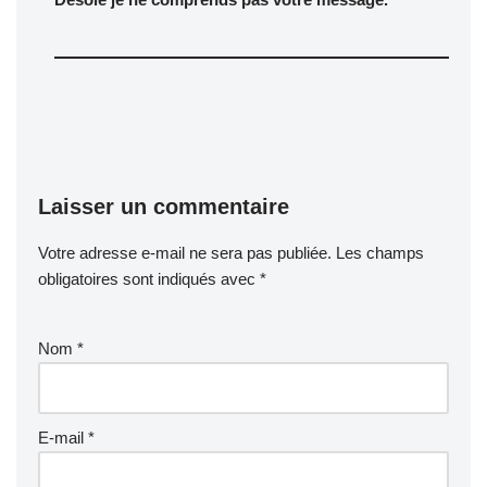
Laisser un commentaire
Votre adresse e-mail ne sera pas publiée.
Les champs
obligatoires sont indiqués avec
*
Nom
*
E-mail
*