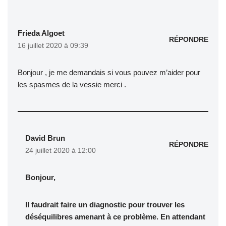
Frieda Algoet
RÉPONDRE
16 juillet 2020 à 09:39
Bonjour , je me demandais si vous pouvez m’aider pour
les spasmes de la vessie merci .
David Brun
RÉPONDRE
24 juillet 2020 à 12:00
Bonjour,
Il faudrait faire un diagnostic pour trouver les
déséquilibres amenant à ce problème. En attendant