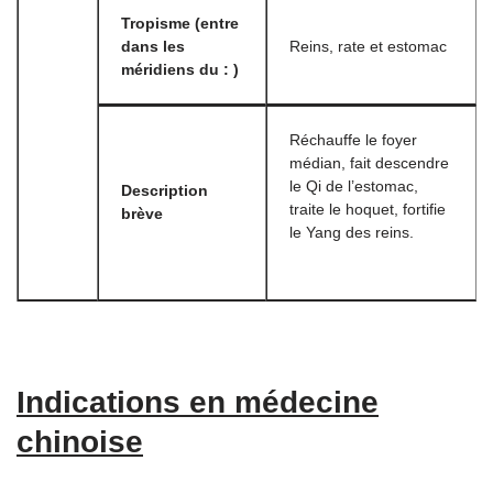
Tropisme (entre
dans les
Reins, rate et estomac
méridiens du : )
Réchauffe le foyer
médian, fait descendre
le Qi de l’estomac,
Description
traite le hoquet, fortifie
brève
le Yang des reins.
Indications en médecine
chinoise