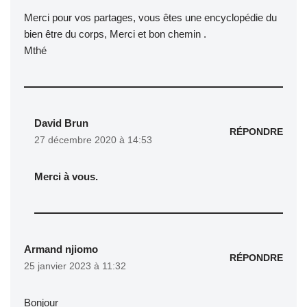
Merci pour vos partages, vous êtes une encyclopédie du
bien être du corps, Merci et bon chemin .
Mthé
David Brun
RÉPONDRE
27 décembre 2020 à 14:53
Merci à vous.
Armand njiomo
RÉPONDRE
25 janvier 2023 à 11:32
Bonjour