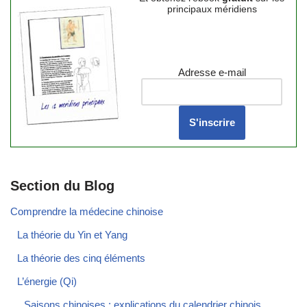
principaux méridiens
Adresse e-mail
Section du Blog
Comprendre la médecine chinoise
La théorie du Yin et Yang
La théorie des cinq éléments
L’énergie (Qi)
Saisons chinoises : explications du calendrier chinois