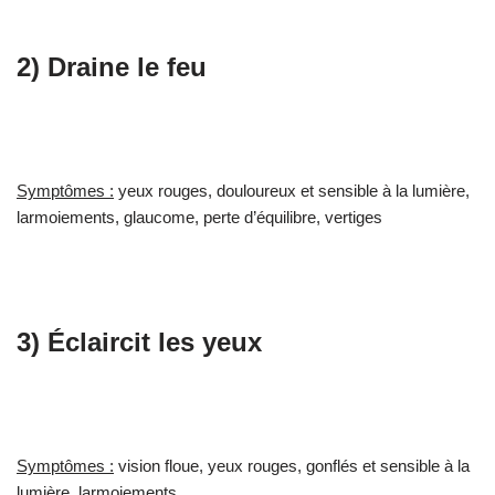
2) Draine le feu
Symptômes :
yeux rouges, douloureux et sensible à la lumière,
larmoiements, glaucome, perte d’équilibre, vertiges
3) Éclaircit les yeux
Symptômes :
vision floue, yeux rouges, gonflés et sensible à la
lumière, larmoiements