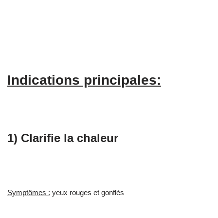
Indications principales:
1) Clarifie la chaleur
Symptômes :
yeux rouges et gonflés