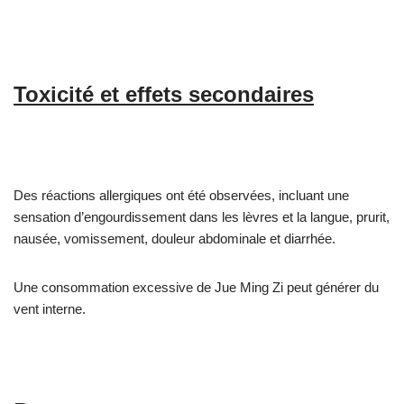
Toxicité et effets secondaires
Des réactions allergiques ont été observées, incluant une
sensation d’engourdissement dans les lèvres et la langue, prurit,
nausée, vomissement, douleur abdominale et diarrhée.
Une consommation excessive de Jue Ming Zi peut générer du
vent interne.