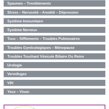
Spasmes – Tremblements
Stress – Nervosité – Anxiété – Dépression
Système Immunitaire
Système Nerveux
Toux – Sifflements – Troubles Pulmonaires
Troubles Gynécologiques – Ménopause
Troubles Touchant Vésicule Biliaire Ou Reins
Urologie
Vermifuges
VIH
Yeux – Vison