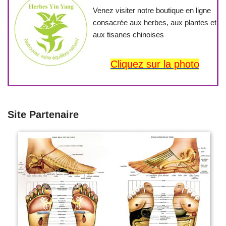
Venez visiter notre boutique en ligne
consacrée aux herbes, aux plantes et
aux tisanes chinoises
Cliquez sur la photo
Site Partenaire