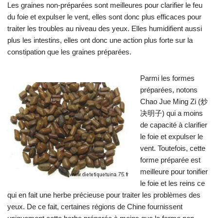
Les graines non-préparées sont meilleures pour clarifier le feu
du foie et expulser le vent, elles sont donc plus efficaces pour
traiter les troubles au niveau des yeux. Elles humidifient aussi
plus les intestins, elles ont donc une action plus forte sur la
constipation que les graines préparées.
Parmi les formes
préparées, notons
Chao Jue Ming Zi (炒
决明子) qui a moins
de capacité à clarifier
le foie et expulser le
vent. Toutefois, cette
forme préparée est
meilleure pour tonifier
le foie et les reins ce
qui en fait une herbe précieuse pour traiter les problèmes des
yeux. De ce fait, certaines régions de Chine fournissent