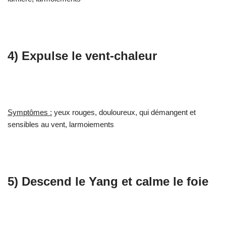
4) Expulse le vent-chaleur
Symptômes :
yeux rouges, douloureux, qui démangent et
sensibles au vent, larmoiements
5) Descend le Yang et calme le foie