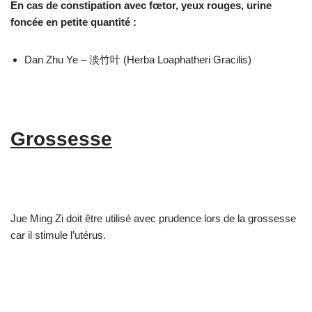
En cas de constipation avec fœtor, yeux rouges, urine
foncée en petite quantité :
Dan Zhu Ye – 淡竹叶 (Herba Loaphatheri Gracilis)
Grossesse
Jue Ming Zi doit être utilisé avec prudence lors de la grossesse
car il stimule l’utérus.