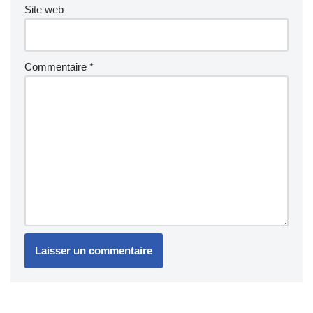
Site web
Commentaire
*