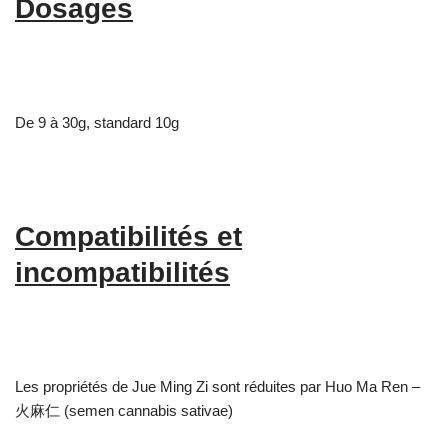
Dosages
De 9 à 30g, standard 10g
Compatibilités et
incompatibilités
Les propriétés de Jue Ming Zi sont réduites par Huo Ma Ren –
火麻仁 (semen cannabis sativae)