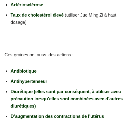
Artériosclérose
Taux de cholestérol élevé
(utiliser Jue Ming Zi à haut
dosage)
Ces graines ont aussi des actions :
Antibiotique
Antihypertenseur
Diurétique (elles sont par conséquent, à utiliser avec
précaution lorsqu’elles sont combinées avec d’autres
diurétiques)
D’augmentation des contractions de l’utérus