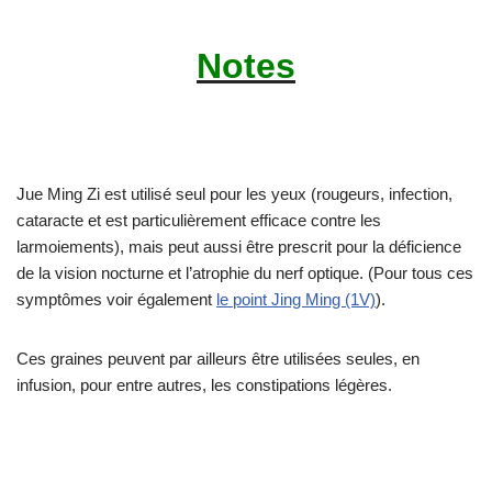
Notes
Jue Ming Zi est utilisé seul pour les yeux (rougeurs, infection,
cataracte et est particulièrement efficace contre les
larmoiements), mais peut aussi être prescrit pour la déficience
de la vision nocturne et l’atrophie du nerf optique. (Pour tous ces
symptômes voir également
le point Jing Ming (1V)
).
Ces graines peuvent par ailleurs être utilisées seules, en
infusion, pour entre autres, les constipations légères.