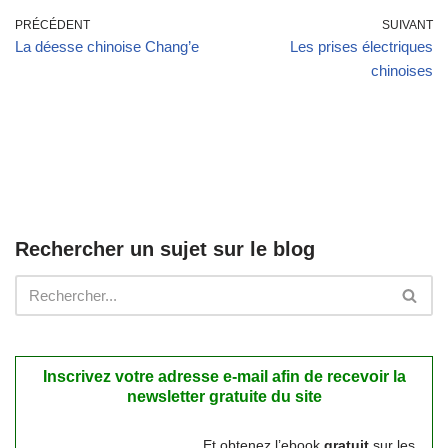
PRÉCÉDENT
SUIVANT
La déesse chinoise Chang’e
Les prises électriques
chinoises
Rechercher un sujet sur le blog
Inscrivez votre adresse e-mail afin de recevoir la
newsletter gratuite du site
Et obtenez l’ebook
gratuit
sur les