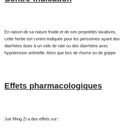
En raison de sa nature froide et de ses propriétés laxatives,
cette herbe est contre-indiquée pour les personnes ayant des
diarrhées dues à un vide de rate ou des diarrhées avec
hypotension artérielle. Ainsi que lors de rhume ou de grippe.
Effets pharmacologiques
Jue Ming Zi a des effets sur :