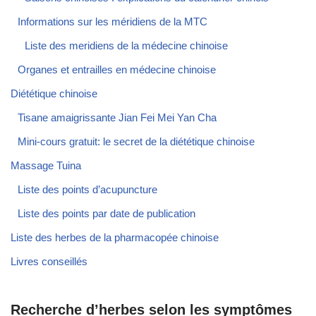
Informations sur les méridiens de la MTC
Liste des meridiens de la médecine chinoise
Organes et entrailles en médecine chinoise
Diététique chinoise
Tisane amaigrissante Jian Fei Mei Yan Cha
Mini-cours gratuit: le secret de la diététique chinoise
Massage Tuina
Liste des points d’acupuncture
Liste des points par date de publication
Liste des herbes de la pharmacopée chinoise
Livres conseillés
Recherche d’herbes selon les symptômes