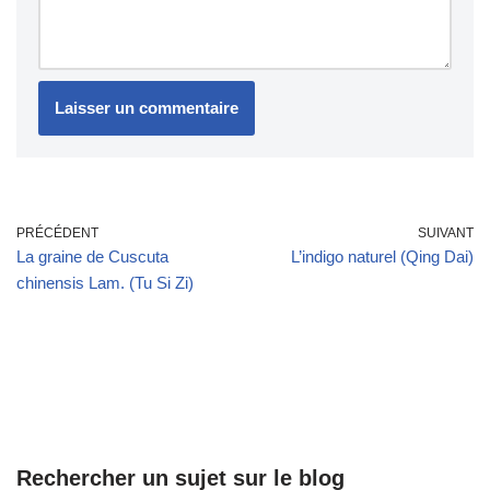
PRÉCÉDENT
SUIVANT
La graine de Cuscuta
L’indigo naturel (Qing Dai)
chinensis Lam. (Tu Si Zi)
Rechercher un sujet sur le blog