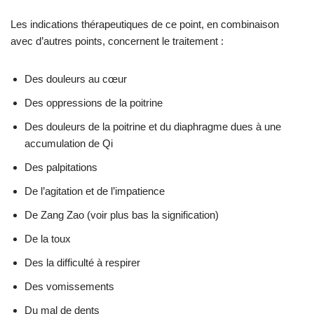
Les indications thérapeutiques de ce point, en combinaison
avec d’autres points, concernent le traitement :
Des douleurs au cœur
Des oppressions de la poitrine
Des douleurs de la poitrine et du diaphragme dues à une
accumulation de Qi
Des palpitations
De l’agitation et de l’impatience
De Zang Zao (voir plus bas la signification)
De la toux
Des la difficulté à respirer
Des vomissements
Du mal de dents