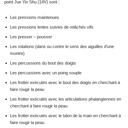
point Jue Yin Shu (14V) sont :
Les pressions maintenues
Les pressions lentes suivies de relâchés vifs
Les presser – pousser
Les rotations (dans ou contre le sens des aiguilles d’une
montre)
Les percussions du bout des doigts
Les percussions avec un poing souple
Les frotter exécutés avec le bout des doigts en cherchant à
faire rougir la peau
Les frotter exécutés avec les articulations phalangiennes en
cherchant à faire rougir la peau
Les frotter exécutés avec le talon de la main en cherchant à
faire rougir la peau