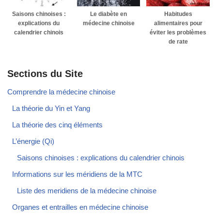
Saisons chinoises :
Le diabète en
Habitudes
explications du
médecine chinoise
alimentaires pour
calendrier chinois
éviter les problèmes
de rate
Sections du Site
Comprendre la médecine chinoise
La théorie du Yin et Yang
La théorie des cinq éléments
L’énergie (Qi)
Saisons chinoises : explications du calendrier chinois
Informations sur les méridiens de la MTC
Liste des meridiens de la médecine chinoise
Organes et entrailles en médecine chinoise