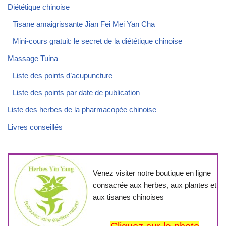
Diététique chinoise
Tisane amaigrissante Jian Fei Mei Yan Cha
Mini-cours gratuit: le secret de la diététique chinoise
Massage Tuina
Liste des points d’acupuncture
Liste des points par date de publication
Liste des herbes de la pharmacopée chinoise
Livres conseillés
Venez visiter notre boutique en ligne
consacrée aux herbes, aux plantes et
aux tisanes chinoises