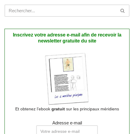
Inscrivez votre adresse e-mail afin de recevoir la
newsletter gratuite du site
Et obtenez l’ebook
gratuit
sur les principaux méridiens
Adresse e-mail