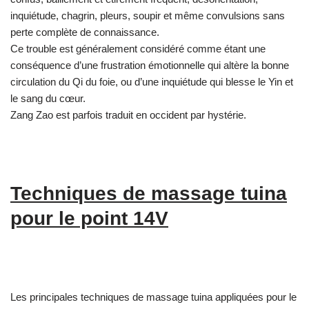
inquiétude, chagrin, pleurs, soupir et même convulsions sans
perte complète de connaissance.
Ce trouble est généralement considéré comme étant une
conséquence d’une frustration émotionnelle qui altère la bonne
circulation du Qi du foie, ou d’une inquiétude qui blesse le Yin et
le sang du cœur.
Zang Zao est parfois traduit en occident par hystérie.
Techniques de massage tuina
pour le point 14V
Les principales techniques de massage tuina appliquées pour le