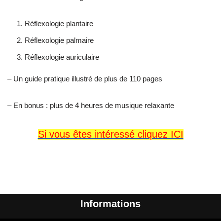
Réflexologie plantaire
Réflexologie palmaire
Réflexologie auriculaire
– Un guide pratique illustré de plus de 110 pages
– En bonus : plus de 4 heures de musique relaxante
Si vous êtes intéressé cliquez ICI
Informations