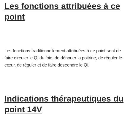
Les fonctions attribuées à ce
point
Les fonctions traditionnellement attribuées à ce point sont de
faire circuler le Qi du foie, de dénouer la poitrine, de réguler le
cœur, de réguler et de faire descendre le Qi.
Indications thérapeutiques du
point 14V