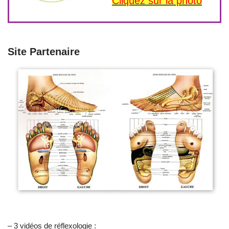
Cliquez sur la photo
Site Partenaire
– 3 vidéos de réflexologie :