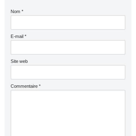
Nom
*
E-mail
*
Site web
Commentaire
*