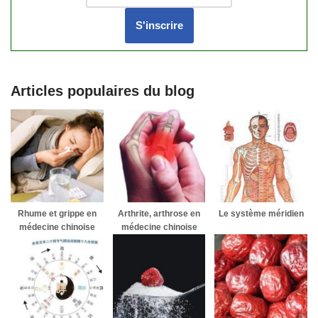
Articles populaires du blog
Rhume et grippe en
Arthrite, arthrose en
Le système méridien
médecine chinoise
médecine chinoise