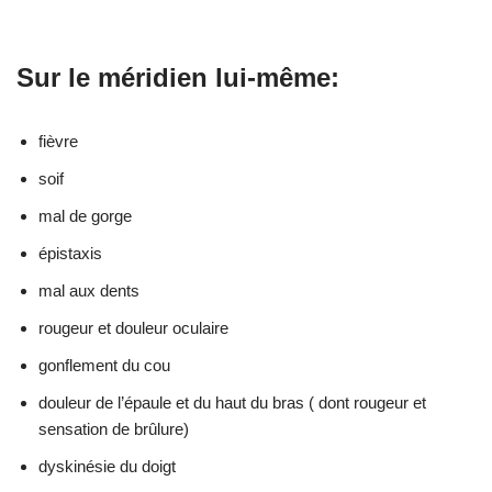
Sur le méridien lui-même:
fièvre
soif
mal de gorge
épistaxis
mal aux dents
rougeur et douleur oculaire
gonflement du cou
douleur de l’épaule et du haut du bras ( dont rougeur et
sensation de brûlure)
dyskinésie du doigt