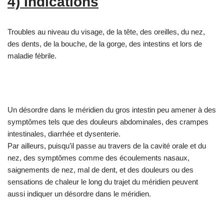
4) Indications
Troubles au niveau du visage, de la tête, des oreilles, du nez,
des dents, de la bouche, de la gorge, des intestins et lors de
maladie fébrile.
Un désordre dans le méridien du gros intestin peu amener à des
symptômes tels que des douleurs abdominales, des crampes
intestinales, diarrhée et dysenterie.
Par ailleurs, puisqu’il passe au travers de la cavité orale et du
nez, des symptômes comme des écoulements nasaux,
saignements de nez, mal de dent, et des douleurs ou des
sensations de chaleur le long du trajet du méridien peuvent
aussi indiquer un désordre dans le méridien.