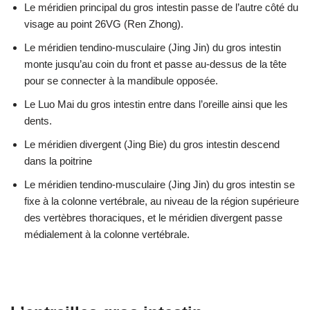
Le méridien principal du gros intestin passe de l’autre côté du
visage au point 26VG (Ren Zhong).
Le méridien tendino-musculaire (Jing Jin) du gros intestin
monte jusqu’au coin du front et passe au-dessus de la tête
pour se connecter à la mandibule opposée.
Le Luo Mai du gros intestin entre dans l’oreille ainsi que les
dents.
Le méridien divergent (Jing Bie) du gros intestin descend
dans la poitrine
Le méridien tendino-musculaire (Jing Jin) du gros intestin se
fixe à la colonne vertébrale, au niveau de la région supérieure
des vertèbres thoraciques, et le méridien divergent passe
médialement à la colonne vertébrale.