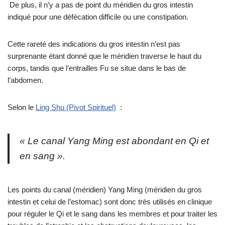
De plus, il n’y a pas de point du méridien du gros intestin
indiqué pour une défécation difficile ou une constipation.
Cette rareté des indications du gros intestin n’est pas
surprenante étant donné que le méridien traverse le haut du
corps, tandis que l’entrailles Fu se situe dans le bas de
l’abdomen.
Selon le
Ling Shu (Pivot Spirituel)
:
« Le canal Yang Ming est abondant en Qi et
en sang ».
Les points du canal (méridien) Yang Ming (méridien du gros
intestin et celui de l’estomac) sont donc très utilisés en clinique
pour réguler le Qi et le sang dans les membres et pour traiter les