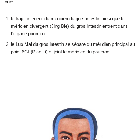
que:
le trajet intérieur du méridien du gros intestin ainsi que le
méridien divergent (Jing Bie) du gros intestin entrent dans
l’organe poumon.
le Luo Mai du gros intestin se sépare du méridien principal au
point 6GI (Pian Li) et joint le méridien du poumon.