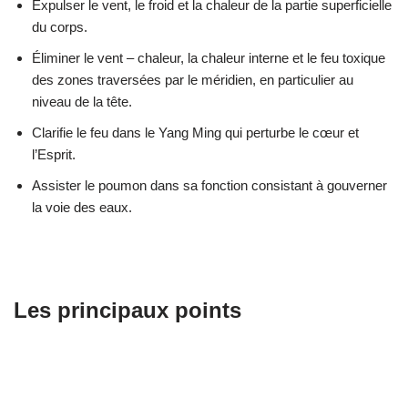
Expulser le vent, le froid et la chaleur de la partie superficielle
du corps.
Éliminer le vent – chaleur, la chaleur interne et le feu toxique
des zones traversées par le méridien, en particulier au
niveau de la tête.
Clarifie le feu dans le Yang Ming qui perturbe le cœur et
l’Esprit.
Assister le poumon dans sa fonction consistant à gouverner
la voie des eaux.
Les principaux points