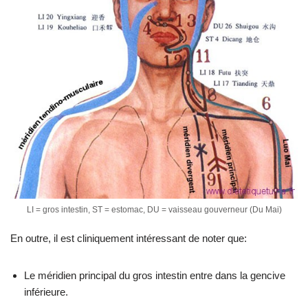
LI = gros intestin, ST = estomac, DU = vaisseau gouverneur (Du Mai)
En outre, il est cliniquement intéressant de noter que:
Le méridien principal du gros intestin entre dans la gencive
inférieure.