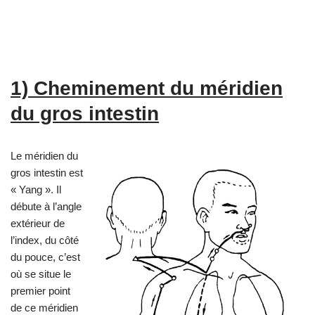
1) Cheminement du méridien
du gros intestin
Le méridien du
gros intestin est
« Yang ». Il
débute à l’angle
extérieur de
l’index, du côté
du pouce, c’est
où se situe le
premier point
de ce méridien