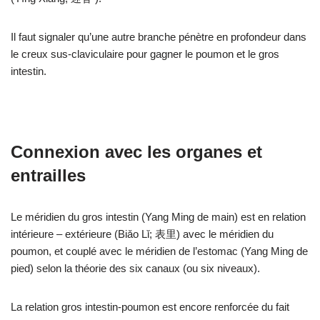
Il faut signaler qu’une autre branche pénètre en profondeur dans
le creux sus-claviculaire pour gagner le poumon et le gros
intestin.
Connexion avec les organes et
entrailles
Le méridien du gros intestin (Yang Ming de main) est en relation
intérieure – extérieure (Biǎo Lǐ; 表里) avec le méridien du
poumon, et couplé avec le méridien de l’estomac (Yang Ming de
pied) selon la théorie des six canaux (ou six niveaux).
La relation gros intestin-poumon est encore renforcée du fait