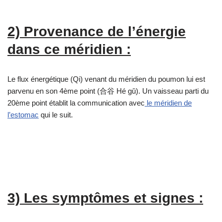
2) Provenance de l’énergie
dans ce méridien :
Le flux énergétique (Qi) venant du méridien du poumon lui est
parvenu en son 4ème point (合谷 Hé gǔ). Un vaisseau parti du
20ème point établit la communication avec
le méridien de
l’estomac
qui le suit.
3) Les symptômes et signes :