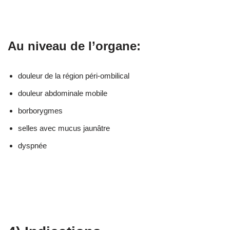
Au niveau de l’organe:
douleur de la région péri-ombilical
douleur abdominale mobile
borborygmes
selles avec mucus jaunâtre
dyspnée