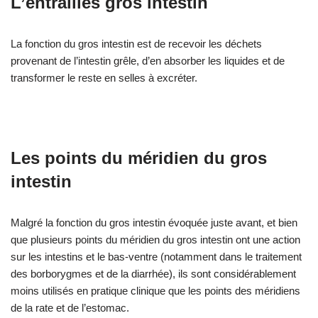
L’entrailles gros intestin
La fonction du gros intestin est de recevoir les déchets
provenant de l’intestin grêle, d’en absorber les liquides et de
transformer le reste en selles à excréter.
Les points du méridien du gros
intestin
Malgré la fonction du gros intestin évoquée juste avant, et bien
que plusieurs points du méridien du gros intestin ont une action
sur les intestins et le bas-ventre (notamment dans le traitement
des borborygmes et de la diarrhée), ils sont considérablement
moins utilisés en pratique clinique que les points des méridiens
de la rate et de l’estomac.