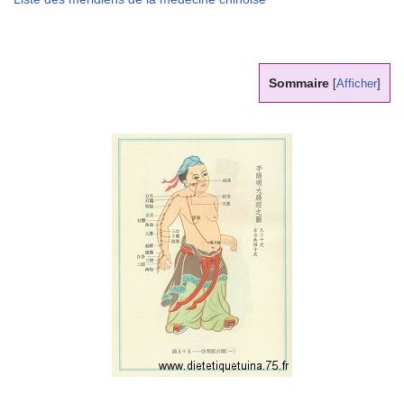
Sommaire
[
Afficher
]