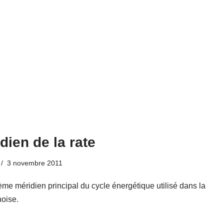
dien de la rate
3 novembre 2011
ième méridien principal du cycle énergétique utilisé dans la
oise.