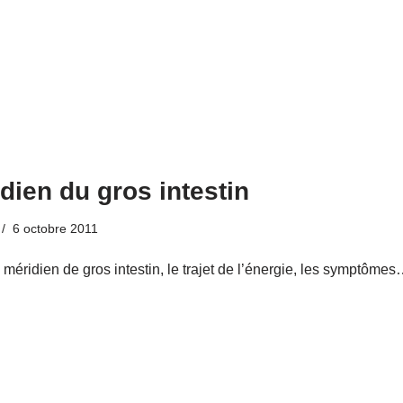
dien du gros intestin
6 octobre 2011
 méridien de gros intestin, le trajet de l’énergie, les symptôme