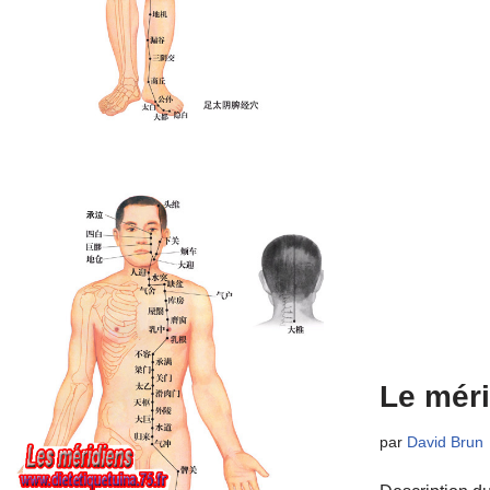
Le méri
par
David Brun