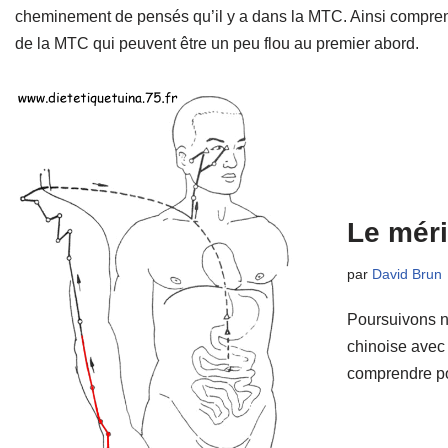
cheminement de pensés qu’il y a dans la MTC. Ainsi comprendr
de la MTC qui peuvent être un peu flou au premier abord.
Le méri
par
David Brun
Poursuivons n
chinoise avec 
comprendre p