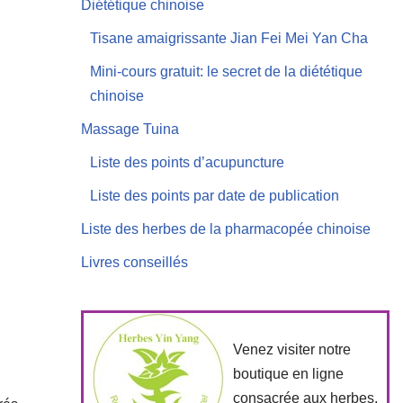
Diététique chinoise
Tisane amaigrissante Jian Fei Mei Yan Cha
Mini-cours gratuit: le secret de la diététique
chinoise
Massage Tuina
Liste des points d’acupuncture
Liste des points par date de publication
Liste des herbes de la pharmacopée chinoise
Livres conseillés
Venez visiter notre
boutique en ligne
consacrée aux herbes,