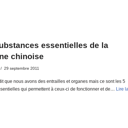
ubstances essentielles de la
ne chinoise
29 septembre 2011
t que nous avons des entrailles et organes mais ce sont les 5
sentielles qui permettent à ceux-ci de fonctionner et de…
Lire l