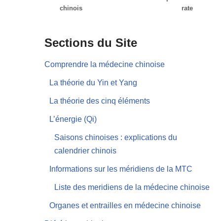
chinois
rate
Sections du Site
Comprendre la médecine chinoise
La théorie du Yin et Yang
La théorie des cinq éléments
L’énergie (Qi)
Saisons chinoises : explications du
calendrier chinois
Informations sur les méridiens de la MTC
Liste des meridiens de la médecine chinoise
Organes et entrailles en médecine chinoise