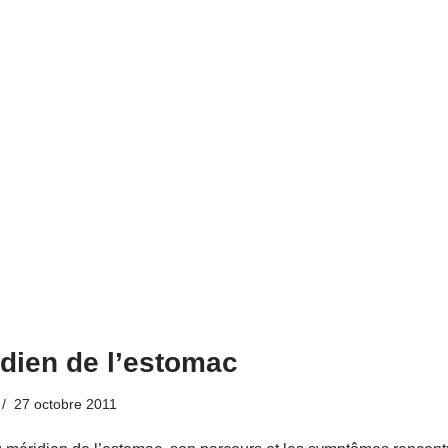
dien de l’estomac
27 octobre 2011