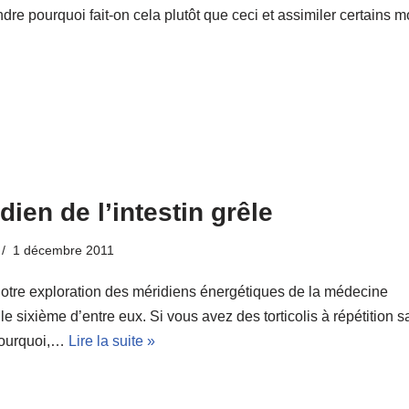
e pourquoi fait-on cela plutôt que ceci et assimiler certains m
dien de l’intestin grêle
1 décembre 2011
otre exploration des méridiens énergétiques de la médecine
le sixième d’entre eux. Si vous avez des torticolis à répétition 
ourquoi,…
Lire la suite »