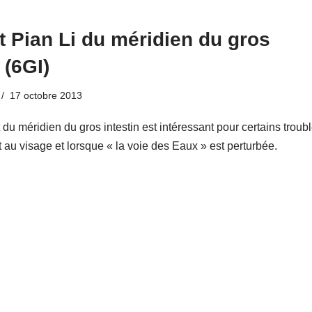
t Pian Li du méridien du gros
 (6GI)
17 octobre 2013
du méridien du gros intestin est intéressant pour certains troub
 au visage et lorsque « la voie des Eaux » est perturbée.