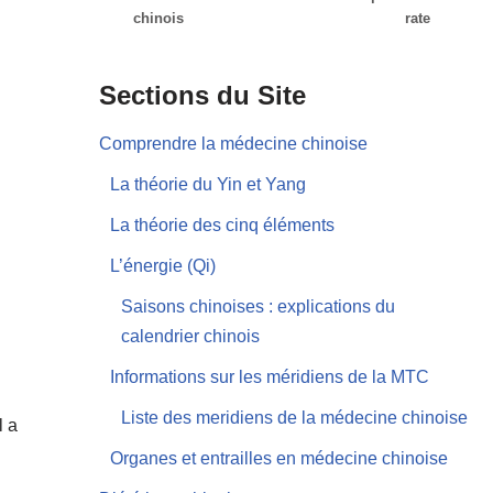
chinois
rate
Sections du Site
Comprendre la médecine chinoise
La théorie du Yin et Yang
La théorie des cinq éléments
L’énergie (Qi)
Saisons chinoises : explications du
calendrier chinois
Informations sur les méridiens de la MTC
Liste des meridiens de la médecine chinoise
l a
Organes et entrailles en médecine chinoise