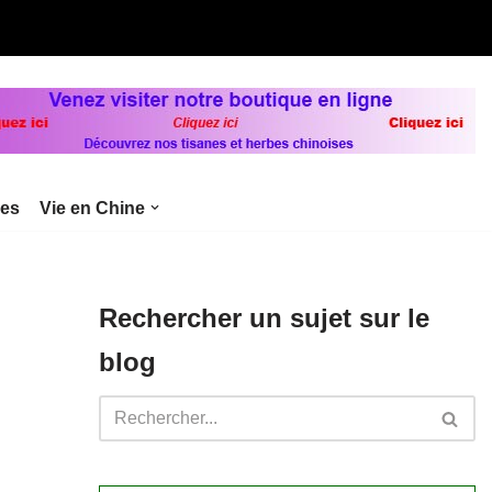
bes
Vie en Chine
Rechercher un sujet sur le
blog