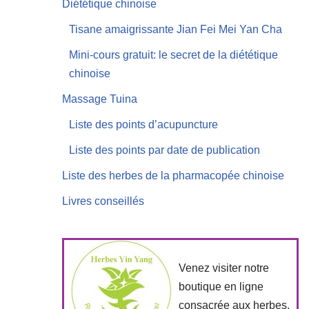
Diététique chinoise
Tisane amaigrissante Jian Fei Mei Yan Cha
Mini-cours gratuit: le secret de la diététique
chinoise
Massage Tuina
Liste des points d’acupuncture
Liste des points par date de publication
Liste des herbes de la pharmacopée chinoise
Livres conseillés
Venez visiter notre
boutique en ligne
consacrée aux herbes,