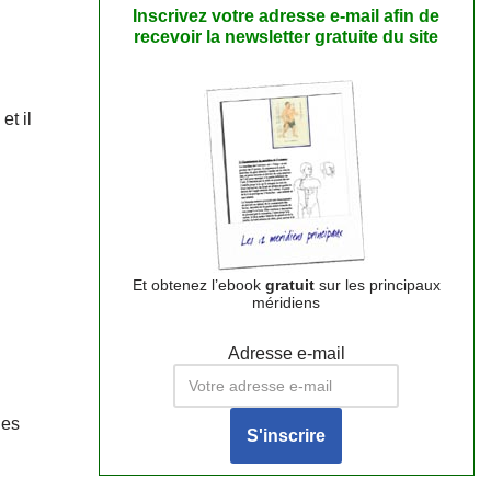
Inscrivez votre adresse e-mail afin de
recevoir la newsletter gratuite du site
et il
n
Et obtenez l’ebook
gratuit
sur les principaux
méridiens
Adresse e-mail
les