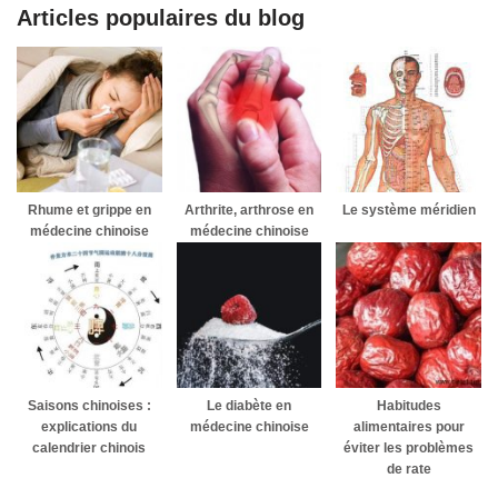
Articles populaires du blog
Rhume et grippe en
Arthrite, arthrose en
Le système méridien
médecine chinoise
médecine chinoise
Saisons chinoises :
Le diabète en
Habitudes
explications du
médecine chinoise
alimentaires pour
calendrier chinois
éviter les problèmes
de rate