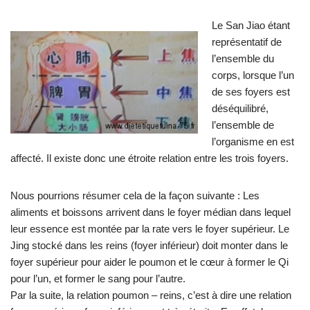
Le San Jiao étant
représentatif de
l’ensemble du
corps, lorsque l’un
de ses foyers est
déséquilibré,
l’ensemble de
l’organisme en est
affecté. Il existe donc une étroite relation entre les trois foyers.
Nous pourrions résumer cela de la façon suivante : Les
aliments et boissons arrivent dans le foyer médian dans lequel
leur essence est montée par la rate vers le foyer supérieur. Le
Jing stocké dans les reins (foyer inférieur) doit monter dans le
foyer supérieur pour aider le poumon et le cœur à former le Qi
pour l’un, et former le sang pour l’autre.
Par la suite, la relation poumon – reins, c’est à dire une relation