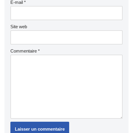
E-mail
*
Site web
Commentaire
*