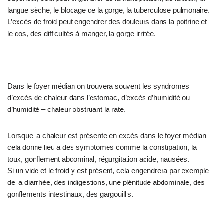
langue sèche, le blocage de la gorge, la tuberculose pulmonaire.
L’excès de froid peut engendrer des douleurs dans la poitrine et
le dos, des difficultés à manger, la gorge irritée.
Dans le foyer médian on trouvera souvent les syndromes
d’excès de chaleur dans l’estomac, d’excès d’humidité ou
d’humidité – chaleur obstruant la rate.
Lorsque la chaleur est présente en excès dans le foyer médian
cela donne lieu à des symptômes comme la constipation, la
toux, gonflement abdominal, régurgitation acide, nausées.
Si un vide et le froid y est présent, cela engendrera par exemple
de la diarrhée, des indigestions, une plénitude abdominale, des
gonflements intestinaux, des gargouillis.