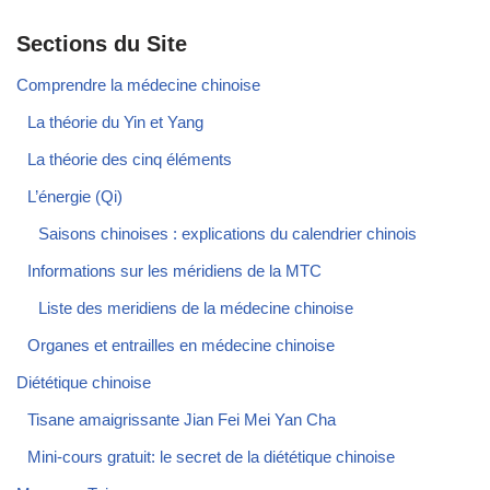
Sections du Site
Comprendre la médecine chinoise
La théorie du Yin et Yang
La théorie des cinq éléments
L’énergie (Qi)
Saisons chinoises : explications du calendrier chinois
Informations sur les méridiens de la MTC
Liste des meridiens de la médecine chinoise
Organes et entrailles en médecine chinoise
Diététique chinoise
Tisane amaigrissante Jian Fei Mei Yan Cha
Mini-cours gratuit: le secret de la diététique chinoise