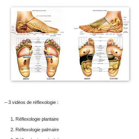
– 3 vidéos de réflexologie :
Réflexologie plantaire
Réflexologie palmaire