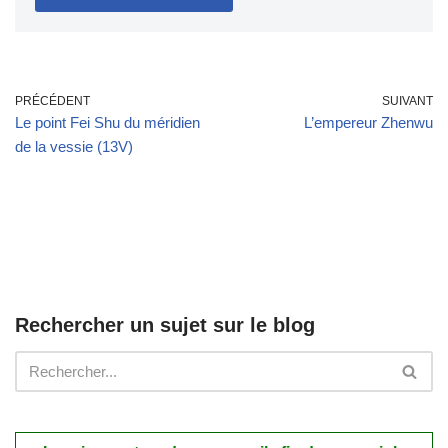
PRÉCÉDENT
SUIVANT
Le point Fei Shu du méridien
L’empereur Zhenwu
de la vessie (13V)
Rechercher un sujet sur le blog