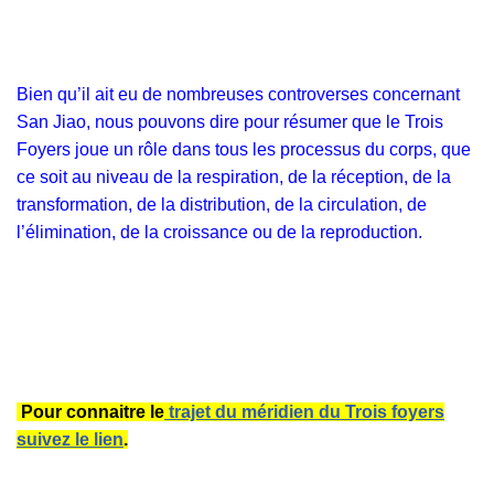
Bien qu’il ait eu de nombreuses controverses concernant
San Jiao, nous pouvons dire pour résumer que le Trois
Foyers joue un rôle dans tous les processus du corps, que
ce soit au niveau de la respiration, de la réception, de la
transformation, de la distribution, de la circulation, de
l’élimination, de la croissance ou de la reproduction.
Pour connaitre le
trajet du méridien du Trois foyers
suivez le lien
.