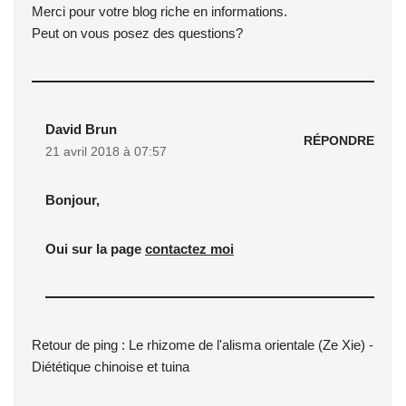
Merci pour votre blog riche en informations.
Peut on vous posez des questions?
David Brun
RÉPONDRE
21 avril 2018 à 07:57
Bonjour,
Oui sur la page
contactez moi
Retour de ping :
Le rhizome de l'alisma orientale (Ze Xie) -
Diététique chinoise et tuina