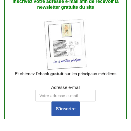
Inscrivez votre adresse e-mail afin de recevoir la
newsletter gratuite du site
Et obtenez l’ebook
gratuit
sur les principaux méridiens
Adresse e-mail