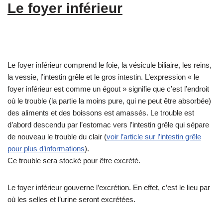
Le foyer inférieur
Le foyer inférieur comprend le foie, la vésicule biliaire, les reins,
la vessie, l’intestin grêle et le gros intestin. L’expression « le
foyer inférieur est comme un égout » signifie que c’est l’endroit
où le trouble (la partie la moins pure, qui ne peut être absorbée)
des aliments et des boissons est amassés. Le trouble est
d’abord descendu par l’estomac vers l’intestin grêle qui sépare
de nouveau le trouble du clair (
voir l’article sur l’intestin grêle
pour plus d’informations
).
Ce trouble sera stocké pour être excrété.
Le foyer inférieur gouverne l’excrétion. En effet, c’est le lieu par
où les selles et l’urine seront excrétées.