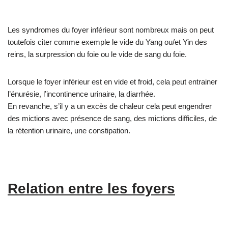
Les syndromes du foyer inférieur sont nombreux mais on peut
toutefois citer comme exemple le vide du Yang ou/et Yin des
reins, la surpression du foie ou le vide de sang du foie.
Lorsque le foyer inférieur est en vide et froid, cela peut entrainer
l’énurésie, l’incontinence urinaire, la diarrhée.
En revanche, s’il y a un excès de chaleur cela peut engendrer
des mictions avec présence de sang, des mictions difficiles, de
la rétention urinaire, une constipation.
Relation entre les foyers