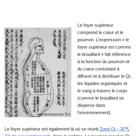
Le foyer supérieur
comprend le cœur et le
poumon. L’expression « le
foyer supérieur est comme
le brouillard » fait référence
à la fonction du poumon et
du cœur consistant à
diffuser et à distribuer le Qi,
les liquides organiques et
le sang à travers le corps
(comme le brouillard se
disperse dans
l’environnement).
Le foyer supérieur est également là où se réunit
Zong Qi – 宗气