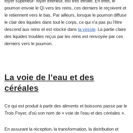
foyer supérieur- foyer inférieur, est très étroite. En effet, le
poumon envoie le Qi vers les reins, ces derniers le reçoivent et
le retiennent vers le bas. Par ailleurs, lorsque le poumon diffuse
le clair des liquides dans tout le corps, ce qui n’a pas pu l’être
descend aux reins et est stocké dans
la vessie
. La partie claire
des liquides troubles reçus par les reins est renvoyée par ces
derniers vers le poumon.
La voie de l’eau et des
céréales
Ce qui est produit à partir des aliments et boissons passe par le
Trois Foyer, d’où son nom de « voie de l’eau et des céréales ».
En assurant la réception, la transformation, la distribution et