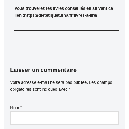
Vous trouverez les livres conseillés en suivant ce
lien :
https://dietetiquetuina.fr/livres-a-lire/
Laisser un commentaire
Votre adresse e-mail ne sera pas publiée.
Les champs
obligatoires sont indiqués avec
*
Nom
*