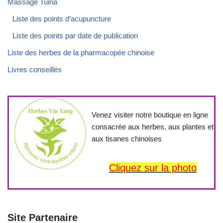
Massage Tuina
Liste des points d’acupuncture
Liste des points par date de publication
Liste des herbes de la pharmacopée chinoise
Livres conseillés
Venez visiter notre boutique en ligne
consacrée aux herbes, aux plantes et
aux tisanes chinoises
Cliquez sur la photo
Site Partenaire