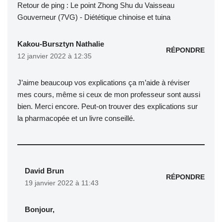
Retour de ping :
Le point Zhong Shu du Vaisseau
Gouverneur (7VG) - Diététique chinoise et tuina
Kakou-Bursztyn Nathalie
RÉPONDRE
12 janvier 2022 à 12:35
J’aime beaucoup vos explications ça m’aide à réviser
mes cours, même si ceux de mon professeur sont aussi
bien. Merci encore. Peut-on trouver des explications sur
la pharmacopée et un livre conseillé.
David Brun
RÉPONDRE
19 janvier 2022 à 11:43
Bonjour,