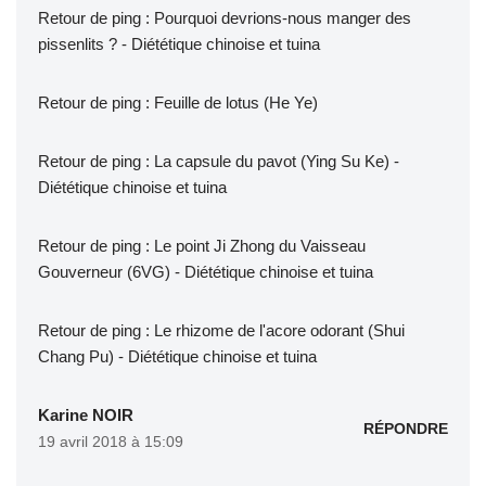
Retour de ping :
Pourquoi devrions-nous manger des
pissenlits ? - Diététique chinoise et tuina
Retour de ping :
Feuille de lotus (He Ye)
Retour de ping :
La capsule du pavot (Ying Su Ke) -
Diététique chinoise et tuina
Retour de ping :
Le point Ji Zhong du Vaisseau
Gouverneur (6VG) - Diététique chinoise et tuina
Retour de ping :
Le rhizome de l'acore odorant (Shui
Chang Pu) - Diététique chinoise et tuina
Karine NOIR
RÉPONDRE
19 avril 2018 à 15:09