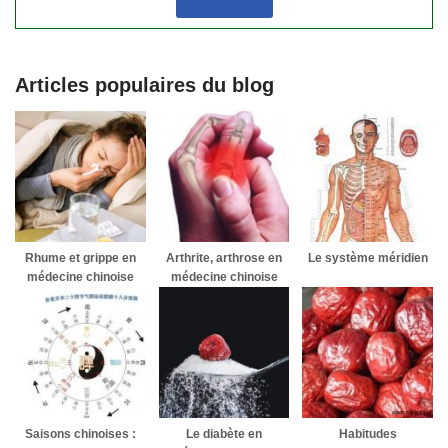
Articles populaires du blog
Rhume et grippe en
Arthrite, arthrose en
Le système méridien
médecine chinoise
médecine chinoise
Saisons chinoises :
Le diabète en
Habitudes