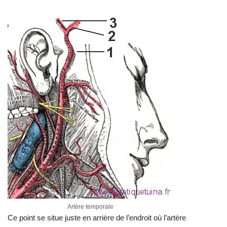
Artère temporale
Ce point se situe juste en arrière de l’endroit où l’artère