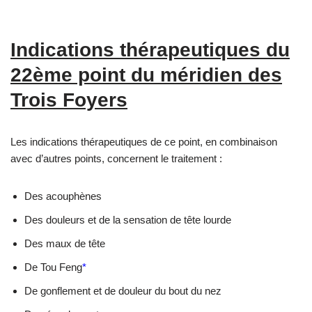
Indications thérapeutiques du
22ème point du méridien des
Trois Foyers
Les indications thérapeutiques de ce point, en combinaison
avec d’autres points, concernent le traitement :
Des acouphènes
Des douleurs et de la sensation de tête lourde
Des maux de tête
De Tou Feng
*
De gonflement et de douleur du bout du nez