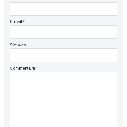
E-mail
*
Site web
Commentaire
*