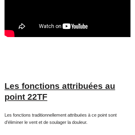
Les fonctions attribuées au
point 22TF
Les fonctions traditionnellement attribuées à ce point sont
d’éliminer le vent et de soulager la douleur.