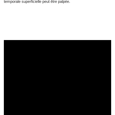
temporale superficielle peut être palpée.