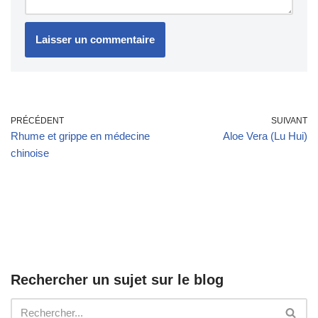
PRÉCÉDENT
SUIVANT
Rhume et grippe en médecine
Aloe Vera (Lu Hui)
chinoise
Rechercher un sujet sur le blog