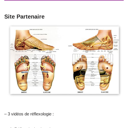
Site Partenaire
– 3 vidéos de réflexologie :