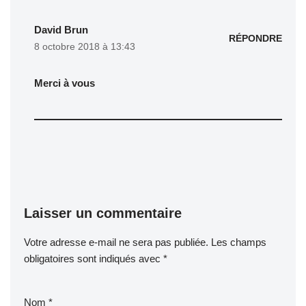
David Brun
RÉPONDRE
8 octobre 2018 à 13:43
Merci à vous
Laisser un commentaire
Votre adresse e-mail ne sera pas publiée.
Les champs
obligatoires sont indiqués avec
*
Nom
*