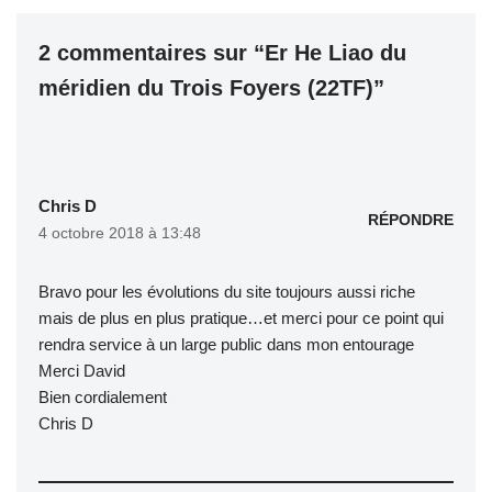
2 commentaires sur “Er He Liao du
méridien du Trois Foyers (22TF)”
Chris D
RÉPONDRE
4 octobre 2018 à 13:48
Bravo pour les évolutions du site toujours aussi riche
mais de plus en plus pratique…et merci pour ce point qui
rendra service à un large public dans mon entourage
Merci David
Bien cordialement
Chris D