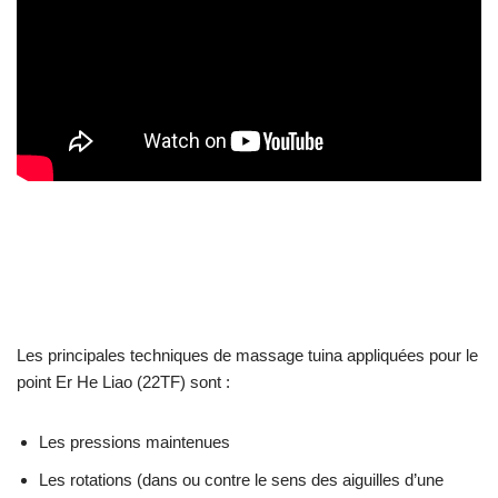
Les principales techniques de massage tuina appliquées pour le
point Er He Liao (22TF) sont :
Les pressions maintenues
Les rotations (dans ou contre le sens des aiguilles d’une