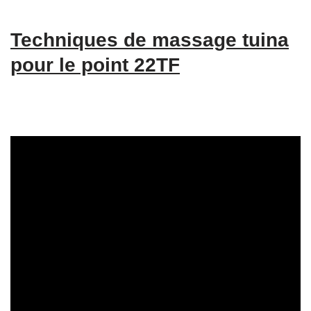
Techniques de massage tuina
pour le point 22TF