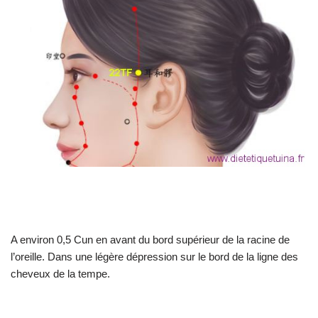
A environ 0,5 Cun en avant du bord supérieur de la racine de
l’oreille. Dans une légère dépression sur le bord de la ligne des
cheveux de la tempe.