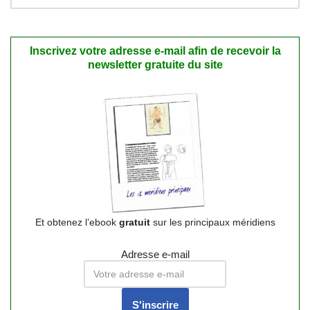
Inscrivez votre adresse e-mail afin de recevoir la
newsletter gratuite du site
Et obtenez l’ebook
gratuit
sur les principaux méridiens
Adresse e-mail