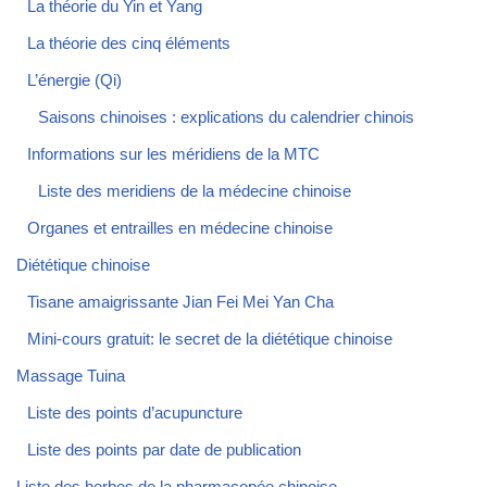
La théorie du Yin et Yang
La théorie des cinq éléments
L’énergie (Qi)
Saisons chinoises : explications du calendrier chinois
Informations sur les méridiens de la MTC
Liste des meridiens de la médecine chinoise
Organes et entrailles en médecine chinoise
Diététique chinoise
Tisane amaigrissante Jian Fei Mei Yan Cha
Mini-cours gratuit: le secret de la diététique chinoise
Massage Tuina
Liste des points d’acupuncture
Liste des points par date de publication
Liste des herbes de la pharmacopée chinoise