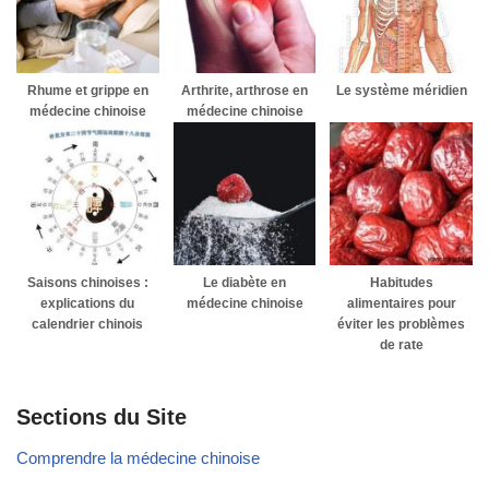
Rhume et grippe en
Arthrite, arthrose en
Le système méridien
médecine chinoise
médecine chinoise
Saisons chinoises :
Le diabète en
Habitudes
explications du
médecine chinoise
alimentaires pour
calendrier chinois
éviter les problèmes
de rate
Sections du Site
Comprendre la médecine chinoise