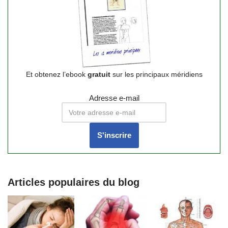
Et obtenez l’ebook
gratuit
sur les principaux méridiens
Adresse e-mail
Articles populaires du blog