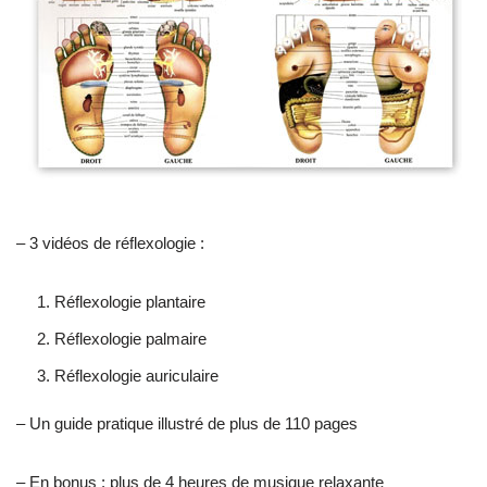
– 3 vidéos de réflexologie :
Réflexologie plantaire
Réflexologie palmaire
Réflexologie auriculaire
– Un guide pratique illustré de plus de 110 pages
– En bonus : plus de 4 heures de musique relaxante