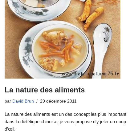
La nature des aliments
par
David Brun
29 décembre 2011
La nature des aliments est un des concept les plus important
dans la diététique chinoise, je vous propose d’y jeter un coup
d’œil.