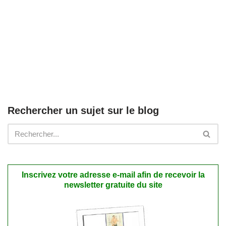
Rechercher un sujet sur le blog
Inscrivez votre adresse e-mail afin de recevoir la
newsletter gratuite du site