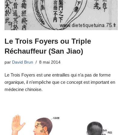
Le Trois Foyers ou Triple
Réchauffeur (San Jiao)
par
David Brun
8 mai 2014
Le Trois Foyers est une entrailles qui n’a pas de forme
organique, il n’empêche que ce concept est important en
médecine chinoise.