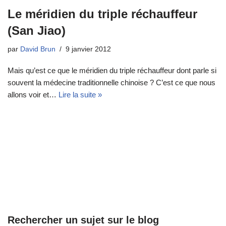
Le méridien du triple réchauffeur
(San Jiao)
par
David Brun
9 janvier 2012
Mais qu’est ce que le méridien du triple réchauffeur dont parle si
souvent la médecine traditionnelle chinoise ? C’est ce que nous
allons voir et…
Lire la suite »
Rechercher un sujet sur le blog