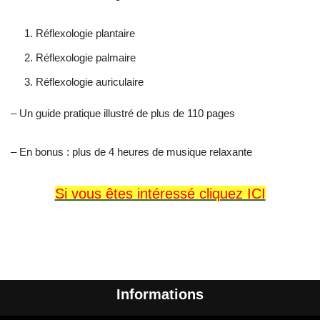
Réflexologie plantaire
Réflexologie palmaire
Réflexologie auriculaire
– Un guide pratique illustré de plus de 110 pages
– En bonus : plus de 4 heures de musique relaxante
Si vous êtes intéressé cliquez ICI
Informations