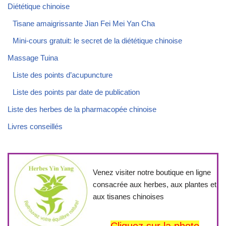
Diététique chinoise
Tisane amaigrissante Jian Fei Mei Yan Cha
Mini-cours gratuit: le secret de la diététique chinoise
Massage Tuina
Liste des points d’acupuncture
Liste des points par date de publication
Liste des herbes de la pharmacopée chinoise
Livres conseillés
Venez visiter notre boutique en ligne
consacrée aux herbes, aux plantes et
aux tisanes chinoises
Cliquez sur la photo