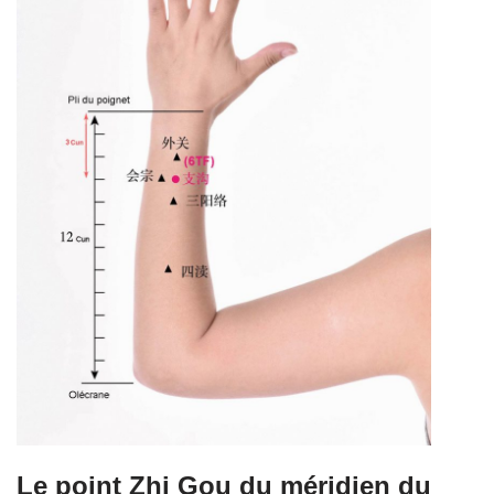
Le point Zhi Gou du méridien du