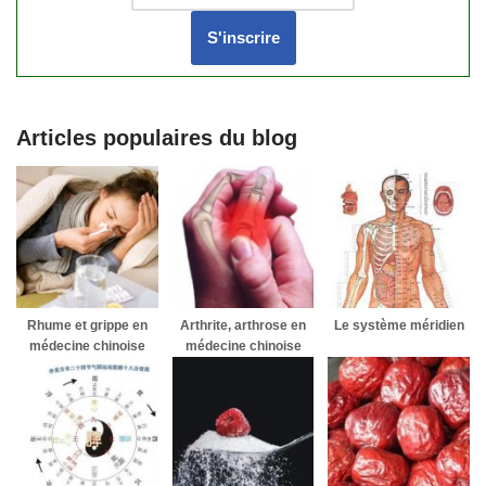
Articles populaires du blog
Rhume et grippe en
Arthrite, arthrose en
Le système méridien
médecine chinoise
médecine chinoise