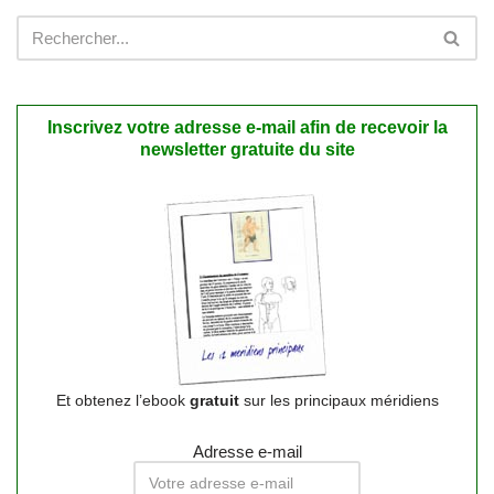
Inscrivez votre adresse e-mail afin de recevoir la
newsletter gratuite du site
Et obtenez l’ebook
gratuit
sur les principaux méridiens
Adresse e-mail