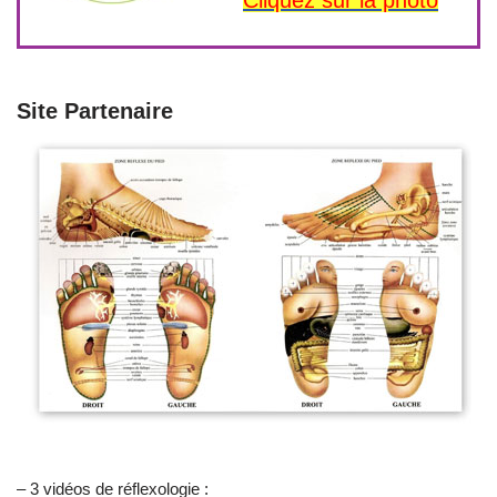
Site Partenaire
– 3 vidéos de réflexologie :