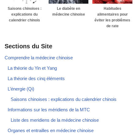
Saisons chinoises :
Le diabète en
Habitudes
explications du
médecine chinoise
alimentaires pour
calendrier chinois
éviter les problèmes
de rate
Sections du Site
Comprendre la médecine chinoise
La théorie du Yin et Yang
La théorie des cinq éléments
L’énergie (Qi)
Saisons chinoises : explications du calendrier chinois
Informations sur les méridiens de la MTC
Liste des meridiens de la médecine chinoise
Organes et entrailles en médecine chinoise