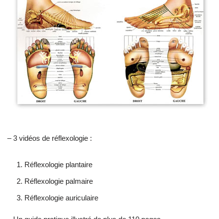
– 3 vidéos de réflexologie :
Réflexologie plantaire
Réflexologie palmaire
Réflexologie auriculaire