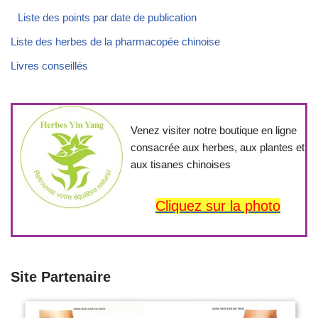
Liste des points par date de publication
Liste des herbes de la pharmacopée chinoise
Livres conseillés
Venez visiter notre boutique en ligne
consacrée aux herbes, aux plantes et
aux tisanes chinoises
Cliquez sur la photo
Site Partenaire