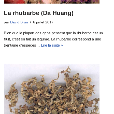
La rhubarbe (Da Huang)
par
David Brun
6 juillet 2017
Bien que la plupart des gens pensent que la rhubarbe est un
fruit, c’est en fait un légume. La rhubarbe correspond à une
trentaine d’espèces…
Lire la suite »