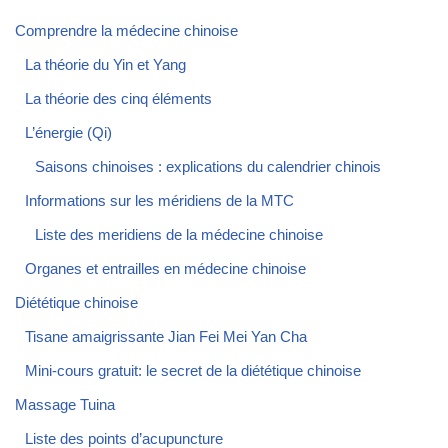
Comprendre la médecine chinoise
La théorie du Yin et Yang
La théorie des cinq éléments
L’énergie (Qi)
Saisons chinoises : explications du calendrier chinois
Informations sur les méridiens de la MTC
Liste des meridiens de la médecine chinoise
Organes et entrailles en médecine chinoise
Diététique chinoise
Tisane amaigrissante Jian Fei Mei Yan Cha
Mini-cours gratuit: le secret de la diététique chinoise
Massage Tuina
Liste des points d’acupuncture