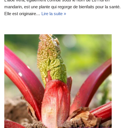
mandarin, est une plante qui regorge de bienfaits pour la santé.
Elle est originaire…
Lire la suite »