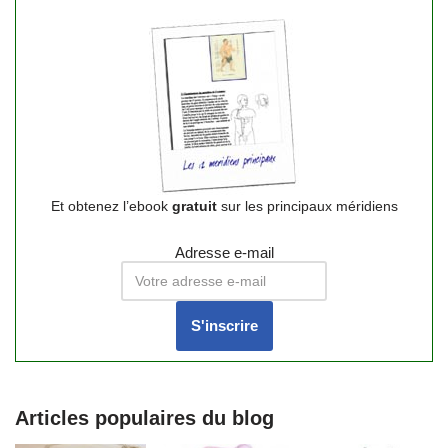
Et obtenez l’ebook
gratuit
sur les principaux méridiens
Adresse e-mail
Articles populaires du blog