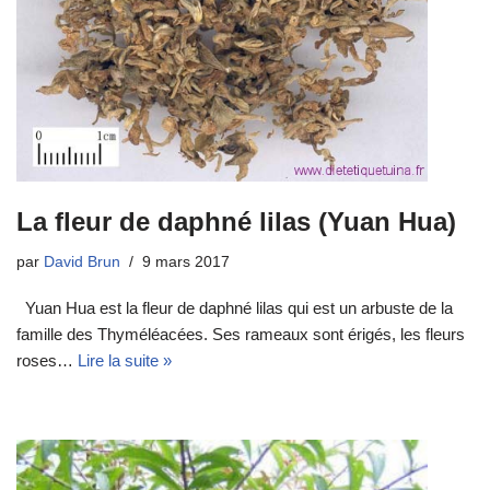
La fleur de daphné lilas (Yuan Hua)
par
David Brun
9 mars 2017
Yuan Hua est la fleur de daphné lilas qui est un arbuste de la
famille des Thyméléacées. Ses rameaux sont érigés, les fleurs
roses…
Lire la suite »