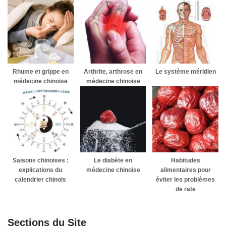
Rhume et grippe en
Arthrite, arthrose en
Le système méridien
médecine chinoise
médecine chinoise
Saisons chinoises :
Le diabète en
Habitudes
explications du
médecine chinoise
alimentaires pour
calendrier chinois
éviter les problèmes
de rate
Sections du Site