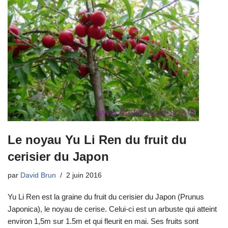
Le noyau Yu Li Ren du fruit du
cerisier du Japon
par
David Brun
2 juin 2016
Yu Li Ren est la graine du fruit du cerisier du Japon (Prunus
Japonica), le noyau de cerise. Celui-ci est un arbuste qui atteint
environ 1,5m sur 1.5m et qui fleurit en mai. Ses fruits sont