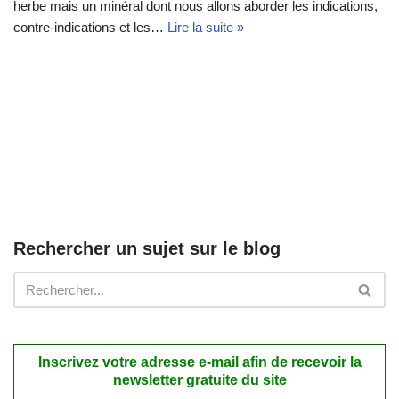
herbe mais un minéral dont nous allons aborder les indications,
contre-indications et les…
Lire la suite »
Rechercher un sujet sur le blog
Inscrivez votre adresse e-mail afin de recevoir la
newsletter gratuite du site