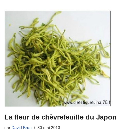
La fleur de chèvrefeuille du Japon
par
David Brun
30 mai 2013