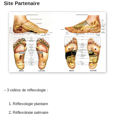
Site Partenaire
– 3 vidéos de réflexologie :
Réflexologie plantaire
Réflexologie palmaire