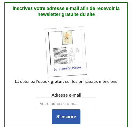
Inscrivez votre adresse e-mail afin de recevoir la
newsletter gratuite du site
Et obtenez l’ebook
gratuit
sur les principaux méridiens
Adresse e-mail