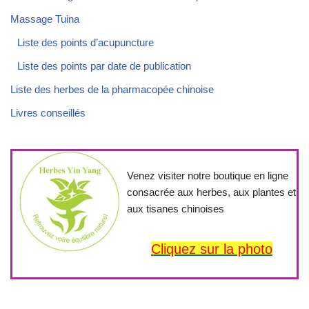
Massage Tuina
Liste des points d’acupuncture
Liste des points par date de publication
Liste des herbes de la pharmacopée chinoise
Livres conseillés
Venez visiter notre boutique en ligne
consacrée aux herbes, aux plantes et
aux tisanes chinoises
Cliquez sur la photo