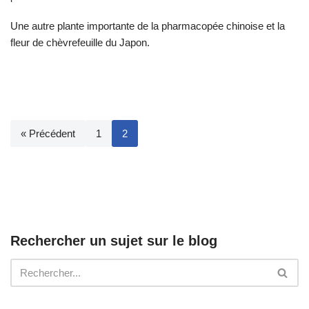
Une autre plante importante de la pharmacopée chinoise et la
fleur de chèvrefeuille du Japon.
« Précédent
1
2
Rechercher un sujet sur le blog