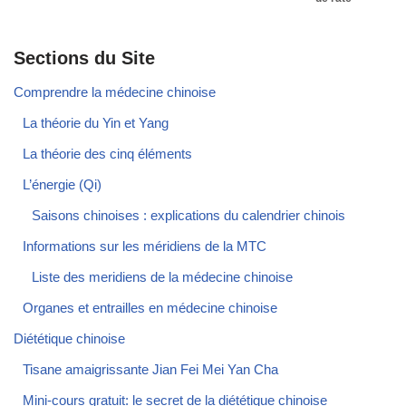
Sections du Site
Comprendre la médecine chinoise
La théorie du Yin et Yang
La théorie des cinq éléments
L’énergie (Qi)
Saisons chinoises : explications du calendrier chinois
Informations sur les méridiens de la MTC
Liste des meridiens de la médecine chinoise
Organes et entrailles en médecine chinoise
Diététique chinoise
Tisane amaigrissante Jian Fei Mei Yan Cha
Mini-cours gratuit: le secret de la diététique chinoise