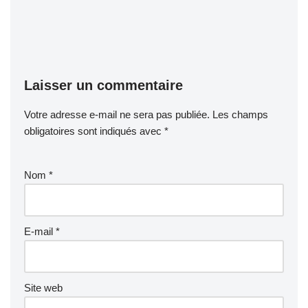
Laisser un commentaire
Votre adresse e-mail ne sera pas publiée.
Les champs
obligatoires sont indiqués avec
*
Nom
*
E-mail
*
Site web