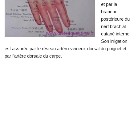
et par la
branche
postérieure du
nerf brachial
cutané interne.
Son irrigation
est assurée par le réseau artéro-veineux dorsal du poignet et
par l’artère dorsale du carpe.