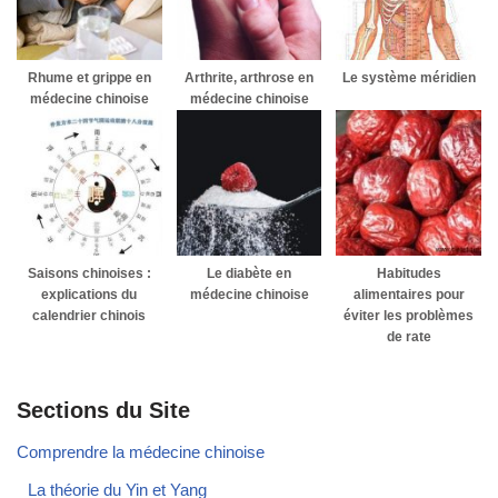
Rhume et grippe en
Arthrite, arthrose en
Le système méridien
médecine chinoise
médecine chinoise
Saisons chinoises :
Le diabète en
Habitudes
explications du
médecine chinoise
alimentaires pour
calendrier chinois
éviter les problèmes
de rate
Sections du Site
Comprendre la médecine chinoise
La théorie du Yin et Yang