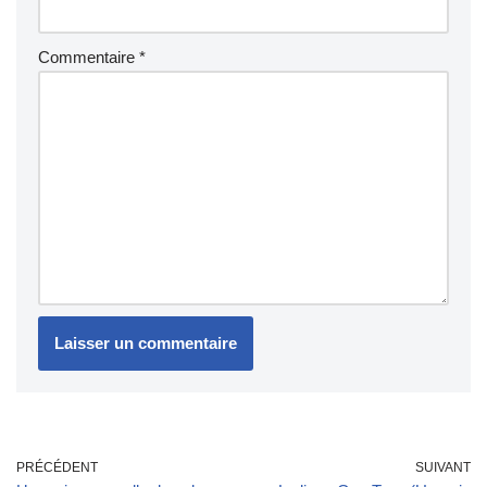
Commentaire
*
PRÉCÉDENT
SUIVANT