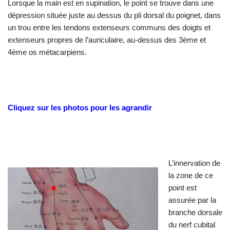
Lorsque la main est en supination, le point se trouve dans une
dépression située juste au dessus du pli dorsal du poignet, dans
un trou entre les tendons extenseurs communs des doigts et
extenseurs propres de l’auriculaire, au-dessus des 3ème et
4ème os métacarpiens.
Cliquez sur les photos pour les agrandir
L’innervation de
la zone de ce
point est
assurée par la
branche dorsale
du nerf cubital