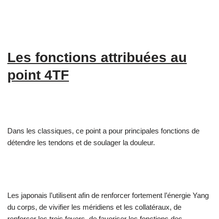
Les fonctions attribuées au
point 4TF
Dans les classiques, ce point a pour principales fonctions de
détendre les tendons et de soulager la douleur.
Les japonais l’utilisent afin de renforcer fortement l’énergie Yang
du corps, de vivifier les méridiens et les collatéraux, de
renforcer les trois foyers, de favoriser les fonctions des