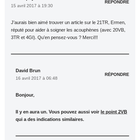
RÉPONDRE
15 avril 2017 à 19:30
J’aurais bien aimé trouver un article sur le 21TR, Ermen,
réputé pour aider à soigner les acouphènes (avec 20VB,
3TR et 4GI). Qu’en pensez-vous ? Merci!!!
David Brun
RÉPONDRE
16 avril 2017 à 06:48
Bonjour,
Il y en aura un. Vous pouvez aussi voir
le point 2VB
qui a des indications similaires.