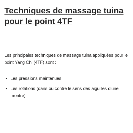
Techniques de massage tuina
pour le point 4TF
Les principales techniques de massage tuina appliquées pour le
point Yang Chi (4TF) sont :
Les pressions maintenues
Les rotations (dans ou contre le sens des aiguilles d’une
montre)