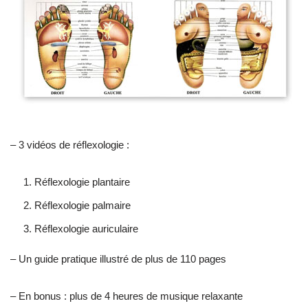
– 3 vidéos de réflexologie :
Réflexologie plantaire
Réflexologie palmaire
Réflexologie auriculaire
– Un guide pratique illustré de plus de 110 pages
– En bonus : plus de 4 heures de musique relaxante