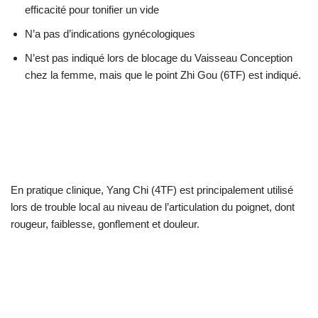
efficacité pour tonifier un vide
N’a pas d’indications gynécologiques
N’est pas indiqué lors de blocage du Vaisseau Conception
chez la femme, mais que le point Zhi Gou (6TF) est indiqué.
En pratique clinique, Yang Chi (4TF) est principalement utilisé
lors de trouble local au niveau de l’articulation du poignet, dont
rougeur, faiblesse, gonflement et douleur.