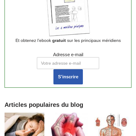
Et obtenez l’ebook
gratuit
sur les principaux méridiens
Adresse e-mail
Articles populaires du blog