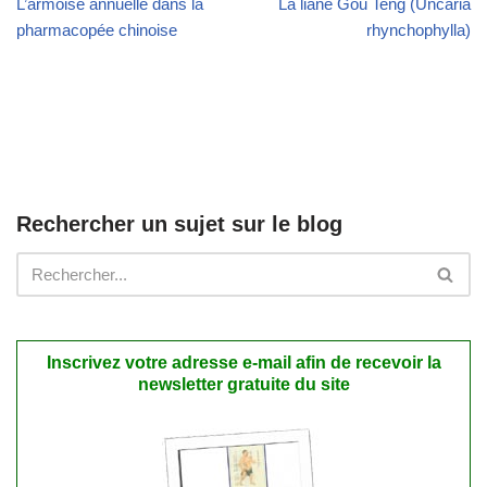
L’armoise annuelle dans la
La liane Gou Teng (Uncaria
pharmacopée chinoise
rhynchophylla)
Rechercher un sujet sur le blog
Inscrivez votre adresse e-mail afin de recevoir la
newsletter gratuite du site