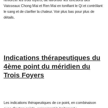
Vaisseaux Chong Mai et Ren Mai en tonifiant le Qi et contrôlant
le sang et de clarifier la chaleur. Voir plus bas pour plus de
détails.
Indications thérapeutiques du
4ème point du méridien du
Trois Foyers
Les indications thérapeutiques de ce point, en combinaison