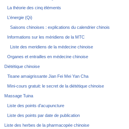
La théorie des cinq éléments
L’énergie (Qi)
Saisons chinoises : explications du calendrier chinois
Informations sur les méridiens de la MTC
Liste des meridiens de la médecine chinoise
Organes et entrailles en médecine chinoise
Diététique chinoise
Tisane amaigrissante Jian Fei Mei Yan Cha
Mini-cours gratuit: le secret de la diététique chinoise
Massage Tuina
Liste des points d’acupuncture
Liste des points par date de publication
Liste des herbes de la pharmacopée chinoise