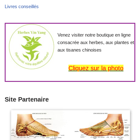
Livres conseillés
Venez visiter notre boutique en ligne
consacrée aux herbes, aux plantes et
aux tisanes chinoises
Cliquez sur la photo
Site Partenaire