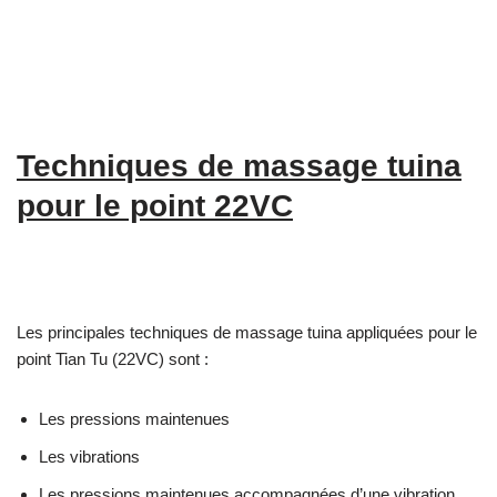
Techniques de massage tuina
pour le point 22VC
Les principales techniques de massage tuina appliquées pour le
point Tian Tu (22VC) sont :
Les pressions maintenues
Les vibrations
Les pressions maintenues accompagnées d’une vibration