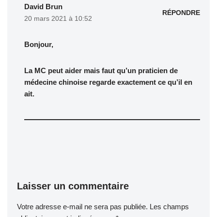
David Brun
RÉPONDRE
20 mars 2021 à 10:52
Bonjour,
La MC peut aider mais faut qu’un praticien de
médecine chinoise regarde exactement ce qu’il en
ait.
Laisser un commentaire
Votre adresse e-mail ne sera pas publiée.
Les champs