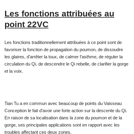
Les fonctions attribuées au
point 22VC
Les fonctions traditionnellement attribuées à ce point sont de
favoriser la fonction de propagation du poumon, de dissoudre
les glaires, d’arrêter la toux, de calmer l’asthme, de réguler la
circulation du Qi, de descendre le Qi rebelle, de clarifier la gorge
et la voix.
Tian Tu a en commun avec beaucoup de points du Vaisseau
Conception le fait d’avoir une forte action sur la descente du Qi.
En raison de sa localisation dans la zone du poumon et de la
gorge, ses principales applications sont en rapport avec les
troubles affectant ces deux zones.