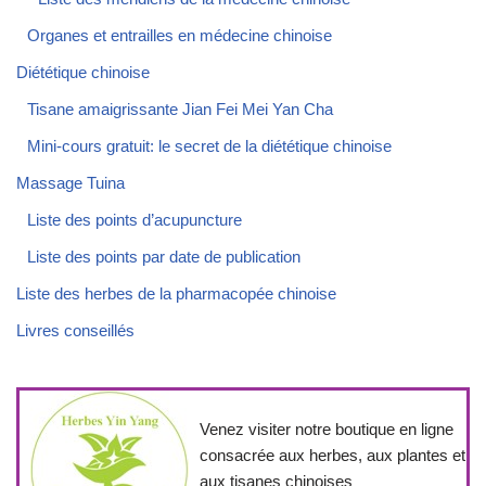
Organes et entrailles en médecine chinoise
Diététique chinoise
Tisane amaigrissante Jian Fei Mei Yan Cha
Mini-cours gratuit: le secret de la diététique chinoise
Massage Tuina
Liste des points d’acupuncture
Liste des points par date de publication
Liste des herbes de la pharmacopée chinoise
Livres conseillés
Venez visiter notre boutique en ligne
consacrée aux herbes, aux plantes et
aux tisanes chinoises