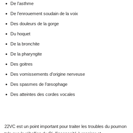
De l’asthme
De l’enrouement soudain de la voix
Des douleurs de la gorge
Du hoquet
De la bronchite
De la pharyngite
Des goitres
Des vomissements d’origine nerveuse
Des spasmes de l’œsophage
Des atteintes des cordes vocales
22VC est un point important pour traiter les troubles du poumon