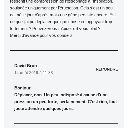
ressenti une compression de l’œsophage à l’inspiration,
soulagée uniquement par l’éructation. Cela s’est un peu
calmé le jour d’après mais une gène persiste encore. Est-
ce que j’ai pu déplacer quelque chose en appuyant trop
fortement ? Pouvez-vous m’aider s’il vous plait ?
Merci d’avance pour vos conseils
David Brun
RÉPONDRE
14 août 2019 à 11:33
Bonjour,
Déplacer, non. Un peu indisposé à cause d’une
pression un peu forte, certainement. C’est rien, faut
juste attendre quelques jours.