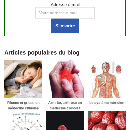
Adresse e-mail
Articles populaires du blog
Rhume et grippe en
Arthrite, arthrose en
Le système méridien
médecine chinoise
médecine chinoise