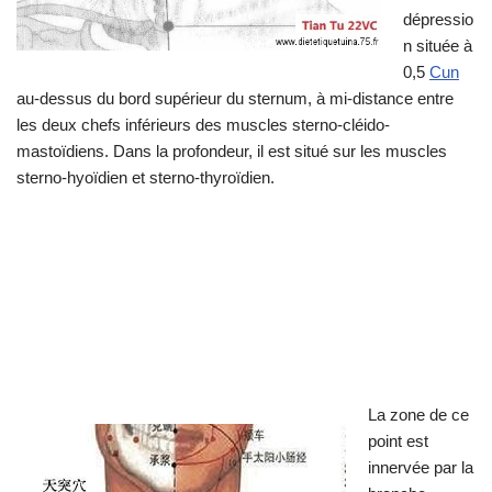
dépressio
n située à
0,5
Cun
au-dessus du bord supérieur du sternum, à mi-distance entre
les deux chefs inférieurs des muscles sterno-cléido-
mastoïdiens. Dans la profondeur, il est situé sur les muscles
sterno-hyoïdien et sterno-thyroïdien.
La zone de ce
point est
innervée par la