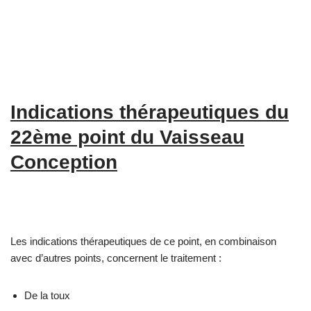
Indications thérapeutiques du
22ème point du Vaisseau
Conception
Les indications thérapeutiques de ce point, en combinaison
avec d’autres points, concernent le traitement :
De la toux