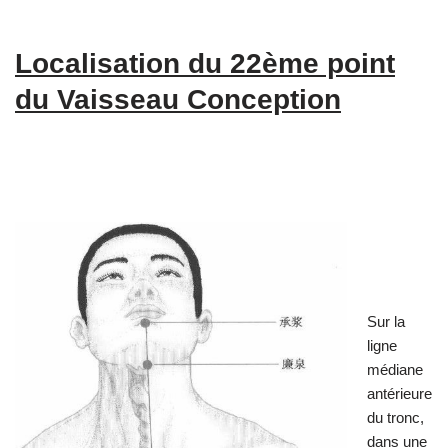
Localisation du 22ème point
du Vaisseau Conception
Sur la
ligne
médiane
antérieure
du tronc,
dans une