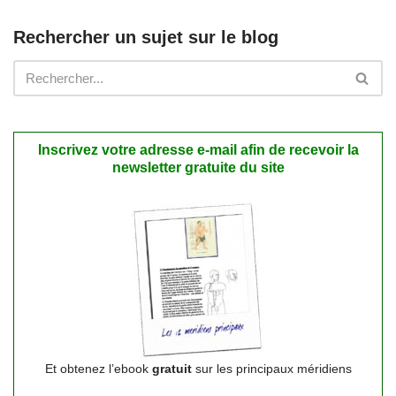
Rechercher un sujet sur le blog
Inscrivez votre adresse e-mail afin de recevoir la
newsletter gratuite du site
Et obtenez l’ebook
gratuit
sur les principaux méridiens