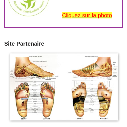
Cliquez sur la photo
Site Partenaire