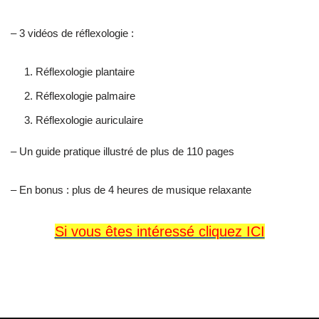
– 3 vidéos de réflexologie :
Réflexologie plantaire
Réflexologie palmaire
Réflexologie auriculaire
– Un guide pratique illustré de plus de 110 pages
– En bonus : plus de 4 heures de musique relaxante
Si vous êtes intéressé cliquez ICI