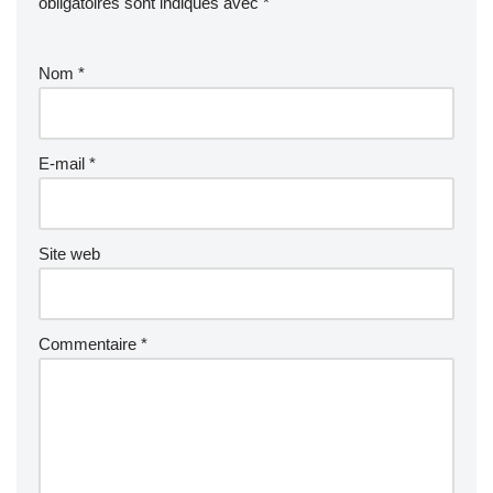
obligatoires sont indiqués avec
*
Nom
*
E-mail
*
Site web
Commentaire
*