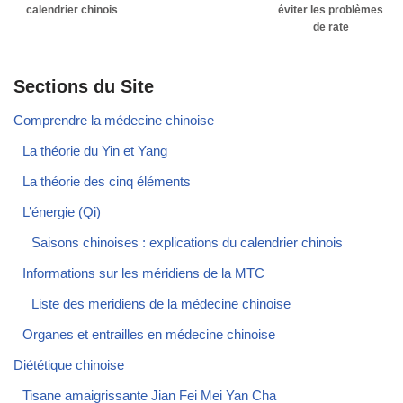
calendrier chinois
éviter les problèmes
de rate
Sections du Site
Comprendre la médecine chinoise
La théorie du Yin et Yang
La théorie des cinq éléments
L’énergie (Qi)
Saisons chinoises : explications du calendrier chinois
Informations sur les méridiens de la MTC
Liste des meridiens de la médecine chinoise
Organes et entrailles en médecine chinoise
Diététique chinoise
Tisane amaigrissante Jian Fei Mei Yan Cha