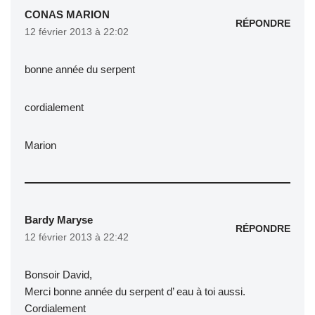
CONAS MARION
RÉPONDRE
12 février 2013 à 22:02
bonne année du serpent
cordialement
Marion
Bardy Maryse
RÉPONDRE
12 février 2013 à 22:42
Bonsoir David,
Merci bonne année du serpent d’ eau à toi aussi.
Cordialement