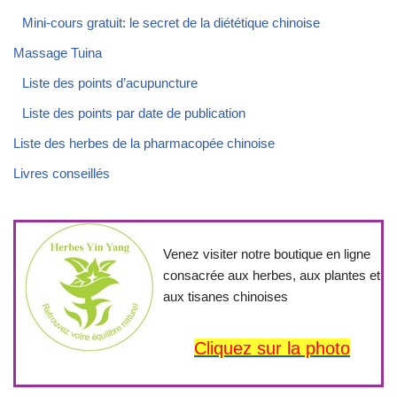
Mini-cours gratuit: le secret de la diététique chinoise
Massage Tuina
Liste des points d’acupuncture
Liste des points par date de publication
Liste des herbes de la pharmacopée chinoise
Livres conseillés
Venez visiter notre boutique en ligne
consacrée aux herbes, aux plantes et
aux tisanes chinoises
Cliquez sur la photo