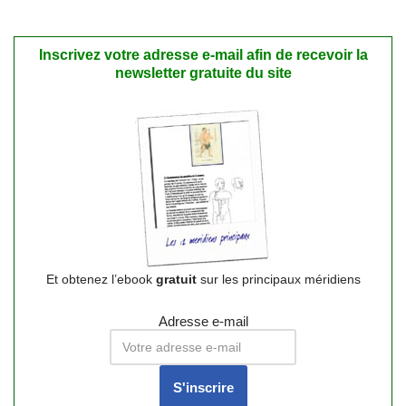
Inscrivez votre adresse e-mail afin de recevoir la
newsletter gratuite du site
Et obtenez l’ebook
gratuit
sur les principaux méridiens
Adresse e-mail