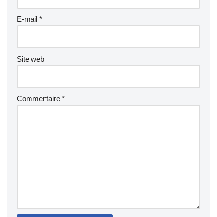
E-mail
*
Site web
Commentaire
*