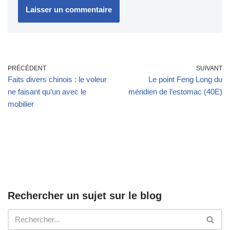
PRÉCÉDENT
SUIVANT
Faits divers chinois : le voleur
Le point Feng Long du
ne faisant qu’un avec le
méridien de l’estomac (40E)
mobilier
Rechercher un sujet sur le blog