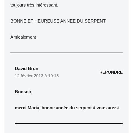
toujours très intéressant.
BONNE ET HEUREUSE ANNEE DU SERPENT
Amicalement
David Brun
RÉPONDRE
12 février 2013 à 19:15
Bonsoir,
merci Maria, bonne année du serpent à vous aussi.