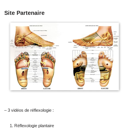
Site Partenaire
– 3 vidéos de réflexologie :
Réflexologie plantaire