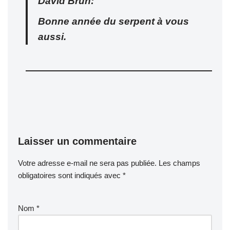
David Brun:
Bonne année du serpent à vous
aussi.
Laisser un commentaire
Votre adresse e-mail ne sera pas publiée.
Les champs
obligatoires sont indiqués avec
*
Nom
*