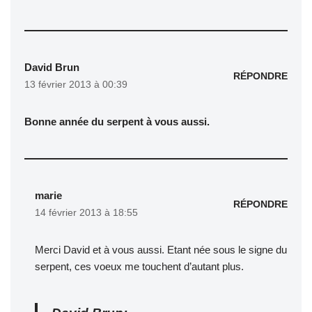
David Brun
RÉPONDRE
13 février 2013 à 00:39
Bonne année du serpent à vous aussi.
marie
RÉPONDRE
14 février 2013 à 18:55
Merci David et à vous aussi. Etant née sous le signe du
serpent, ces voeux me touchent d’autant plus.