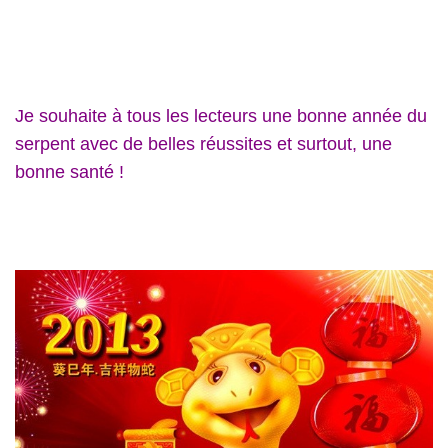
Je souhaite à tous les lecteurs une bonne année du
serpent avec de belles réussites et surtout, une
bonne santé !