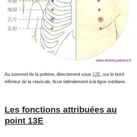
Au sommet de la poitrine, directement sous
12E
, sur le bord
inférieur de la clavicule, 4cun latéralement à la ligne médiane.
Les fonctions attribuées au
point 13E