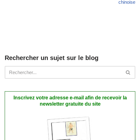
chinoise
Rechercher un sujet sur le blog
Inscrivez votre adresse e-mail afin de recevoir la
newsletter gratuite du site