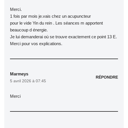
Merci.
1 fois par mois je.vais chez un acupuncteur
pour le vide Yin du rein . Les séances m apportent
beaucoup d énergie.
Je lui demanderai où se trouve exactement ce point 13 E.
Merci pour vos explications.
Marmeys
RÉPONDRE
5 avril 2026 à 07:45
Merci