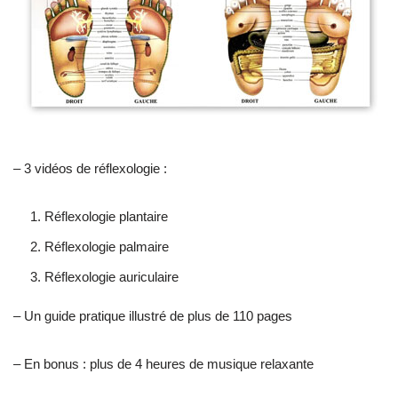
– 3 vidéos de réflexologie :
Réflexologie plantaire
Réflexologie palmaire
Réflexologie auriculaire
– Un guide pratique illustré de plus de 110 pages
– En bonus : plus de 4 heures de musique relaxante