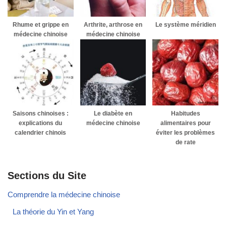
Rhume et grippe en
Arthrite, arthrose en
Le système méridien
médecine chinoise
médecine chinoise
Saisons chinoises :
Le diabète en
Habitudes
explications du
médecine chinoise
alimentaires pour
calendrier chinois
éviter les problèmes
de rate
Sections du Site
Comprendre la médecine chinoise
La théorie du Yin et Yang