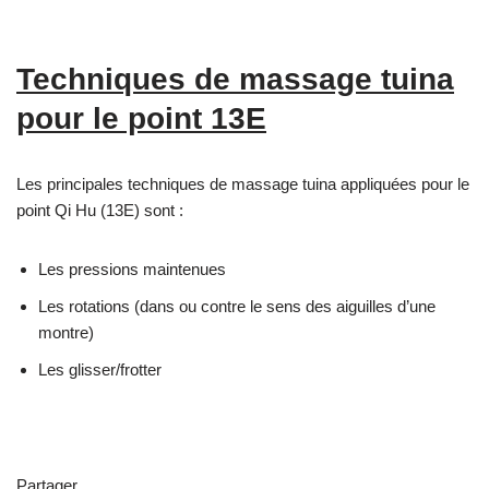
Techniques de massage tuina
pour le point 13E
Les principales techniques de massage tuina appliquées pour le
point Qi Hu (13E) sont :
Les pressions maintenues
Les rotations (dans ou contre le sens des aiguilles d’une
montre)
Les glisser/frotter
Partager