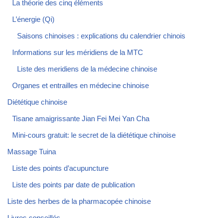
La théorie des cinq éléments
L’énergie (Qi)
Saisons chinoises : explications du calendrier chinois
Informations sur les méridiens de la MTC
Liste des meridiens de la médecine chinoise
Organes et entrailles en médecine chinoise
Diététique chinoise
Tisane amaigrissante Jian Fei Mei Yan Cha
Mini-cours gratuit: le secret de la diététique chinoise
Massage Tuina
Liste des points d’acupuncture
Liste des points par date de publication
Liste des herbes de la pharmacopée chinoise
Livres conseillés