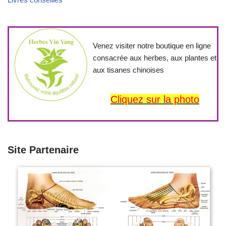
Venez visiter notre boutique en ligne
consacrée aux herbes, aux plantes et
aux tisanes chinoises
Cliquez sur la photo
Site Partenaire