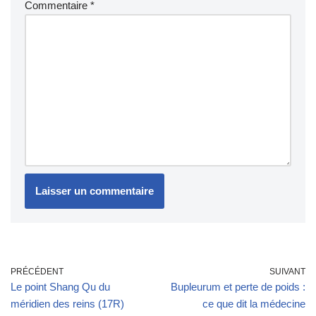
Commentaire
*
PRÉCÉDENT
SUIVANT
Le point Shang Qu du
Bupleurum et perte de poids :
méridien des reins (17R)
ce que dit la médecine