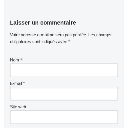
Laisser un commentaire
Votre adresse e-mail ne sera pas publiée.
Les champs
obligatoires sont indiqués avec
*
Nom
*
E-mail
*
Site web