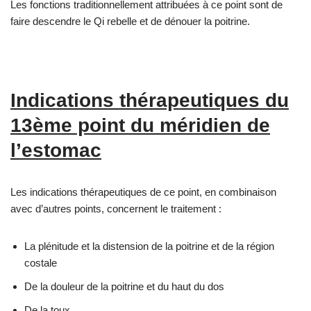
Les fonctions traditionnellement attribuées à ce point sont de
faire descendre le Qi rebelle et de dénouer la poitrine.
Indications thérapeutiques du
13ème point du méridien de
l’estomac
Les indications thérapeutiques de ce point, en combinaison
avec d’autres points, concernent le traitement :
La plénitude et la distension de la poitrine et de la région
costale
De la douleur de la poitrine et du haut du dos
De la toux