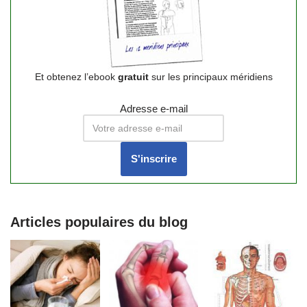
Et obtenez l’ebook
gratuit
sur les principaux méridiens
Adresse e-mail
Articles populaires du blog