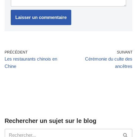
PRÉCÉDENT
SUIVANT
Les restaurants chinois en
Cérémonie du culte des
Chine
ancêtres
Rechercher un sujet sur le blog