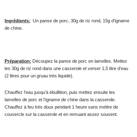
Ingrédients:
Un panse de porc, 30g de riz rond, 15g d’igname
de chine.
Préparation:
Découpez la panse de porc en lamelles. Mettez
les 30g de riz rond dans une casserole et verser 1,5 litre d’eau
(2 litres pour un gruau très liquide).
Chauffez l’eau jusqu’à ébullition, puis mettez ensuite les
lamelles de porc et l’igname de chine dans la casserole.
Chauffez à feu très doux pendant 1 heure sans mettre de
couvercle sur la casserole et en remuant assez souvent.