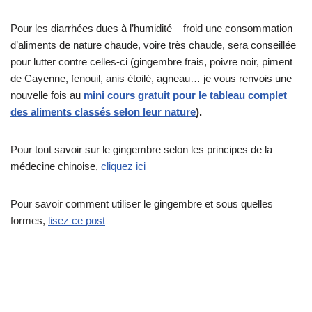
Pour les diarrhées dues à l’humidité – froid une consommation
d’aliments de nature chaude, voire très chaude, sera conseillée
pour lutter contre celles-ci (gingembre frais, poivre noir, piment
de Cayenne, fenouil, anis étoilé, agneau… je vous renvois une
nouvelle fois au
mini cours gratuit pour le tableau complet
des aliments classés selon leur nature
).
Pour tout savoir sur le gingembre selon les principes de la
médecine chinoise,
cliquez ici
Pour savoir comment utiliser le gingembre et sous quelles
formes,
lisez ce post