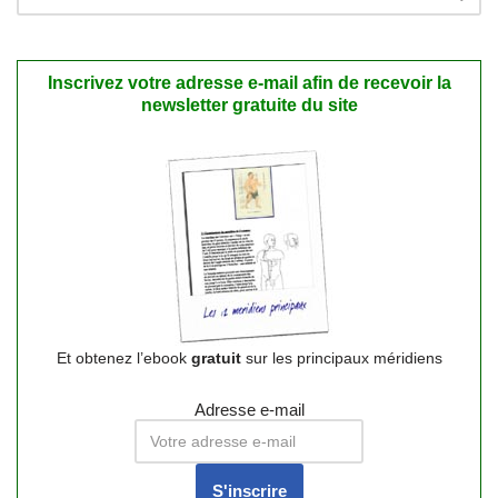
Inscrivez votre adresse e-mail afin de recevoir la
newsletter gratuite du site
Et obtenez l’ebook
gratuit
sur les principaux méridiens
Adresse e-mail