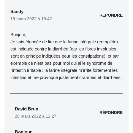
Sandy
RÉPONDRE
19 mars 2022 à 19:42
Bonjour,
Je suis étonnée de lire que la farine intégrale (complète)
est indiquée contre la diarrhée (car les fibres insolubles
sont en principe indiquées pour les constipations), et par
exemple ce n’est pas pour moi qui ai le syndrome de
l’intestin irritable : la farine intégrale m’irrite fortement les
intestins et me provoque justement crampes et diarrhées.
David Brun
RÉPONDRE
26 mars 2022 à 12:27
Bonjour,