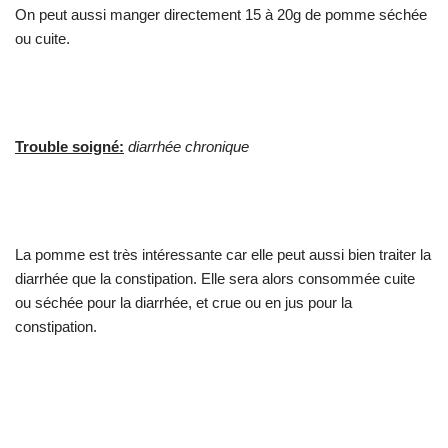
On peut aussi manger directement 15 à 20g de pomme séchée
ou cuite.
Trouble soigné:
diarrhée chronique
La pomme est très intéressante car elle peut aussi bien traiter la
diarrhée que la constipation. Elle sera alors consommée cuite
ou séchée pour la diarrhée, et crue ou en jus pour la
constipation.