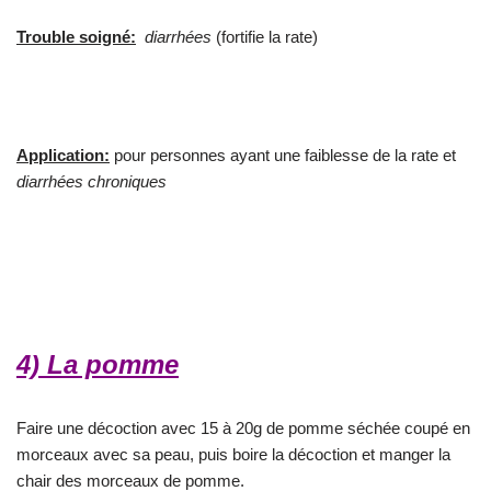
Trouble soigné:
diarrhées
(fortifie la rate)
Application:
pour personnes ayant une faiblesse de la rate et
diarrhées chroniques
4) La pomme
Faire une décoction avec 15 à 20g de pomme séchée coupé en
morceaux avec sa peau, puis boire la décoction et manger la
chair des morceaux de pomme.