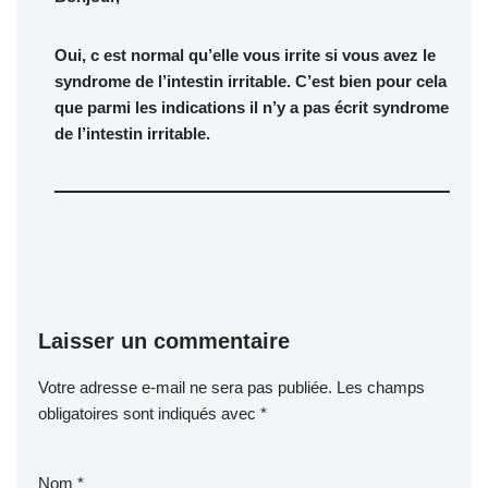
Oui, c est normal qu’elle vous irrite si vous avez le
syndrome de l’intestin irritable. C’est bien pour cela
que parmi les indications il n’y a pas écrit syndrome
de l’intestin irritable.
Laisser un commentaire
Votre adresse e-mail ne sera pas publiée.
Les champs
obligatoires sont indiqués avec
*
Nom
*