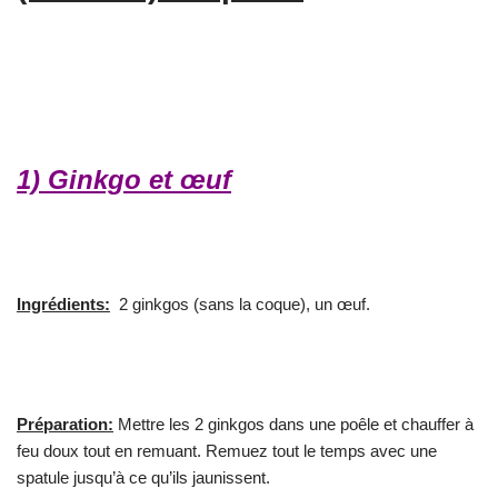
1) Ginkgo et œuf
Ingrédients:
2 ginkgos (sans la coque), un œuf.
Préparation:
Mettre les 2 ginkgos dans une poêle et chauffer à
feu doux tout en remuant. Remuez tout le temps avec une
spatule jusqu’à ce qu’ils jaunissent.