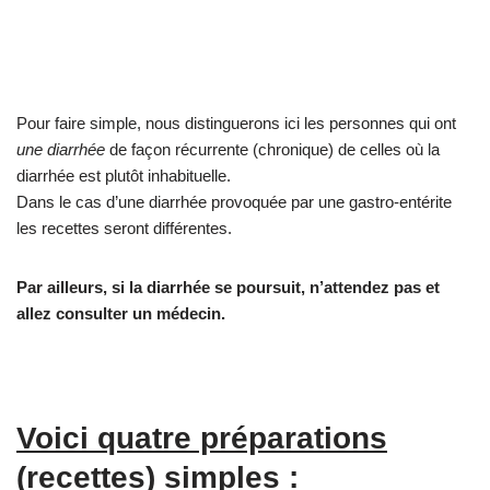
Pour faire simple, nous distinguerons ici les personnes qui ont
une diarrhée
de façon récurrente (chronique) de celles où la
diarrhée est plutôt inhabituelle.
Dans le cas d’une diarrhée provoquée par une gastro-entérite
les recettes seront différentes.
Par ailleurs, si la diarrhée se poursuit, n’attendez pas et
allez consulter un médecin.
Voici quatre préparations
(recettes) simples :