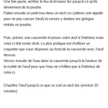
Une fois jaune, arrêtez le feu et écrasez les jusqu’à ce qu’ils
deviennent de la poudre.
Faites ensuite un petit trou dans un œuf cru (utilisez une aiguille
pour ne pas casser l’œuf) et versez y dedans les ginkgos
réduits en poudre.
Puis, prenez une casserole et posez votre œuf à l’intérieur mais
celui ci doit rester droit. Le plus pratique est d’utiliser un
coquetier que vous disposez au fond de la casserole avec l’œuf
dessus.
Versez ensuite de l’eau dans la casserole jusqu’à la hauteur de
la moitié de l’œuf pour que l’eau ne s’infiltre pas à l’intérieur de
celui-ci.
Chauffez l’œuf jusqu’à ce que ce soit un œuf dur (environ 10
minutes)