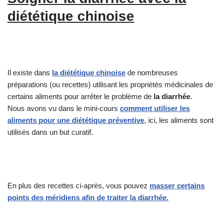
diététique chinoise
Il existe dans
la diététique chinoise
de nombreuses
préparations (ou recettes) utilisant les propriétés médicinales de
certains aliments pour arrêter le problème de
la diarrhée
.
Nous avons vu dans le mini-cours
comment utiliser les
aliments pour une diététique préventive
, ici, les aliments sont
utilisés dans un but curatif.
En plus des recettes ci-après, vous pouvez
masser certains
points des méridiens afin de traiter la diarrhée.