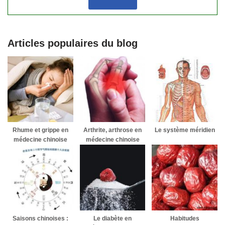
Articles populaires du blog
Rhume et grippe en
Arthrite, arthrose en
Le système méridien
médecine chinoise
médecine chinoise
Saisons chinoises :
Le diabète en
Habitudes