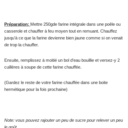
Préparation:
Mettre 250gde farine intégrale dans une poêle ou
casserole et chauffer à feu moyen tout en remuant. Chauffez
jusqu’à ce que la farine devienne bien jaune comme si on venait
de trop la chauffer.
Ensuite, remplissez à moitié un bol d’eau bouillie et versez-y 2
cuillères à soupe de cette farine chauffée.
(Gardez le reste de votre farine chauffée dans une boite
hermétique pour la fois prochaine)
Note: vous pouvez rajouter un peu de sucre pour relever un peu
le goût