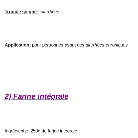
Trouble soigné:
diarrhées
Application:
pour personnes ayant des
diarrhées chroniques
2) Farine intégrale
Ingrédients: 250g de farine intégrale