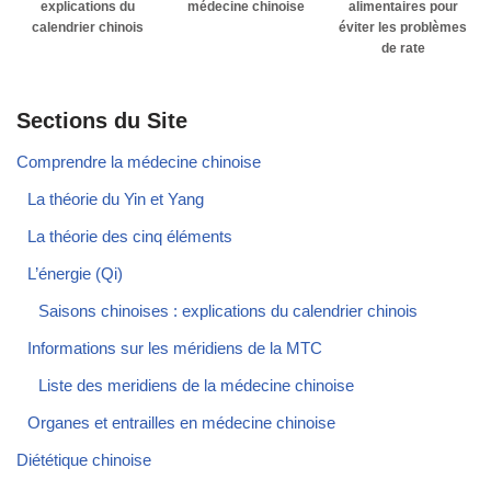
explications du
médecine chinoise
alimentaires pour
calendrier chinois
éviter les problèmes
de rate
Sections du Site
Comprendre la médecine chinoise
La théorie du Yin et Yang
La théorie des cinq éléments
L’énergie (Qi)
Saisons chinoises : explications du calendrier chinois
Informations sur les méridiens de la MTC
Liste des meridiens de la médecine chinoise
Organes et entrailles en médecine chinoise
Diététique chinoise