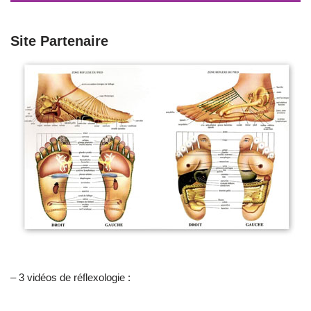
Site Partenaire
– 3 vidéos de réflexologie :