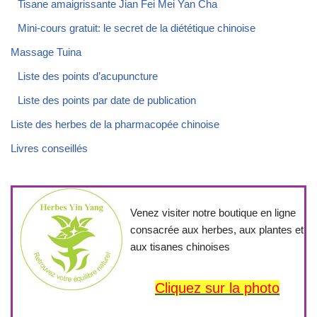
Tisane amaigrissante Jian Fei Mei Yan Cha
Mini-cours gratuit: le secret de la diététique chinoise
Massage Tuina
Liste des points d’acupuncture
Liste des points par date de publication
Liste des herbes de la pharmacopée chinoise
Livres conseillés
Venez visiter notre boutique en ligne
consacrée aux herbes, aux plantes et
aux tisanes chinoises
Cliquez sur la photo