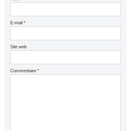
E-mail
*
Site web
Commentaire
*