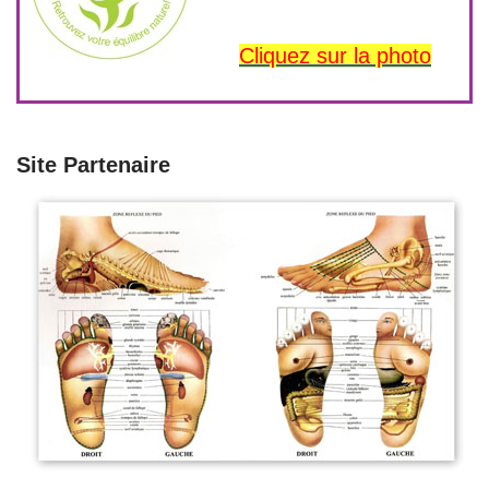
Cliquez sur la photo
Site Partenaire