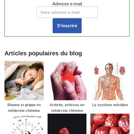
Adresse e-mail
Articles populaires du blog
Rhume et grippe en
Arthrite, arthrose en
Le système méridien
médecine chinoise
médecine chinoise