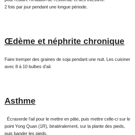
2 fois par jour pendant une longue période.
Œdème et néphrite chronique
Faire tremper des graines de soja pendant une nuit. Les cuisiner
avec 8 à 10 bulbes d’ail.
Asthme
Écraserde l’ail pour le mettre en pâte, puis mettre celle-ci sur le
point Yong Quan (1R), biratéralement, sur la plante des pieds,
puis bander les pieds.