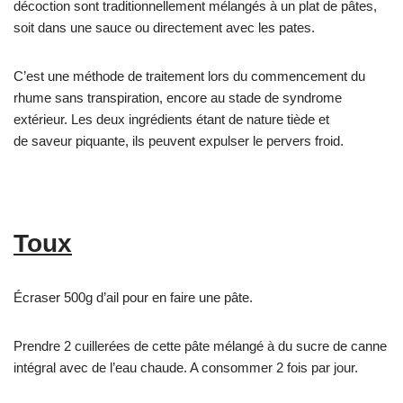
décoction sont traditionnellement mélangés à un plat de pâtes,
soit dans une sauce ou directement avec les pates.
C’est une méthode de traitement lors du commencement du
rhume sans transpiration, encore au stade de syndrome
extérieur. Les deux ingrédients étant de nature tiède et
de saveur piquante, ils peuvent expulser le pervers froid.
Toux
Écraser 500g d’ail pour en faire une pâte.
Prendre 2 cuillerées de cette pâte mélangé à du sucre de canne
intégral avec de l’eau chaude. A consommer 2 fois par jour.