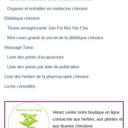
Organes et entrailles en médecine chinoise
Diététique chinoise
Tisane amaigrissante Jian Fei Mei Yan Cha
Mini-cours gratuit: le secret de la diététique chinoise
Massage Tuina
Liste des points d’acupuncture
Liste des points par date de publication
Liste des herbes de la pharmacopée chinoise
Livres conseillés
Venez visiter notre boutique en ligne
consacrée aux herbes, aux plantes et
aux tisanes chinoises