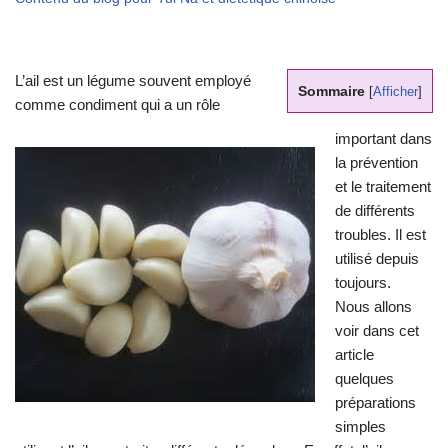
L’ail est un légume souvent employé
Sommaire
[
Afficher
]
comme condiment qui a un rôle
important dans
la prévention
et le traitement
de différents
troubles. Il est
utilisé depuis
toujours.
Nous allons
voir dans cet
article
quelques
préparations
simples