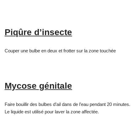
Piqûre d’insecte
Couper une bulbe en deux et frotter sur la zone touchée
Mycose génitale
Faire bouillir des bulbes d’ail dans de l’eau pendant 20 minutes.
Le liquide est utilisé pour laver la zone affectée.