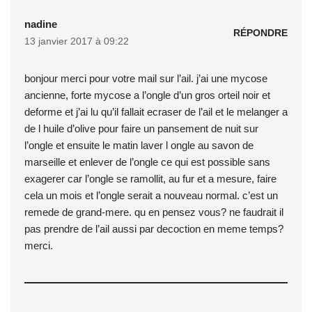
nadine
RÉPONDRE
13 janvier 2017 à 09:22
bonjour merci pour votre mail sur l’ail. j’ai une mycose
ancienne, forte mycose a l’ongle d’un gros orteil noir et
deforme et j’ai lu qu’il fallait ecraser de l’ail et le melanger a
de l huile d’olive pour faire un pansement de nuit sur
l’ongle et ensuite le matin laver l ongle au savon de
marseille et enlever de l’ongle ce qui est possible sans
exagerer car l’ongle se ramollit, au fur et a mesure, faire
cela un mois et l’ongle serait a nouveau normal. c’est un
remede de grand-mere. qu en pensez vous? ne faudrait il
pas prendre de l’ail aussi par decoction en meme temps?
merci.