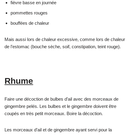
fièvre basse en journée
pommettes rouges
bouffées de chaleur
Mais aussi lors de chaleur excessive, comme lors de chaleur
de l’estomac (bouche sèche, soif, constipation, teint rouge).
Rhume
Faire une décoction de bulbes d’ail avec des morceaux de
gingembre pelés. Les bulbes et le gingembre doivent être
coupés en très petit morceaux. Boire la décoction.
Les morceaux d’ail et de gingembre ayant servi pour la