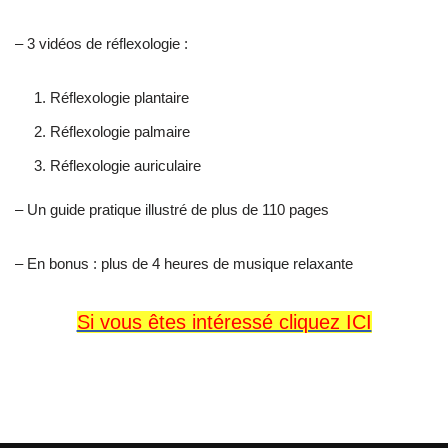
– 3 vidéos de réflexologie :
Réflexologie plantaire
Réflexologie palmaire
Réflexologie auriculaire
– Un guide pratique illustré de plus de 110 pages
– En bonus : plus de 4 heures de musique relaxante
Si vous êtes intéressé cliquez ICI