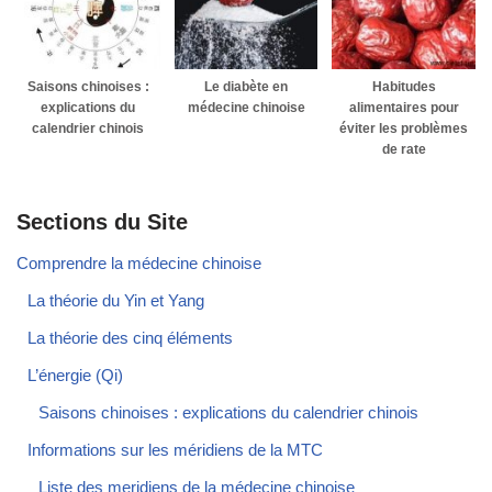
Saisons chinoises :
Le diabète en
Habitudes
explications du
médecine chinoise
alimentaires pour
calendrier chinois
éviter les problèmes
de rate
Sections du Site
Comprendre la médecine chinoise
La théorie du Yin et Yang
La théorie des cinq éléments
L’énergie (Qi)
Saisons chinoises : explications du calendrier chinois
Informations sur les méridiens de la MTC
Liste des meridiens de la médecine chinoise