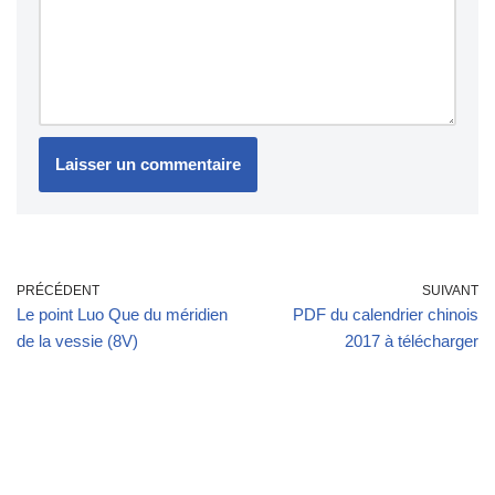
PRÉCÉDENT
SUIVANT
Le point Luo Que du méridien
PDF du calendrier chinois
de la vessie (8V)
2017 à télécharger