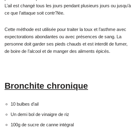
L’ail est changé tous les jours pendant plusieurs jours ou jusqu’à
ce que l’attaque soit contr?lée.
Cette méthode est utilisée pour traiter la toux et l’asthme avec
expectorations abondantes ou avec présences de sang. La
personne doit garder ses pieds chauds et est interdit de fumer,
de boire de l’alcool et de manger des aliments épicés.
Bronchite chronique
10 bulbes d’ail
Un demi bol de vinaigre de riz
100g de sucre de canne intégral