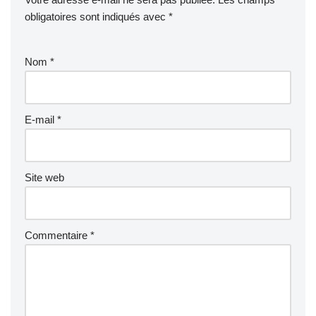
obligatoires sont indiqués avec
*
Nom
*
E-mail
*
Site web
Commentaire
*