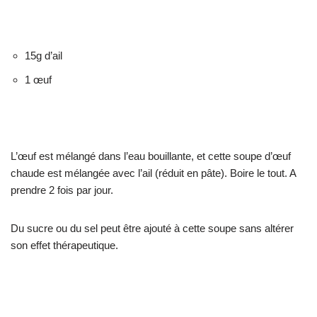
15g d’ail
1 œuf
L’œuf est mélangé dans l’eau bouillante, et cette soupe d’œuf
chaude est mélangée avec l’ail (réduit en pâte). Boire le tout. A
prendre 2 fois par jour.
Du sucre ou du sel peut être ajouté à cette soupe sans altérer
son effet thérapeutique.