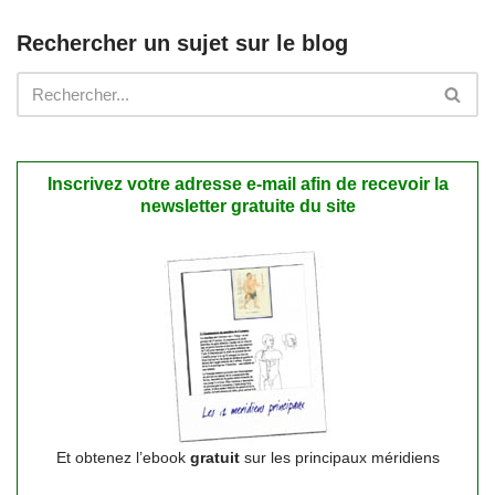
Rechercher un sujet sur le blog
Inscrivez votre adresse e-mail afin de recevoir la
newsletter gratuite du site
Et obtenez l’ebook
gratuit
sur les principaux méridiens