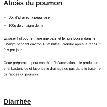
Abcès du poumon
50g d’ail avec la peau rose
100g de vinaigre de riz
Écraser l’ail pour en faire une pâte, et le faire bouillir dans le
vinaigre pendant environ 10 minutes. Prendre après le repas, 2
fois par jour.
Cette préparation peut contrôler l’inflammation, elle produit un
effet bactéricide et favorise le drainage du pus dans le traitement
de l’abcès du poumon.
Diarrhée