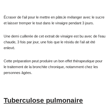
Écraser de l’ail pour le mettre en pâte,le mélanger avec le sucre
et laisser tremper le tout dans le vinaigre pendant 3 jours.
Une demi cuillerée de cet extrait de vinaigre est bu avec de l’eau
chaude, 3 fois par jour, une fois que le résidu de l’ail ait été
enlevé.
Cette préparation peut produire un bon effet thérapeutique pour
le traitement de la bronchite chronique, notamment chez les
personnes âgées.
Tuberculose pulmonaire