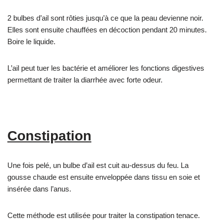
2 bulbes d’ail sont rôties jusqu’à ce que la peau devienne noir.
Elles sont ensuite chauffées en décoction pendant 20 minutes.
Boire le liquide.
L’ail peut tuer les bactérie et améliorer les fonctions digestives
permettant de traiter la diarrhée avec forte odeur.
Constipation
Une fois pelé, un bulbe d’ail est cuit au-dessus du feu. La
gousse chaude est ensuite enveloppée dans tissu en soie et
insérée dans l’anus.
Cette méthode est utilisée pour traiter la constipation tenace.