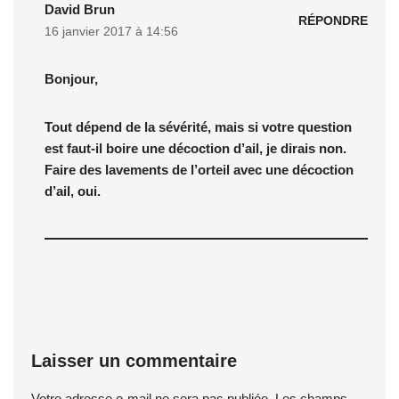
David Brun
RÉPONDRE
16 janvier 2017 à 14:56
Bonjour,
Tout dépend de la sévérité, mais si votre question
est faut-il boire une décoction d’ail, je dirais non.
Faire des lavements de l’orteil avec une décoction
d’ail, oui.
Laisser un commentaire
Votre adresse e-mail ne sera pas publiée.
Les champs