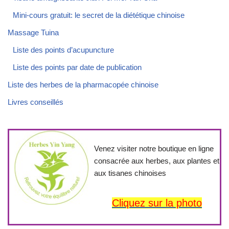
Mini-cours gratuit: le secret de la diététique chinoise
Massage Tuina
Liste des points d’acupuncture
Liste des points par date de publication
Liste des herbes de la pharmacopée chinoise
Livres conseillés
Venez visiter notre boutique en ligne
consacrée aux herbes, aux plantes et
aux tisanes chinoises
Cliquez sur la photo