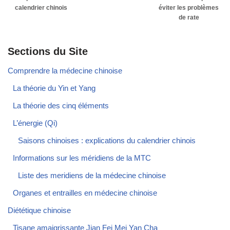
calendrier chinois
éviter les problèmes
de rate
Sections du Site
Comprendre la médecine chinoise
La théorie du Yin et Yang
La théorie des cinq éléments
L’énergie (Qi)
Saisons chinoises : explications du calendrier chinois
Informations sur les méridiens de la MTC
Liste des meridiens de la médecine chinoise
Organes et entrailles en médecine chinoise
Diététique chinoise
Tisane amaigrissante Jian Fei Mei Yan Cha