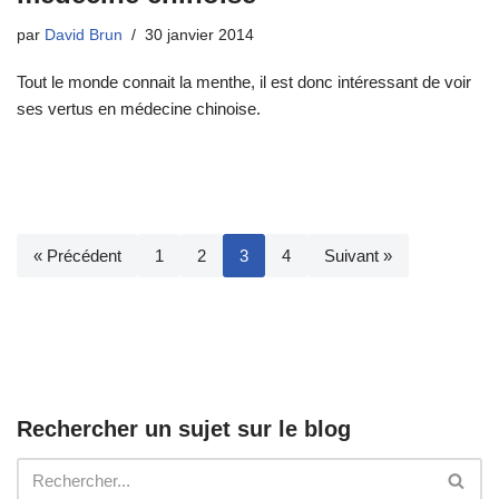
par
David Brun
30 janvier 2014
Tout le monde connait la menthe, il est donc intéressant de voir
ses vertus en médecine chinoise.
« Précédent
1
2
3
4
Suivant »
Rechercher un sujet sur le blog