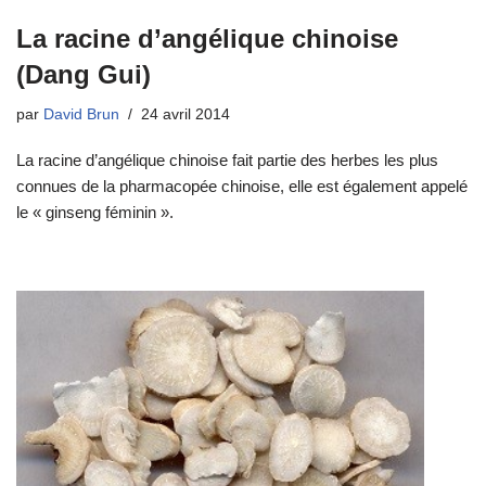
La racine d’angélique chinoise
(Dang Gui)
par
David Brun
24 avril 2014
La racine d’angélique chinoise fait partie des herbes les plus
connues de la pharmacopée chinoise, elle est également appelé
le « ginseng féminin ».