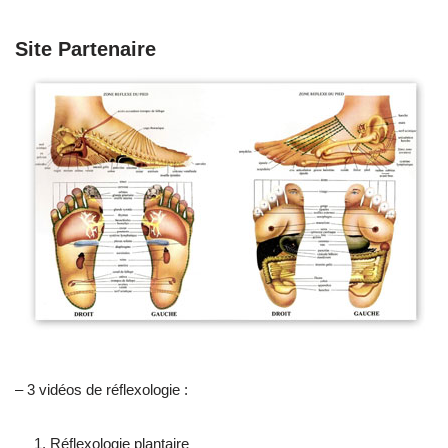
Site Partenaire
– 3 vidéos de réflexologie :
Réflexologie plantaire