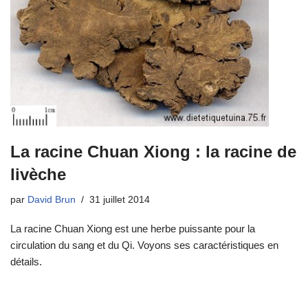
La racine Chuan Xiong : la racine de
livèche
par
David Brun
31 juillet 2014
La racine Chuan Xiong est une herbe puissante pour la
circulation du sang et du Qi. Voyons ses caractéristiques en
détails.