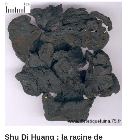
Shu Di Huang : la racine de