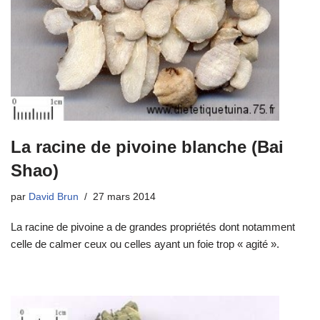
La racine de pivoine blanche (Bai
Shao)
par
David Brun
27 mars 2014
La racine de pivoine a de grandes propriétés dont notamment
celle de calmer ceux ou celles ayant un foie trop « agité ».