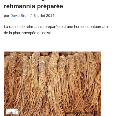
rehmannia préparée
par
David Brun
3 juillet 2014
La racine de rehmannia préparée est une herbe incontournable
de la pharmacopée chinoise.