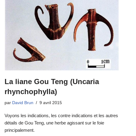
La liane Gou Teng (Uncaria
rhynchophylla)
par
David Brun
9 avril 2015
Voyons les indications, les contre indications et les autres
détails de Gou Teng, une herbe agissant sur le foie
principalement.