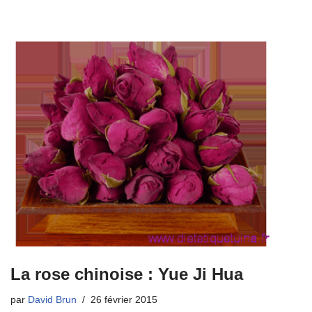
La rose chinoise : Yue Ji Hua
par
David Brun
26 février 2015