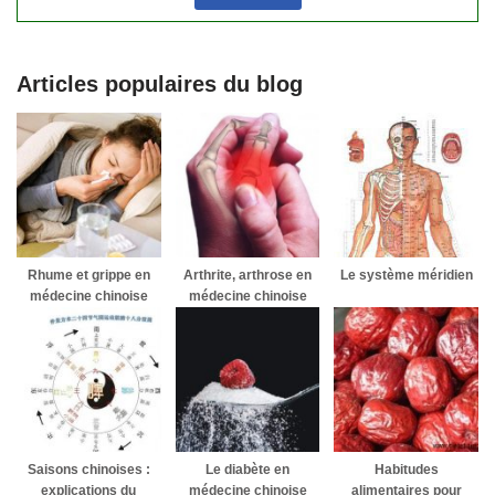
Articles populaires du blog
Rhume et grippe en
Arthrite, arthrose en
Le système méridien
médecine chinoise
médecine chinoise
Saisons chinoises :
Le diabète en
Habitudes
explications du
médecine chinoise
alimentaires pour