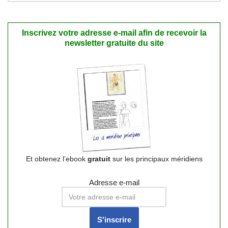
Inscrivez votre adresse e-mail afin de recevoir la
newsletter gratuite du site
Et obtenez l’ebook
gratuit
sur les principaux méridiens
Adresse e-mail