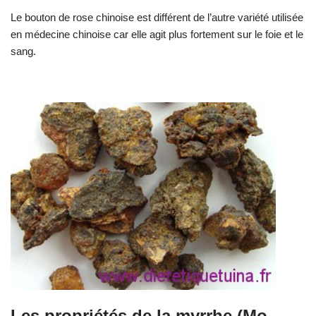
Le bouton de rose chinoise est différent de l’autre variété utilisée
en médecine chinoise car elle agit plus fortement sur le foie et le
sang.
Les propriétés de la myrrhe (Mo