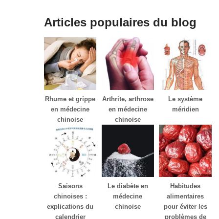
Articles populaires du blog
Rhume et grippe
Arthrite, arthrose
Le système
en médecine
en médecine
méridien
chinoise
chinoise
Saisons
Le diabète en
Habitudes
chinoises :
médecine
alimentaires
explications du
chinoise
pour éviter les
calendrier
problèmes de