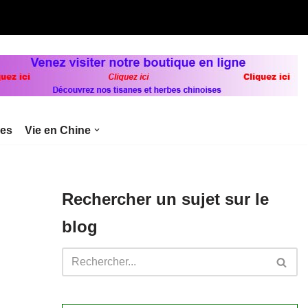
bes
Vie en Chine
Rechercher un sujet sur le
blog