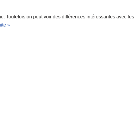
 Toutefois on peut voir des différences intéressantes avec les
uite »