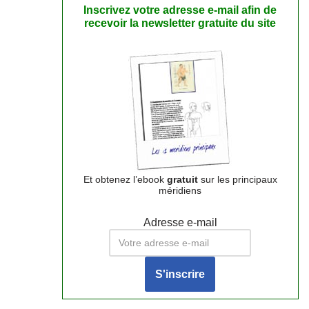
Inscrivez votre adresse e-mail afin de
recevoir la newsletter gratuite du site
Et obtenez l’ebook
gratuit
sur les principaux
méridiens
Adresse e-mail