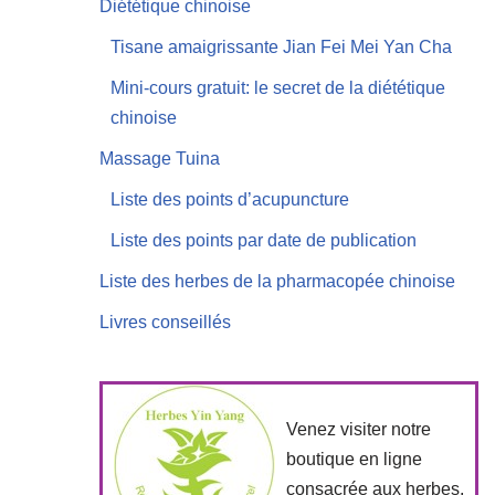
Diététique chinoise
Tisane amaigrissante Jian Fei Mei Yan Cha
Mini-cours gratuit: le secret de la diététique
chinoise
Massage Tuina
Liste des points d’acupuncture
Liste des points par date de publication
Liste des herbes de la pharmacopée chinoise
Livres conseillés
Venez visiter notre
boutique en ligne
consacrée aux herbes,