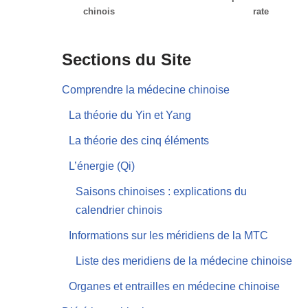
chinois
rate
Sections du Site
Comprendre la médecine chinoise
La théorie du Yin et Yang
La théorie des cinq éléments
L’énergie (Qi)
Saisons chinoises : explications du
calendrier chinois
Informations sur les méridiens de la MTC
Liste des meridiens de la médecine chinoise
Organes et entrailles en médecine chinoise