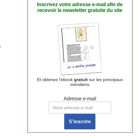
Inscrivez votre adresse e-mail afin de
recevoir la newsletter gratuite du site
a
Et obtenez l’ebook
gratuit
sur les principaux
méridiens
Adresse e-mail