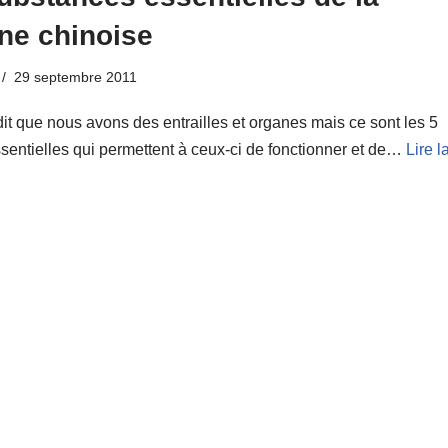
ne chinoise
29 septembre 2011
t que nous avons des entrailles et organes mais ce sont les 5
sentielles qui permettent à ceux-ci de fonctionner et de…
Lire l