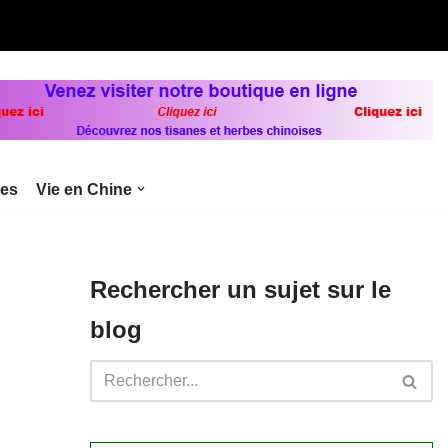
bes
Vie en Chine
Rechercher un sujet sur le
blog