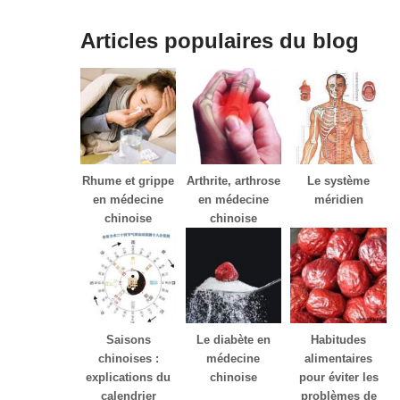
Articles populaires du blog
Rhume et grippe
Arthrite, arthrose
Le système
en médecine
en médecine
méridien
chinoise
chinoise
Saisons
Le diabète en
Habitudes
chinoises :
médecine
alimentaires
explications du
chinoise
pour éviter les
calendrier
problèmes de