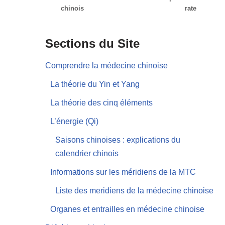
chinois
rate
Sections du Site
Comprendre la médecine chinoise
La théorie du Yin et Yang
La théorie des cinq éléments
L’énergie (Qi)
Saisons chinoises : explications du
calendrier chinois
Informations sur les méridiens de la MTC
Liste des meridiens de la médecine chinoise
Organes et entrailles en médecine chinoise