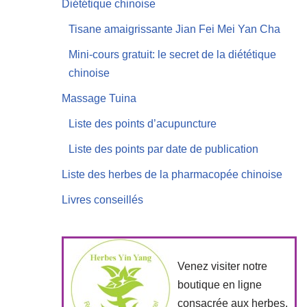
Diététique chinoise
Tisane amaigrissante Jian Fei Mei Yan Cha
Mini-cours gratuit: le secret de la diététique
chinoise
Massage Tuina
Liste des points d’acupuncture
Liste des points par date de publication
Liste des herbes de la pharmacopée chinoise
Livres conseillés
Venez visiter notre
boutique en ligne
consacrée aux herbes,