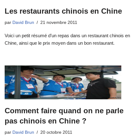
Les restaurants chinois en Chine
par
David Brun
21 novembre 2011
Voici un petit résumé d’un repas dans un restaurant chinois en
Chine, ainsi que le prix moyen dans un bon restaurant.
Comment faire quand on ne parle
pas chinois en Chine ?
par
David Brun
20 octobre 2011