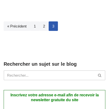
« Précédent
1
2
3
Rechercher un sujet sur le blog
Inscrivez votre adresse e-mail afin de recevoir la
newsletter gratuite du site