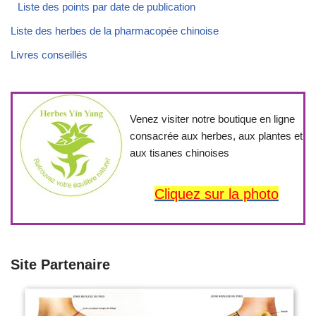
Liste des points par date de publication
Liste des herbes de la pharmacopée chinoise
Livres conseillés
Venez visiter notre boutique en ligne
consacrée aux herbes, aux plantes et
aux tisanes chinoises
Cliquez sur la photo
Site Partenaire