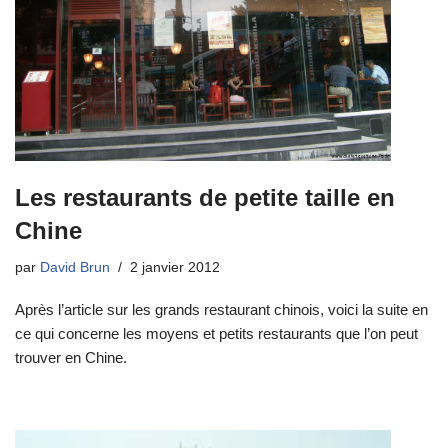
Les restaurants de petite taille en
Chine
par
David Brun
2 janvier 2012
Après l’article sur les grands restaurant chinois, voici la suite en
ce qui concerne les moyens et petits restaurants que l’on peut
trouver en Chine.