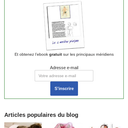
Et obtenez l’ebook
gratuit
sur les principaux méridiens
Adresse e-mail
Articles populaires du blog