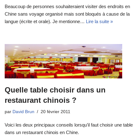
Beaucoup de personnes souhaiteraient visiter des endroits en
Chine sans voyage organisé mais sont bloqués à cause de la
langue (écrite et orale). Je mentionne…
Lire la suite »
Quelle table choisir dans un
restaurant chinois ?
par
David Brun
20 février 2011
Voici les deux principaux conseils lorsqu’il faut choisir une table
dans un restaurant chinois en Chine.