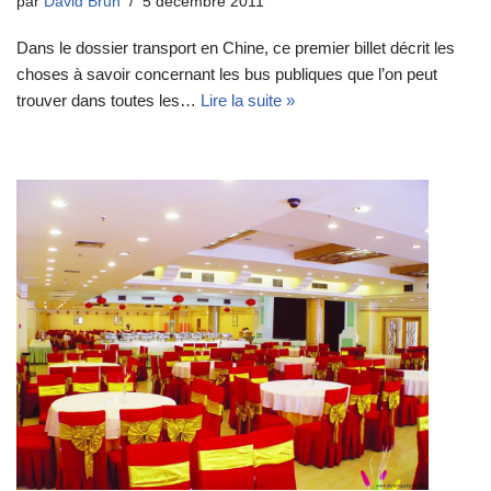
par
David Brun
5 décembre 2011
Dans le dossier transport en Chine, ce premier billet décrit les
choses à savoir concernant les bus publiques que l’on peut
trouver dans toutes les…
Lire la suite »