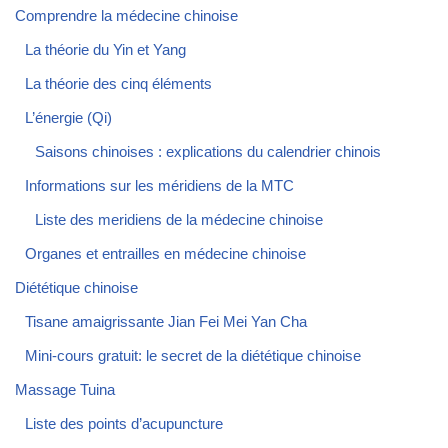
Comprendre la médecine chinoise
La théorie du Yin et Yang
La théorie des cinq éléments
L’énergie (Qi)
Saisons chinoises : explications du calendrier chinois
Informations sur les méridiens de la MTC
Liste des meridiens de la médecine chinoise
Organes et entrailles en médecine chinoise
Diététique chinoise
Tisane amaigrissante Jian Fei Mei Yan Cha
Mini-cours gratuit: le secret de la diététique chinoise
Massage Tuina
Liste des points d’acupuncture