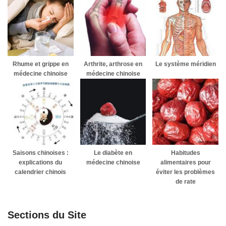
Rhume et grippe en
Arthrite, arthrose en
Le système méridien
médecine chinoise
médecine chinoise
Saisons chinoises :
Le diabète en
Habitudes
explications du
médecine chinoise
alimentaires pour
calendrier chinois
éviter les problèmes
de rate
Sections du Site