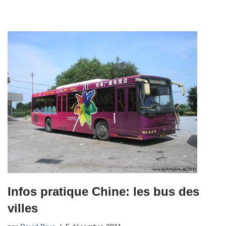
Infos pratique Chine: les bus des
villes