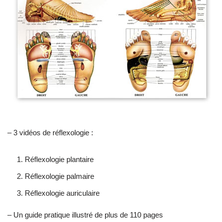
– 3 vidéos de réflexologie :
Réflexologie plantaire
Réflexologie palmaire
Réflexologie auriculaire
– Un guide pratique illustré de plus de 110 pages