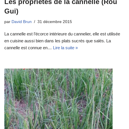
Les propriétés de la cannelle (Rou
Gui)
par
David Brun
31 décembre 2015
La cannelle est l’écorce intérieure du cannelier, elle est utilisée
en cuisine aussi bien dans les plats sucrés que salés. La
cannelle est connue en…
Lire la suite »