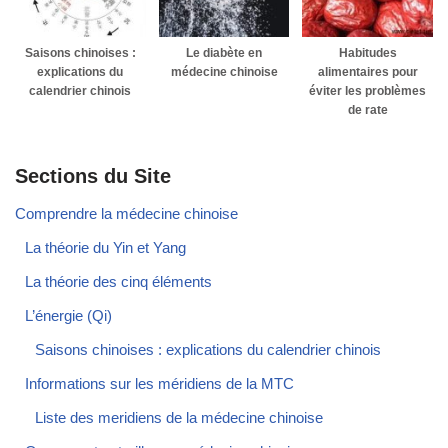
Saisons chinoises :
Le diabète en
Habitudes
explications du
médecine chinoise
alimentaires pour
calendrier chinois
éviter les problèmes
de rate
Sections du Site
Comprendre la médecine chinoise
La théorie du Yin et Yang
La théorie des cinq éléments
L’énergie (Qi)
Saisons chinoises : explications du calendrier chinois
Informations sur les méridiens de la MTC
Liste des meridiens de la médecine chinoise