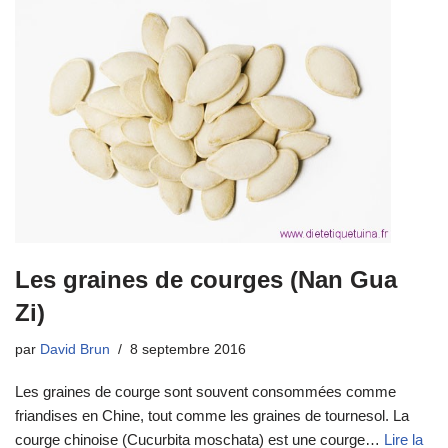
Les graines de courges (Nan Gua
Zi)
par
David Brun
8 septembre 2016
Les graines de courge sont souvent consommées comme
friandises en Chine, tout comme les graines de tournesol. La
courge chinoise (Cucurbita moschata) est une courge…
Lire la