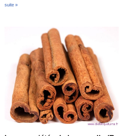
suite »