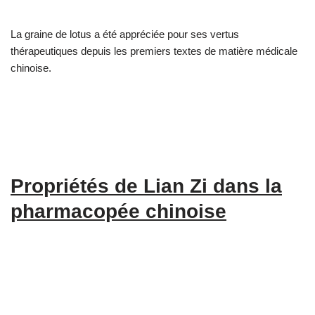
La graine de lotus a été appréciée pour ses vertus
thérapeutiques depuis les premiers textes de matière médicale
chinoise.
Propriétés de Lian Zi dans la
pharmacopée chinoise