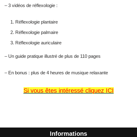
– 3 vidéos de réflexologie :
Réflexologie plantaire
Réflexologie palmaire
Réflexologie auriculaire
– Un guide pratique illustré de plus de 110 pages
– En bonus : plus de 4 heures de musique relaxante
Si vous êtes intéressé cliquez ICI
Informations