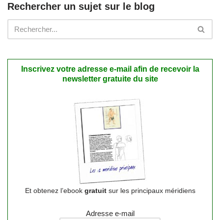
Rechercher un sujet sur le blog
Inscrivez votre adresse e-mail afin de recevoir la
newsletter gratuite du site
Et obtenez l’ebook
gratuit
sur les principaux méridiens
Adresse e-mail