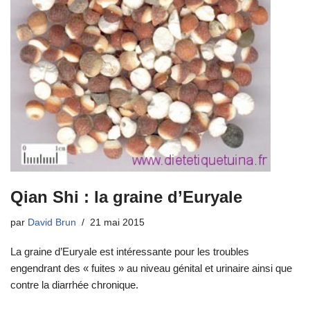
Qian Shi : la graine d’Euryale
par
David Brun
21 mai 2015
La graine d’Euryale est intéressante pour les troubles
engendrant des « fuites » au niveau génital et urinaire ainsi que
contre la diarrhée chronique.