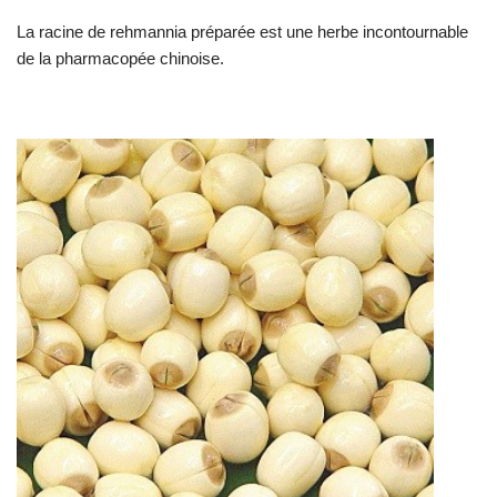
La racine de rehmannia préparée est une herbe incontournable
de la pharmacopée chinoise.