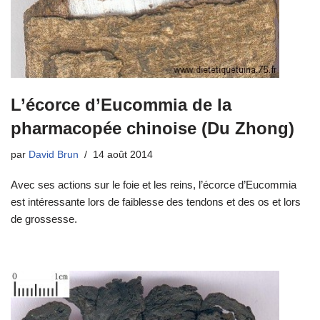
L’écorce d’Eucommia de la
pharmacopée chinoise (Du Zhong)
par
David Brun
14 août 2014
Avec ses actions sur le foie et les reins, l’écorce d’Eucommia
est intéressante lors de faiblesse des tendons et des os et lors
de grossesse.