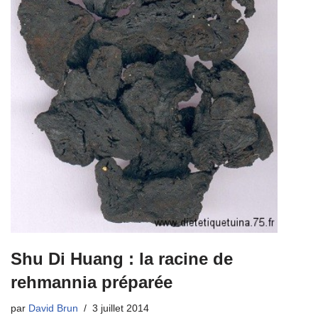
Shu Di Huang : la racine de
rehmannia préparée
par
David Brun
3 juillet 2014