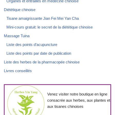
Organes et entrailles en médecine chinoise
Diététique chinoise
Tisane amaigrissante Jian Fei Mei Yan Cha
Mini-cours gratuit: le secret de la diététique chinoise
Massage Tuina
Liste des points d’acupuncture
Liste des points par date de publication
Liste des herbes de la pharmacopée chinoise
Livres conseillés
Venez visiter notre boutique en ligne
consacrée aux herbes, aux plantes et
aux tisanes chinoises