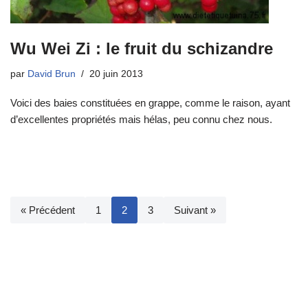
Wu Wei Zi : le fruit du schizandre
par
David Brun
20 juin 2013
Voici des baies constituées en grappe, comme le raison, ayant
d’excellentes propriétés mais hélas, peu connu chez nous.
« Précédent
1
2
3
Suivant »