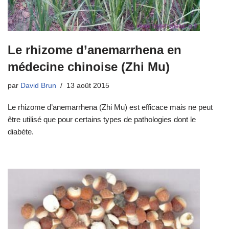
Le rhizome d’anemarrhena en
médecine chinoise (Zhi Mu)
par
David Brun
13 août 2015
Le rhizome d’anemarrhena (Zhi Mu) est efficace mais ne peut
être utilisé que pour certains types de pathologies dont le
diabète.