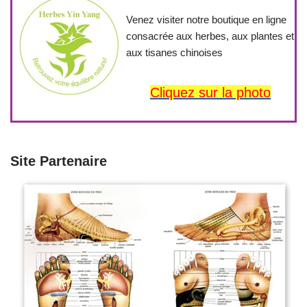
Venez visiter notre boutique en ligne
consacrée aux herbes, aux plantes et
aux tisanes chinoises
Cliquez sur la photo
Site Partenaire