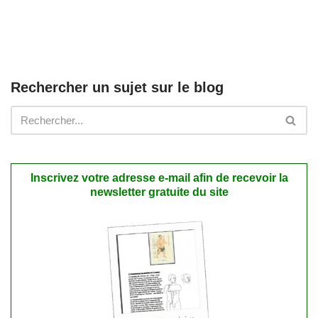
Rechercher un sujet sur le blog
Inscrivez votre adresse e-mail afin de recevoir la
newsletter gratuite du site