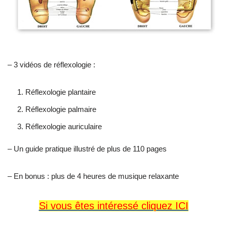
– 3 vidéos de réflexologie :
Réflexologie plantaire
Réflexologie palmaire
Réflexologie auriculaire
– Un guide pratique illustré de plus de 110 pages
– En bonus : plus de 4 heures de musique relaxante
Si vous êtes intéressé cliquez ICI