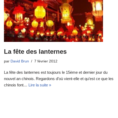
La fête des lanternes
par
David Brun
7 février 2012
La fête des lanternes est toujours le 15ème et dernier jour du
nouvel an chinois. Regardons d’où vient-elle et qu’est ce que les
chinois font…
Lire la suite »