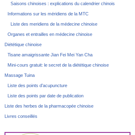
Saisons chinoises : explications du calendrier chinois
Informations sur les méridiens de la MTC
Liste des meridiens de la médecine chinoise
Organes et entrailles en médecine chinoise
Diététique chinoise
Tisane amaigrissante Jian Fei Mei Yan Cha
Mini-cours gratuit: le secret de la diététique chinoise
Massage Tuina
Liste des points d’acupuncture
Liste des points par date de publication
Liste des herbes de la pharmacopée chinoise
Livres conseillés