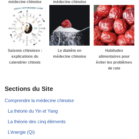
médecine chinoise
médecine chinoise
Saisons chinoises :
Le diabète en
Habitudes
explications du
médecine chinoise
alimentaires pour
calendrier chinois
éviter les problèmes
de rate
Sections du Site
Comprendre la médecine chinoise
La théorie du Yin et Yang
La théorie des cinq éléments
L’énergie (Qi)