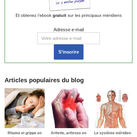
Et obtenez l’ebook
gratuit
sur les principaux méridiens
Adresse e-mail
Articles populaires du blog
Rhume et grippe en
Arthrite, arthrose en
Le système méridien