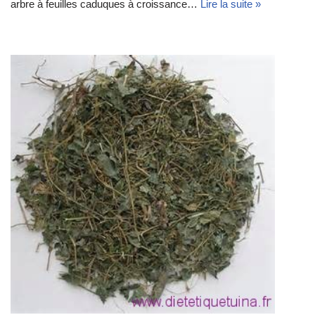
arbre à feuilles caduques à croissance…
Lire la suite »