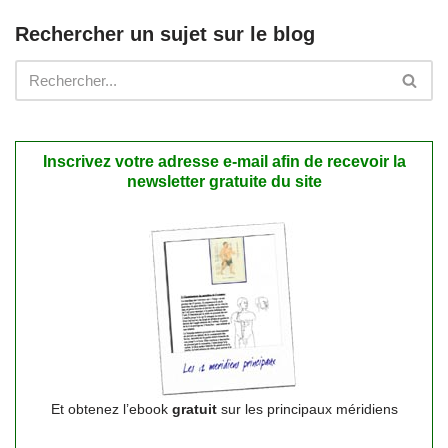
Rechercher un sujet sur le blog
Inscrivez votre adresse e-mail afin de recevoir la
newsletter gratuite du site
Et obtenez l’ebook
gratuit
sur les principaux méridiens