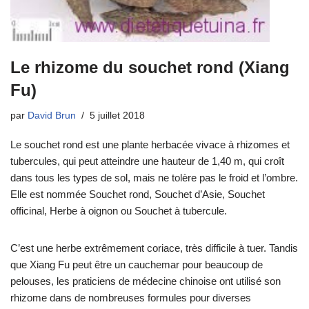
Le rhizome du souchet rond (Xiang
Fu)
par
David Brun
5 juillet 2018
Le souchet rond est une plante herbacée vivace à rhizomes et
tubercules, qui peut atteindre une hauteur de 1,40 m, qui croît
dans tous les types de sol, mais ne tolère pas le froid et l’ombre.
Elle est nommée Souchet rond, Souchet d’Asie, Souchet
officinal, Herbe à oignon ou Souchet à tubercule.
C’est une herbe extrêmement coriace, très difficile à tuer. Tandis
que Xiang Fu peut être un cauchemar pour beaucoup de
pelouses, les praticiens de médecine chinoise ont utilisé son
rhizome dans de nombreuses formules pour diverses