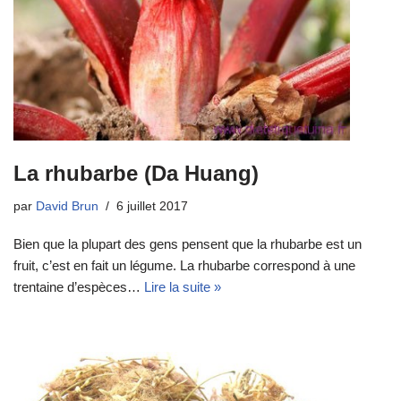
La rhubarbe (Da Huang)
par
David Brun
6 juillet 2017
Bien que la plupart des gens pensent que la rhubarbe est un
fruit, c’est en fait un légume. La rhubarbe correspond à une
trentaine d’espèces…
Lire la suite »