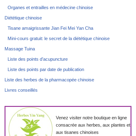
Organes et entrailles en médecine chinoise
Diététique chinoise
Tisane amaigrissante Jian Fei Mei Yan Cha
Mini-cours gratuit: le secret de la diététique chinoise
Massage Tuina
Liste des points d’acupuncture
Liste des points par date de publication
Liste des herbes de la pharmacopée chinoise
Livres conseillés
Venez visiter notre boutique en ligne
consacrée aux herbes, aux plantes et
aux tisanes chinoises