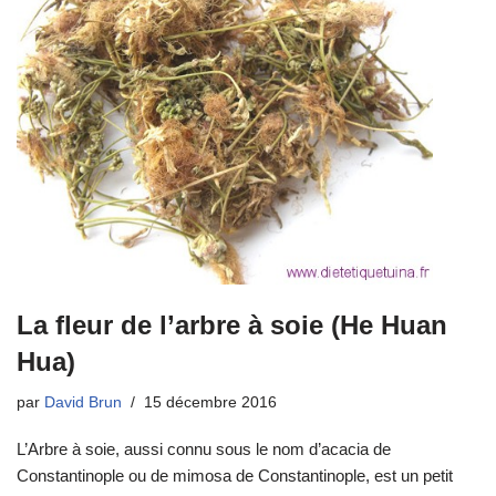
La fleur de l’arbre à soie (He Huan
Hua)
par
David Brun
15 décembre 2016
L’Arbre à soie, aussi connu sous le nom d’acacia de
Constantinople ou de mimosa de Constantinople, est un petit