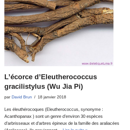
L’écorce d’Eleutherococcus
gracilistylus (Wu Jia Pi)
par
David Brun
18 janvier 2018
Les éleuthérocoques (Eleutherococcus, synonyme :
Acanthopanax ) sont un genre d’environ 30 espèces
d’arbrisseaux et d’arbres épineux de la famille des araliacées