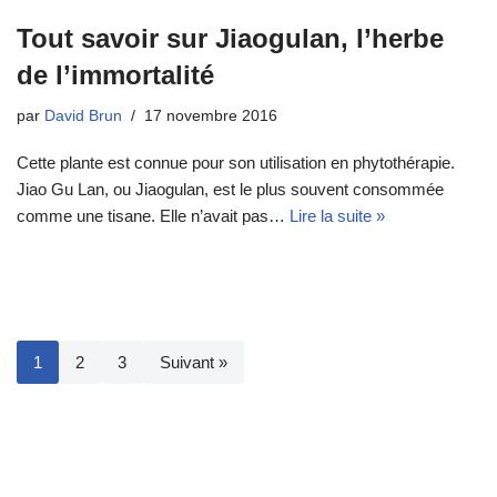
Tout savoir sur Jiaogulan, l’herbe
de l’immortalité
par
David Brun
17 novembre 2016
Cette plante est connue pour son utilisation en phytothérapie.
Jiao Gu Lan, ou Jiaogulan, est le plus souvent consommée
comme une tisane. Elle n’avait pas…
Lire la suite »
1
2
3
Suivant »