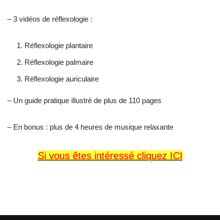
– 3 vidéos de réflexologie :
Réflexologie plantaire
Réflexologie palmaire
Réflexologie auriculaire
– Un guide pratique illustré de plus de 110 pages
– En bonus : plus de 4 heures de musique relaxante
Si vous êtes intéressé cliquez ICI