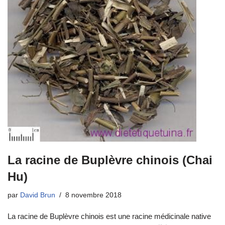
La racine de Buplèvre chinois (Chai
Hu)
par
David Brun
8 novembre 2018
La racine de Buplèvre chinois est une racine médicinale native