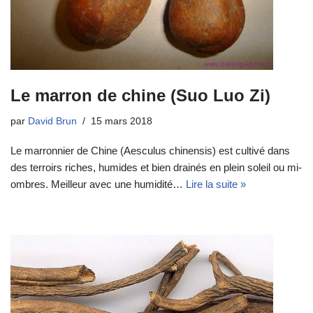
Le marron de chine (Suo Luo Zi)
par
David Brun
15 mars 2018
Le marronnier de Chine (Aesculus chinensis) est cultivé dans
des terroirs riches, humides et bien drainés en plein soleil ou mi-
ombres. Meilleur avec une humidité…
Lire la suite »