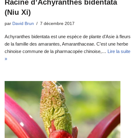
Racine d’Achyranthes bidentata
(Niu Xi)
par
David Brun
7 décembre 2017
Achyranthes bidentata est une espèce de plante d’Asie à fleurs
de la famille des amarantes, Amaranthaceae. C’est une herbe
chinoise commune de la pharmacopée chinoise,…
Lire la suite
»