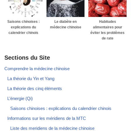
Saisons chinoises :
Le diabète en
Habitudes
explications du
médecine chinoise
alimentaires pour
calendrier chinois
éviter les problèmes
de rate
Sections du Site
Comprendre la médecine chinoise
La théorie du Yin et Yang
La théorie des cinq éléments
L’énergie (Qi)
Saisons chinoises : explications du calendrier chinois
Informations sur les méridiens de la MTC
Liste des meridiens de la médecine chinoise