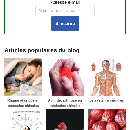
Adresse e-mail
Articles populaires du blog
Rhume et grippe en
Arthrite, arthrose en
Le système méridien
médecine chinoise
médecine chinoise