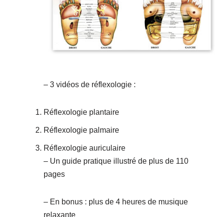
– 3 vidéos de réflexologie :
Réflexologie plantaire
Réflexologie palmaire
Réflexologie auriculaire
– Un guide pratique illustré de plus de 110
pages
– En bonus : plus de 4 heures de musique
relaxante