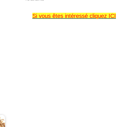
Si vous êtes intéressé cliquez ICI