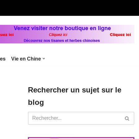
bes
Vie en Chine
Rechercher un sujet sur le
blog