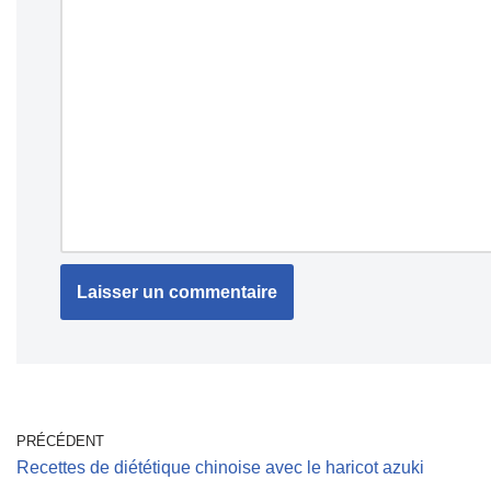
PRÉCÉDENT
Recettes de diététique chinoise avec le haricot azuki