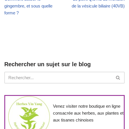
gingembre, et sous quelle
de la vésicule biliaire (40VB)
forme ?
Rechercher un sujet sur le blog
Venez visiter notre boutique en ligne
consacrée aux herbes, aux plantes et
aux tisanes chinoises