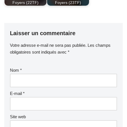
Foyers (22TF)
Foyers (23TF)
Laisser un commentaire
Votre adresse e-mail ne sera pas publiée.
Les champs
obligatoires sont indiqués avec
*
Nom
*
E-mail
*
Site web