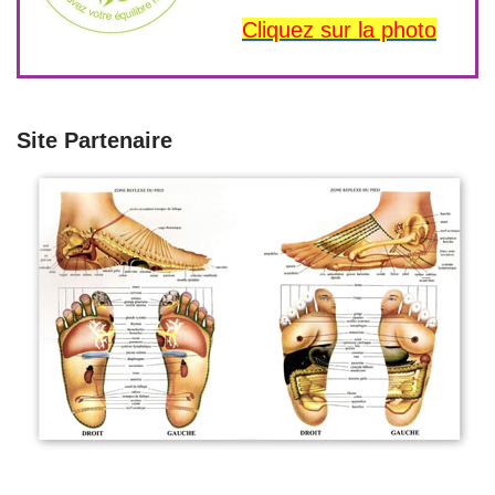
Cliquez sur la photo
Site Partenaire