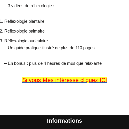
– 3 vidéos de réflexologie :
Réflexologie plantaire
Réflexologie palmaire
Réflexologie auriculaire
– Un guide pratique illustré de plus de 110 pages
– En bonus : plus de 4 heures de musique relaxante
Si vous êtes intéressé cliquez ICI
Informations