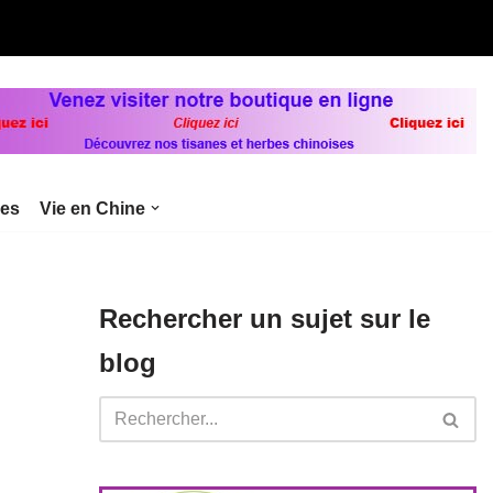
bes
Vie en Chine
Rechercher un sujet sur le
blog