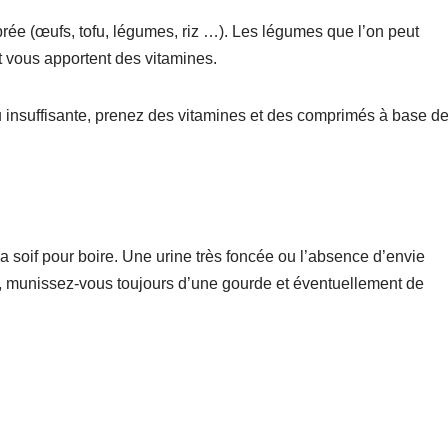
brée (œufs, tofu, légumes, riz …). Les légumes que l’on peut
 vous apportent des vitamines.
u insuffisante, prenez des vitamines et des comprimés à base de
a soif pour boire. Une urine très foncée ou l’absence d’envie
, munissez-vous toujours d’une gourde et éventuellement de