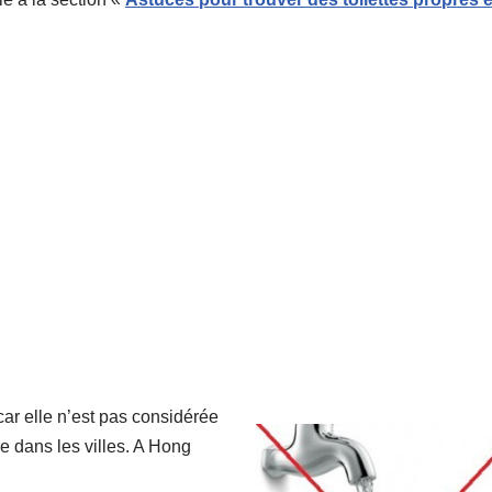
ar elle n’est pas considérée
e dans les villes. A Hong