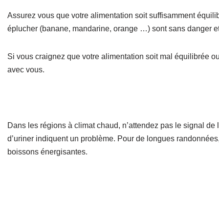
Assurez vous que votre alimentation soit suffisamment équili
éplucher (banane, mandarine, orange …) sont sans danger et
Si vous craignez que votre alimentation soit mal équilibrée o
avec vous.
Dans les régions à climat chaud, n’attendez pas le signal de l
d’uriner indiquent un problème. Pour de longues randonnées
boissons énergisantes.