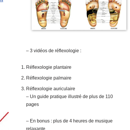
– 3 vidéos de réflexologie :
Réflexologie plantaire
Réflexologie palmaire
Réflexologie auriculaire
– Un guide pratique illustré de plus de 110
pages
– En bonus : plus de 4 heures de musique
relaxante