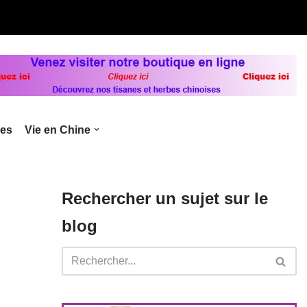
bes
Vie en Chine
Rechercher un sujet sur le
blog