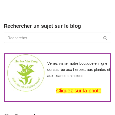
Rechercher un sujet sur le blog
Venez visiter notre boutique en ligne
consacrée aux herbes, aux plantes et
aux tisanes chinoises
Cliquez sur la photo