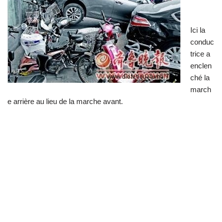
Ici la
conduc
trice a
enclen
ché la
march
e arrière au lieu de la marche avant.