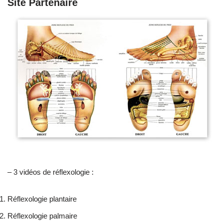
Site Partenaire
– 3 vidéos de réflexologie :
Réflexologie plantaire
Réflexologie palmaire