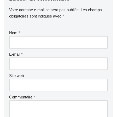
Votre adresse e-mail ne sera pas publiée.
Les champs
obligatoires sont indiqués avec
*
Nom
*
E-mail
*
Site web
Commentaire
*