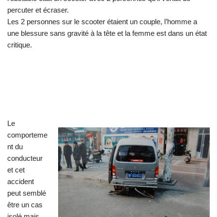
percuter et écraser.
Les 2 personnes sur le scooter étaient un couple, l’homme a
une blessure sans gravité à la tête et la femme est dans un état
critique.
Le
comporteme
nt du
conducteur
et cet
accident
peut semblé
être un cas
isolé mais