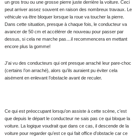
un gros trou ou une grosse pierre juste derrière la voiture. Ceci
peut arriver assez souvent en raison des nombreux travaux. Le
véhicule va être bloquer lorsque la roue va toucher la pierre.
Dans cette situation, presque à chaque fois, le conducteur va
avancer de 50 cm et accélérer de nouveau pour passer par
dessus, si cela ne marche pas…il recommencera en mettant
encore plus la gomme!
J’ai vu des conducteurs qui ont presque arraché leur pare-choc
(certains l’on arraché), alors qu’ils auraient pu éviter cela
aisément en enlevant l’obstacle avant de reculer.
Ce qui est préoccupant lorsqu’on assiste à cette scène, c’est
que depuis le départ le conducteur ne sais pas ce qui bloque la
voiture. La logique voudrait que dans ce cas, il descende de la
voiture pour regarder qu’est ce qui fait office d’obstacle car ce