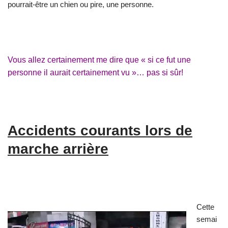
pourrait-être un chien ou pire, une personne.
Vous allez certainement me dire que « si ce fut une
personne il aurait certainement vu »… pas si sûr!
Accidents courants lors de
marche arrière
Cette
semai