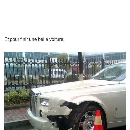
Et pour finir une belle voiture: