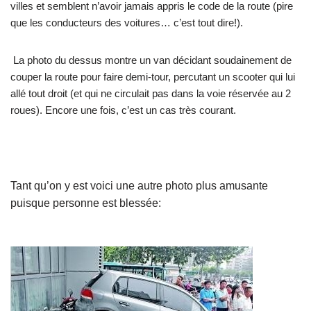
villes et semblent n’avoir jamais appris le code de la route (pire
que les conducteurs des voitures… c’est tout dire!).
La photo du dessus montre un van décidant soudainement de
couper la route pour faire demi-tour, percutant un scooter qui lui
allé tout droit (et qui ne circulait pas dans la voie réservée au 2
roues). Encore une fois, c’est un cas très courant.
Tant qu’on y est voici une autre photo plus amusante
puisque personne est blessée: