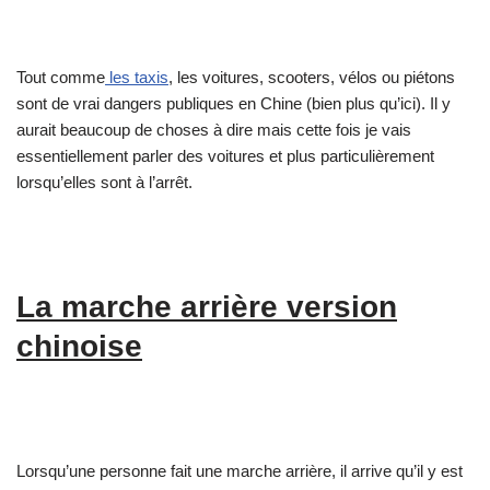
Tout comme
les taxis
, les voitures, scooters, vélos ou piétons
sont de vrai dangers publiques en Chine (bien plus qu’ici). Il y
aurait beaucoup de choses à dire mais cette fois je vais
essentiellement parler des voitures et plus particulièrement
lorsqu’elles sont à l’arrêt.
La marche arrière version
chinoise
Lorsqu’une personne fait une marche arrière, il arrive qu’il y est