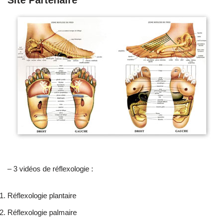
Site Partenaire
– 3 vidéos de réflexologie :
Réflexologie plantaire
Réflexologie palmaire