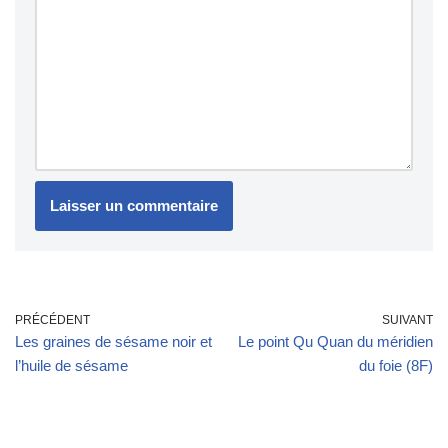
PRÉCÉDENT
SUIVANT
Les graines de sésame noir et
Le point Qu Quan du méridien
l’huile de sésame
du foie (8F)