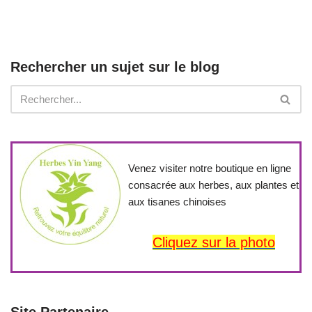
Rechercher un sujet sur le blog
Venez visiter notre boutique en ligne
consacrée aux herbes, aux plantes et
aux tisanes chinoises
Cliquez sur la photo