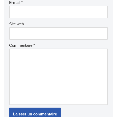
E-mail
*
Site web
Commentaire
*