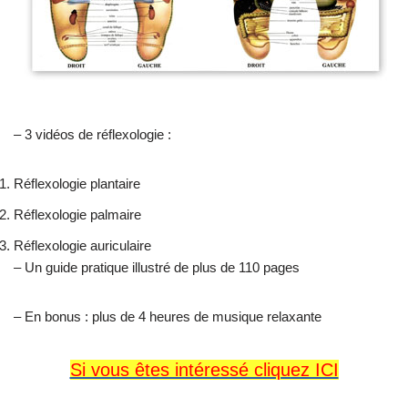
– 3 vidéos de réflexologie :
Réflexologie plantaire
Réflexologie palmaire
Réflexologie auriculaire
– Un guide pratique illustré de plus de 110 pages
– En bonus : plus de 4 heures de musique relaxante
Si vous êtes intéressé cliquez ICI