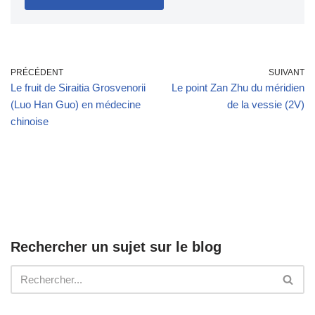
PRÉCÉDENT
SUIVANT
Le fruit de Siraitia Grosvenorii
Le point Zan Zhu du méridien
(Luo Han Guo) en médecine
de la vessie (2V)
chinoise
Rechercher un sujet sur le blog